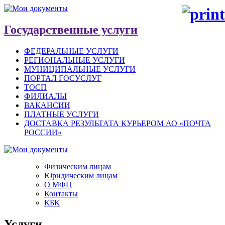
Государственные услуги
ФЕДЕРАЛЬНЫЕ УСЛУГИ
РЕГИОНАЛЬНЫЕ УСЛУГИ
МУНИЦИПАЛЬНЫЕ УСЛУГИ
ПОРТАЛ ГОСУСЛУГ
ТОСП
ФИЛИАЛЫ
ВАКАНСИИ
ПЛАТНЫЕ УСЛУГИ
ДОСТАВКА РЕЗУЛЬТАТА КУРЬЕРОМ АО «ПОЧТА
РОССИИ»
Физическим лицам
Юридическим лицам
О МФЦ
Контакты
КБК
Услуги