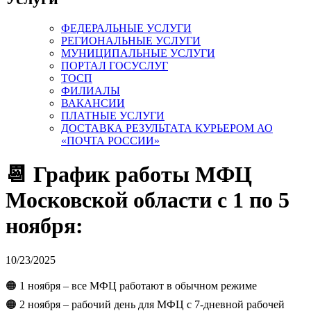
ФЕДЕРАЛЬНЫЕ УСЛУГИ
РЕГИОНАЛЬНЫЕ УСЛУГИ
МУНИЦИПАЛЬНЫЕ УСЛУГИ
ПОРТАЛ ГОСУСЛУГ
ТОСП
ФИЛИАЛЫ
ВАКАНСИИ
ПЛАТНЫЕ УСЛУГИ
ДОСТАВКА РЕЗУЛЬТАТА КУРЬЕРОМ АО
«ПОЧТА РОССИИ»
📆 График работы МФЦ
Московской области с 1 по 5
ноября:
10/23/2025
🟠 1 ноября – все МФЦ работают в обычном режиме
🟠 2 ноября – рабочий день для МФЦ с 7-дневной рабочей