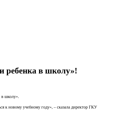
и ребенка в школу»!
 в школу».
я к новому учебному году», – сказала директор ГКУ