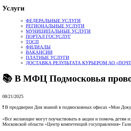
Услуги
ФЕДЕРАЛЬНЫЕ УСЛУГИ
РЕГИОНАЛЬНЫЕ УСЛУГИ
МУНИЦИПАЛЬНЫЕ УСЛУГИ
ПОРТАЛ ГОСУСЛУГ
ТОСП
ФИЛИАЛЫ
ВАКАНСИИ
ПЛАТНЫЕ УСЛУГИ
ДОСТАВКА РЕЗУЛЬТАТА КУРЬЕРОМ АО «ПОЧ
📚 В МФЦ Подмосковья провод
08/21/2025
❗️ В преддверии Дня знаний в подмосковных офисах «Мои Доку
«Все желающие могут поучаствовать в акции и помочь детям и
Московской области «Центр компетенций госуправления» Гали