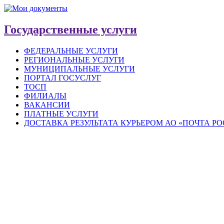
Государственные услуги
ФЕДЕРАЛЬНЫЕ УСЛУГИ
РЕГИОНАЛЬНЫЕ УСЛУГИ
МУНИЦИПАЛЬНЫЕ УСЛУГИ
ПОРТАЛ ГОСУСЛУГ
ТОСП
ФИЛИАЛЫ
ВАКАНСИИ
ПЛАТНЫЕ УСЛУГИ
ДОСТАВКА РЕЗУЛЬТАТА КУРЬЕРОМ АО «ПОЧТА Р