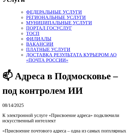
ФЕДЕРАЛЬНЫЕ УСЛУГИ
РЕГИОНАЛЬНЫЕ УСЛУГИ
МУНИЦИПАЛЬНЫЕ УСЛУГИ
ПОРТАЛ ГОСУСЛУГ
ТОСП
ФИЛИАЛЫ
ВАКАНСИИ
ПЛАТНЫЕ УСЛУГИ
ДОСТАВКА РЕЗУЛЬТАТА КУРЬЕРОМ АО
«ПОЧТА РОССИИ»
📫 Адреса в Подмосковье –
под контролем ИИ
08/14/2025
К электронной услуге «Присвоение адреса» подключили
искусственный интеллект
«Присвоение почтового адреса – одна из самых популярных