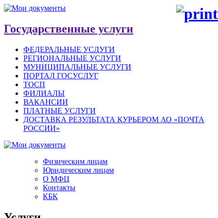
Государственные услуги
ФЕДЕРАЛЬНЫЕ УСЛУГИ
РЕГИОНАЛЬНЫЕ УСЛУГИ
МУНИЦИПАЛЬНЫЕ УСЛУГИ
ПОРТАЛ ГОСУСЛУГ
ТОСП
ФИЛИАЛЫ
ВАКАНСИИ
ПЛАТНЫЕ УСЛУГИ
ДОСТАВКА РЕЗУЛЬТАТА КУРЬЕРОМ АО «ПОЧТА
РОССИИ»
Физическим лицам
Юридическим лицам
О МФЦ
Контакты
КБК
Услуги