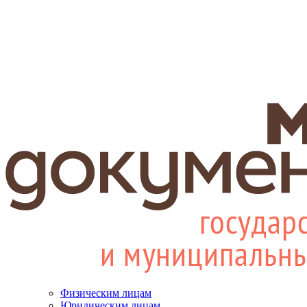
Физическим лицам
Юридическим лицам