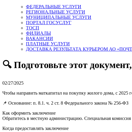
ФЕДЕРАЛЬНЫЕ УСЛУГИ
РЕГИОНАЛЬНЫЕ УСЛУГИ
МУНИЦИПАЛЬНЫЕ УСЛУГИ
ПОРТАЛ ГОСУСЛУГ
ТОСП
ФИЛИАЛЫ
ВАКАНСИИ
ПЛАТНЫЕ УСЛУГИ
ДОСТАВКА РЕЗУЛЬТАТА КУРЬЕРОМ АО «ПОЧ
🔍 Подготовьте этот документ
02/27/2025
Чтобы направить маткапитал на покупку жилого дома, с 2025 
📌 Основание: п. 8.1. ч. 2 ст. 8 Федерального закона № 256-ФЗ
Как оформить заключение
Обратитесь в местную администрацию. Специальная комиссия о
Когда предоставлять заключение