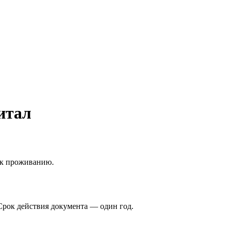
итал
 к проживанию.
Срок действия документа — один год.