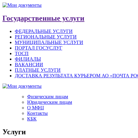
Государственные услуги
ФЕДЕРАЛЬНЫЕ УСЛУГИ
РЕГИОНАЛЬНЫЕ УСЛУГИ
МУНИЦИПАЛЬНЫЕ УСЛУГИ
ПОРТАЛ ГОСУСЛУГ
ТОСП
ФИЛИАЛЫ
ВАКАНСИИ
ПЛАТНЫЕ УСЛУГИ
ДОСТАВКА РЕЗУЛЬТАТА КУРЬЕРОМ АО «ПОЧТА Р
Физическим лицам
Юридическим лицам
О МФЦ
Контакты
КБК
Услуги