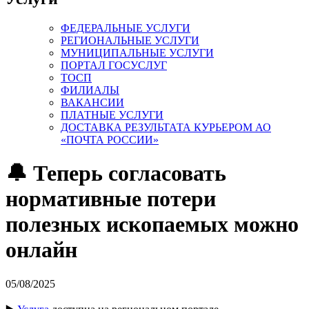
ФЕДЕРАЛЬНЫЕ УСЛУГИ
РЕГИОНАЛЬНЫЕ УСЛУГИ
МУНИЦИПАЛЬНЫЕ УСЛУГИ
ПОРТАЛ ГОСУСЛУГ
ТОСП
ФИЛИАЛЫ
ВАКАНСИИ
ПЛАТНЫЕ УСЛУГИ
ДОСТАВКА РЕЗУЛЬТАТА КУРЬЕРОМ АО
«ПОЧТА РОССИИ»
🔔 Теперь согласовать
нормативные потери
полезных ископаемых можно
онлайн
05/08/2025