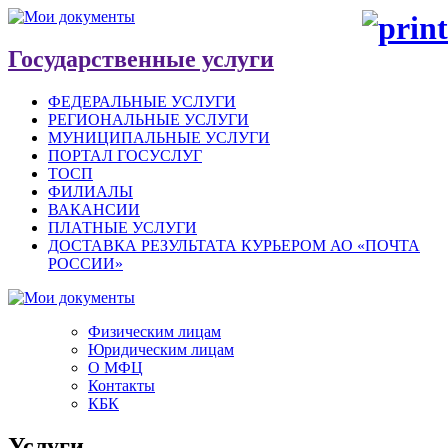
Государственные услуги
ФЕДЕРАЛЬНЫЕ УСЛУГИ
РЕГИОНАЛЬНЫЕ УСЛУГИ
МУНИЦИПАЛЬНЫЕ УСЛУГИ
ПОРТАЛ ГОСУСЛУГ
ТОСП
ФИЛИАЛЫ
ВАКАНСИИ
ПЛАТНЫЕ УСЛУГИ
ДОСТАВКА РЕЗУЛЬТАТА КУРЬЕРОМ АО «ПОЧТА
РОССИИ»
Физическим лицам
Юридическим лицам
О МФЦ
Контакты
КБК
Услуги