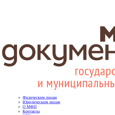
Физическим лицам
Юридическим лицам
О МФЦ
Контакты