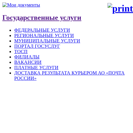
Государственные услуги
ФЕДЕРАЛЬНЫЕ УСЛУГИ
РЕГИОНАЛЬНЫЕ УСЛУГИ
МУНИЦИПАЛЬНЫЕ УСЛУГИ
ПОРТАЛ ГОСУСЛУГ
ТОСП
ФИЛИАЛЫ
ВАКАНСИИ
ПЛАТНЫЕ УСЛУГИ
ДОСТАВКА РЕЗУЛЬТАТА КУРЬЕРОМ АО «ПОЧТА
РОССИИ»