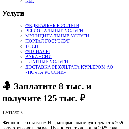
КБК
Услуги
ФЕДЕРАЛЬНЫЕ УСЛУГИ
РЕГИОНАЛЬНЫЕ УСЛУГИ
МУНИЦИПАЛЬНЫЕ УСЛУГИ
ПОРТАЛ ГОСУСЛУГ
ТОСП
ФИЛИАЛЫ
ВАКАНСИИ
ПЛАТНЫЕ УСЛУГИ
ДОСТАВКА РЕЗУЛЬТАТА КУРЬЕРОМ АО
«ПОЧТА РОССИИ»
🤱 Заплатите 8 тыс. и
получите 125 тыс. ₽
12/11/2025
Женщины со статусом ИП, которые планируют декрет в 2026
году, этот совет для вас. Нужно успеть до конца 2025 года.