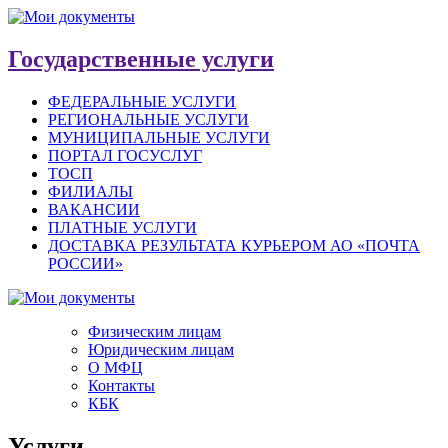
Государственные услуги
ФЕДЕРАЛЬНЫЕ УСЛУГИ
РЕГИОНАЛЬНЫЕ УСЛУГИ
МУНИЦИПАЛЬНЫЕ УСЛУГИ
ПОРТАЛ ГОСУСЛУГ
ТОСП
ФИЛИАЛЫ
ВАКАНСИИ
ПЛАТНЫЕ УСЛУГИ
ДОСТАВКА РЕЗУЛЬТАТА КУРЬЕРОМ АО «ПОЧТА
РОССИИ»
Физическим лицам
Юридическим лицам
О МФЦ
Контакты
КБК
Услуги