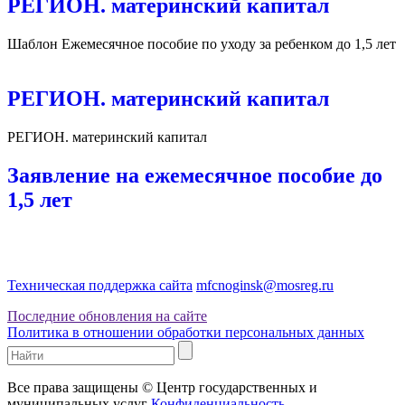
РЕГИОН. материнский капитал
Шаблон Ежемесячное пособие по уходу за ребенком до 1,5 лет
РЕГИОН. материнский капитал
РЕГИОН. материнский капитал
Заявление на ежемесячное пособие до
1,5 лет
Техническая поддержка сайта
mfcnoginsk@mosreg.ru
Последние обновления на сайте
Политика в отношении обработки персональных данных
Все права защищены © Центр государственных и
муниципальных услуг
Конфиденциальность