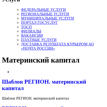
ФЕДЕРАЛЬНЫЕ УСЛУГИ
РЕГИОНАЛЬНЫЕ УСЛУГИ
МУНИЦИПАЛЬНЫЕ УСЛУГИ
ПОРТАЛ ГОСУСЛУГ
ТОСП
ФИЛИАЛЫ
ВАКАНСИИ
ПЛАТНЫЕ УСЛУГИ
ДОСТАВКА РЕЗУЛЬТАТА КУРЬЕРОМ АО
«ПОЧТА РОССИИ»
Материнский капитал
Шаблон РЕГИОН. материнский
капитал
Шаблон РЕГИОН. материнский капитал