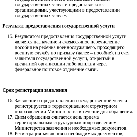
государственных услуг и предоставляются
организациями, участвующими в предоставлении
государственных услуг».
Результат предоставления государственной услуги
Результатом предоставления государственной услуги
является назначение и ежемесячное перечисление
пособия на ребенка военнослужащего, проходящего
военную службу по призыву (далее – пособие), на счет
заявителя государственной услуги, открытый в
кредитной организации либо выплата через
федеральное почтовое отделение связи.
Срок регистрации заявления
Заявление о предоставлении государственной услуги
регистрируется в территориальном структурном
подразделении Министерства в течение дня обращения.
Днем обращения считается день приема
территориальным структурным подразделением
Министерства заявления и необходимых документов.
Регистрация заявления и необходимых документов,