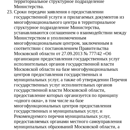
территориальное структурное подразделение
Министерства.
Сроки передачи заявления о предоставлении
государственной услуги и прилагаемых документов из
многофункционального центра в территориальное
структурное подразделение Министерства,
устанавливаются соглашением о взаимодействии между
Министерством и уполномоченным
многофункциональным центром, заключенным в
соответствии с постановлением Правительства
Московской области от 27.09.2013 № 777/42 «Об
организации предоставления государственных услуг
исполнительных органов государственной власти
Московской области на базе многофункциональных
центров предоставления государственных и
муниципальных услуг, а также об утверждении Перечня
государственных услуг исполнительных органов
государственной власти Московской области,
предоставление которых организуется по принципу
«одного окна», в том числе на базе
многофункциональных центров предоставления
государственных и муниципальных услуг, и
Рекомендуемого перечня муниципальных услуг,
предоставляемых органами местного самоуправления
муниципальных образований Московской области, а