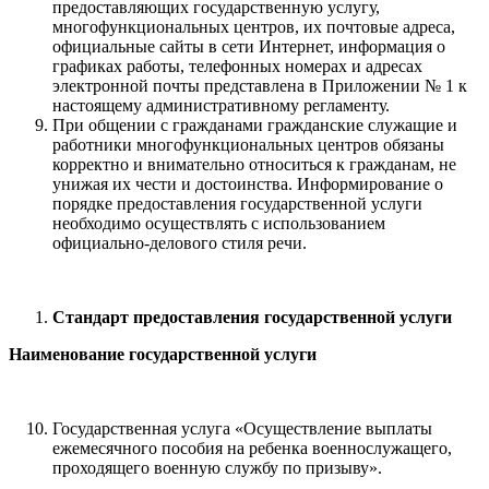
предоставляющих государственную услугу,
многофункциональных центров, их почтовые адреса,
официальные сайты в сети Интернет, информация о
графиках работы, телефонных номерах и адресах
электронной почты представлена в Приложении № 1 к
настоящему административному регламенту.
При общении с гражданами гражданские служащие и
работники многофункциональных центров обязаны
корректно и внимательно относиться к гражданам, не
унижая их чести и достоинства. Информирование о
порядке предоставления государственной услуги
необходимо осуществлять с использованием
официально-делового стиля речи.
Стандарт предоставления государственной услуги
Наименование государственной услуги
Государственная услуга «Осуществление выплаты
ежемесячного пособия на ребенка военнослужащего,
проходящего военную службу по призыву».