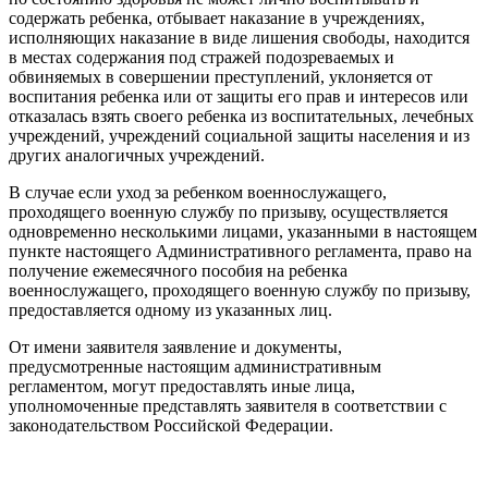
содержать ребенка, отбывает наказание в учреждениях,
исполняющих наказание в виде лишения свободы, находится
в местах содержания под стражей подозреваемых и
обвиняемых в совершении преступлений, уклоняется от
воспитания ребенка или от защиты его прав и интересов или
отказалась взять своего ребенка из воспитательных, лечебных
учреждений, учреждений социальной защиты населения и из
других аналогичных учреждений.
В случае если уход за ребенком военнослужащего,
проходящего военную службу по призыву, осуществляется
одновременно несколькими лицами, указанными в настоящем
пункте настоящего Административного регламента, право на
получение ежемесячного пособия на ребенка
военнослужащего, проходящего военную службу по призыву,
предоставляется одному из указанных лиц.
От имени заявителя заявление и документы,
предусмотренные настоящим административным
регламентом, могут предоставлять иные лица,
уполномоченные представлять заявителя в соответствии с
законодательством Российской Федерации.