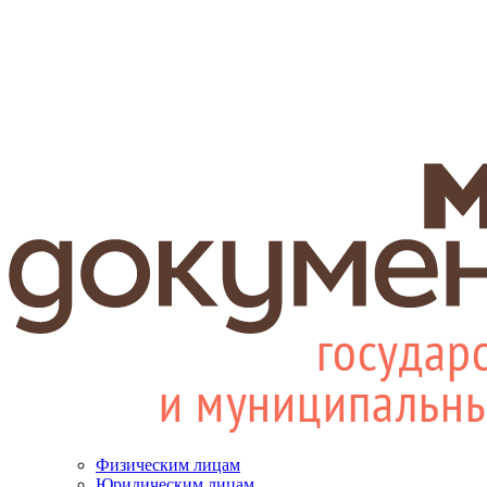
Физическим лицам
Юридическим лицам