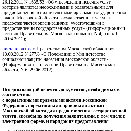
26.12.2011 N 1635/53 «Об утверждении перечня услуг,
которые являются необходимыми и обязательными для
предоставления исполнительными органами государственной
власти Московской области государственных услуг и
предоставляются организациями, участвующими в
предоставлении государственных услуг» (Информационный
вестник Правительства Московской области, N 4, часть 1,
30.04.2012);
постановлением
Правительства Московской области от
13.03.2012 N 277/8 «О Положении о Министерстве
социальной защиты населения Московской области»
(Информационный вестник Правительства Московской
области, N 6, 29.06.2012).
Исчерпывающий перечень документов, необходимых в
соответствии
с нормативными правовыми актами Российской
Федерации, нормативными правовыми актами
Московской области для предоставления государственной
услуги, способы их получения заявителями, в том числе в
электронной форме, и порядок их предоставления