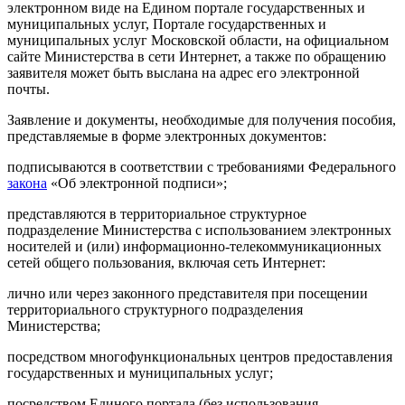
электронном виде на Едином портале государственных и
муниципальных услуг, Портале государственных и
муниципальных услуг Московской области, на официальном
сайте Министерства в сети Интернет, а также по обращению
заявителя может быть выслана на адрес его электронной
почты.
Заявление и документы, необходимые для получения пособия,
представляемые в форме электронных документов:
подписываются в соответствии с требованиями Федерального
закона
«Об электронной подписи»;
представляются в территориальное структурное
подразделение Министерства с использованием электронных
носителей и (или) информационно-телекоммуникационных
сетей общего пользования, включая сеть Интернет:
лично или через законного представителя при посещении
территориального структурного подразделения
Министерства;
посредством многофункциональных центров предоставления
государственных и муниципальных услуг;
посредством Единого портала (без использования