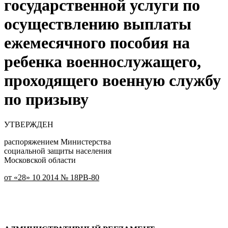
государственной услуги по
осуществлению выплаты
ежемесячного пособия на
ребенка военнослужащего,
проходящего военную службу
по призыву
УТВЕРЖДЕН
распоряжением Министерства
социальной защиты населения
Московской области
от «28» 10 2014 № 18РВ-80