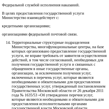
Федеральной службой исполнения наказаний.
В целях предоставления государственной услуги
Министерство взаимодействует с:
кредитными организациями;
организациями федеральной почтовой связи.
Территориальные структурные подразделения
Министерства, многофункциональные центры, на базе
которых организовано предоставление государственной
услуги, не вправе требовать от заявителя осуществления
действий, в том числе согласований, необходимых для
получения государственной услуги и связанных с
обращением в иные государственные органы,
организации, за исключением получения услуг,
включенных в перечень услуг, которые являются
необходимыми и обязательными для предоставления
государственных услуг, утвержденный постановлением
Правительства Московской области от 26 декабря 2011
года № 1635/53 «Об утверждении перечня услуг,
которые являются необходимыми и обязательными для
предоставления исполнительными органами
государственной власти Московской области