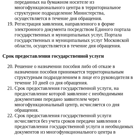
переданных на бумажном носителе из
многофункционального центра в территориальное
структурное подразделение Министерства,
осуществляется в течение дня обращения.
Регистрация заявления, направленного в форме
электронного документа посредством Единого портала
государственных и муниципальных услуг, Портала
государственных и муниципальных услуг Московской
области, осуществляется в течение дня обращения.
Срок предоставления государственной услуги
Решение о назначении пособия либо об отказе в
назначении пособия принимается территориальным
структурным подразделением в лице его руководителя в
течение 10 дней со дня обращения.
Срок предоставления государственной услуги, на
предоставление которой заявление с необходимыми
документами передано заявителем через
многофункциональный центр, исчисляется со дня
обращения.
Срок предоставления государственной услуги
исчисляется без учета сроков передачи заявления о
предоставлении государственной услуги и необходимых
документов из многофункционального центра в