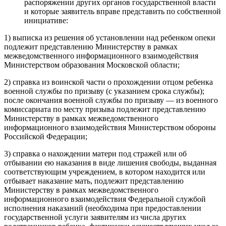
распоряжении других органов государственной власти
и которые заявитель вправе представить по собственной
инициативе:
1) выписка из решения об установлении над ребенком опеки
подлежит представлению Министерству в рамках
межведомственного информационного взаимодействия
Министерством образования Московской области;
2) справка из воинской части о прохождении отцом ребенка
военной службы по призыву (с указанием срока службы);
после окончания военной службы по призыву — из военного
комиссариата по месту призыва подлежит представлению
Министерству в рамках межведомственного
информационного взаимодействия Министерством обороны
Российской Федерации;
3) справка о нахождении матери под стражей или об
отбывании ею наказания в виде лишения свободы, выданная
соответствующим учреждением, в котором находится или
отбывает наказание мать, подлежит представлению
Министерству в рамках межведомственного
информационного взаимодействия Федеральной службой
исполнения наказаний (необходима при предоставлении
государственной услуги заявителям из числа других