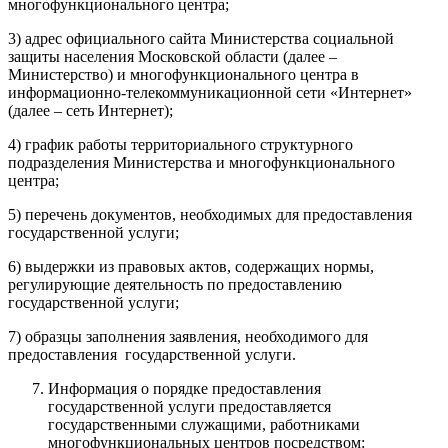
многофункционального центра;
3) адрес официального сайта Министерства социальной
защиты населения Московской области (далее –
Министерство) и многофункционального центра в
информационно-телекоммуникационной сети «Интернет»
(далее – сеть Интернет);
4) график работы территориального структурного
подразделения Министерства и многофункционального
центра;
5) перечень документов, необходимых для предоставления
государственной услуги;
6) выдержки из правовых актов, содержащих нормы,
регулирующие деятельность по предоставлению
государственной услуги;
7) образцы заполнения заявления, необходимого для
предоставления государственной услуги.
Информация о порядке предоставления
государственной услуги предоставляется
государственными служащими, работниками
многофункциональных центров посредством: