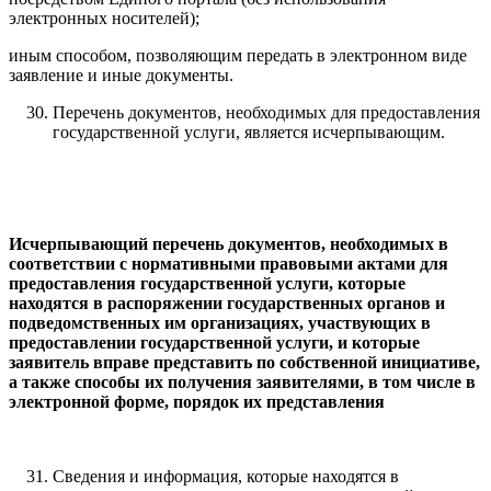
электронных носителей);
иным способом, позволяющим передать в электронном виде
заявление и иные документы.
Перечень документов, необходимых для предоставления
государственной услуги, является исчерпывающим.
Исчерпывающий перечень документов, необходимых в
соответствии с нормативными правовыми актами для
предоставления государственной услуги, которые
находятся в распоряжении государственных органов и
подведомственных им организациях, участвующих в
предоставлении государственной услуги, и которые
заявитель вправе представить по собственной инициативе,
а также способы их получения заявителями, в том числе в
электронной форме, порядок их представления
Сведения и информация, которые находятся в