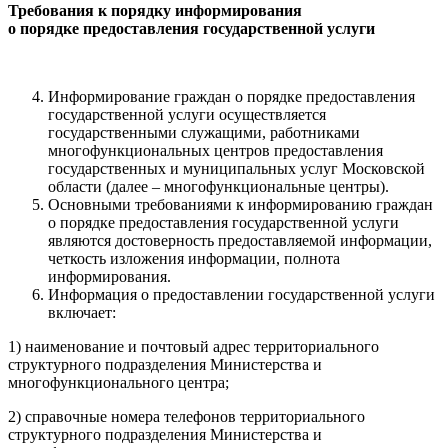
Требования к порядку информирования
о порядке предоставления государственной услуги
Информирование граждан о порядке предоставления
государственной услуги осуществляется
государственными служащими, работниками
многофункциональных центров предоставления
государственных и муниципальных услуг Московской
области (далее – многофункциональные центры).
Основными требованиями к информированию граждан
о порядке предоставления государственной услуги
являются достоверность предоставляемой информации,
четкость изложения информации, полнота
информирования.
Информация о предоставлении государственной услуги
включает:
1) наименование и почтовый адрес территориального
структурного подразделения Министерства и
многофункционального центра;
2) справочные номера телефонов территориального
структурного подразделения Министерства и