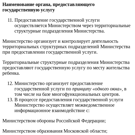
Наименование органа, предоставляющего
государственную услугу
Предоставление государственной услуги
осуществляется Министерством через территориальные
структурные подразделения Министерства.
Министерство организует и контролирует деятельность
территориальных структурных подразделений Министерства
при предоставлении государственной услуги.
Территориальные структурные подразделения Министерства
предоставляют государственную услугу по месту жительства
ребенка.
Министерство организует предоставление
государственной услуги по
принципу «одного окна»,
в
том числе на базе многофункциональных центров.
В процессе предоставления государственной услуги
Министерство осуществляет межведомственное
информационное взаимодействие с:
Министерством обороны Российской Федерации;
Министерством образования Московской области;