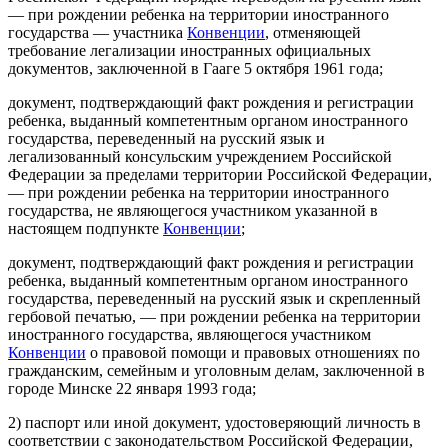
— при рождении ребенка на территории иностранного
государства — участника
Конвенции
, отменяющей
требование легализации иностранных официальных
документов, заключенной в Гааге 5 октября 1961 года;
документ, подтверждающий факт рождения и регистрации
ребенка, выданный компетентным органом иностранного
государства, переведенный на русский язык и
легализованный консульским учреждением Российской
Федерации за пределами территории Российской Федерации,
— при рождении ребенка на территории иностранного
государства, не являющегося участником указанной в
настоящем подпункте
Конвенции
;
документ, подтверждающий факт рождения и регистрации
ребенка, выданный компетентным органом иностранного
государства, переведенный на русский язык и скрепленный
гербовой печатью, — при рождении ребенка на территории
иностранного государства, являющегося участником
Конвенции
о правовой помощи и правовых отношениях по
гражданским, семейным и уголовным делам, заключенной в
городе Минске 22 января 1993 года;
2) паспорт или иной документ, удостоверяющий личность в
соответствии с законодательством Российской Федерации,