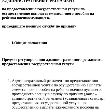
АДМИНИСТРАТИВНЫЙ РЕГЛАМЕНТ
по предоставлению государственной услуги по
осуществлению выплаты ежемесячного пособия на
ребенка военнослужащего,
проходящего военную службу по призыву
I
.
Общие положения
Предмет регулирования административного регламента
предоставления государственной услуги
Административный регламент по предоставлению
государственной услуги по осуществлению выплаты
ежемесячного пособия на ребенка военнослужащего,
проходящего военную службу по призыву (далее –
административный регламент) устанавливает стандарт
предоставления государственной услуги по
осуществлению выплаты ежемесячного пособия на