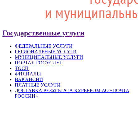
Государственные услуги
ФЕДЕРАЛЬНЫЕ УСЛУГИ
РЕГИОНАЛЬНЫЕ УСЛУГИ
МУНИЦИПАЛЬНЫЕ УСЛУГИ
ПОРТАЛ ГОСУСЛУГ
ТОСП
ФИЛИАЛЫ
ВАКАНСИИ
ПЛАТНЫЕ УСЛУГИ
ДОСТАВКА РЕЗУЛЬТАТА КУРЬЕРОМ АО «ПОЧТА
РОССИИ»