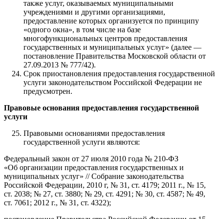
также услуг, оказываемых муниципальными
учреждениями и другими организациями,
предоставление которых организуется по принципу
«одного окна», в том числе на базе
многофункциональных центров предоставления
государственных и муниципальных услуг» (далее —
постановление Правительства Московской области от
27.09.2013 № 777/42).
Срок приостановления предоставления государственной
услуги законодательством Российской Федерации не
предусмотрен.
Правовые основания предоставления государственной
услуги
Правовыми основаниями предоставления
государственной услуги являются:
Федеральный закон от 27 июля 2010 года № 210-ФЗ
«Об организации предоставления государственных и
муниципальных услуг» // Собрание законодательства
Российской Федерации, 2010 г, № 31, ст. 4179; 2011 г., № 15,
ст. 2038; № 27, ст. 3880; № 29, ст. 4291; № 30, ст. 4587; № 49,
ст. 7061; 2012 г., № 31, ст. 4322);