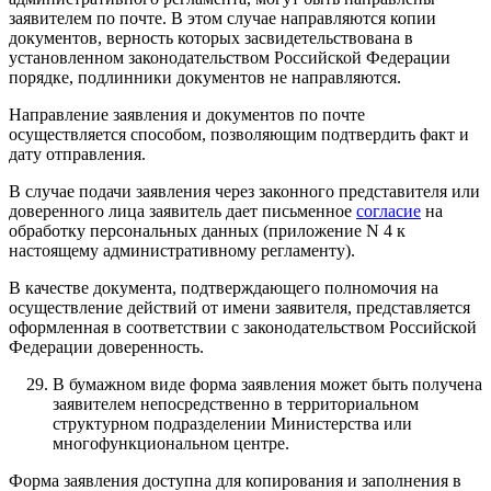
заявителем по почте. В этом случае направляются копии
документов, верность которых засвидетельствована в
установленном законодательством Российской Федерации
порядке, подлинники документов не направляются.
Направление заявления и документов по почте
осуществляется способом, позволяющим подтвердить факт и
дату отправления.
В случае подачи заявления через законного представителя или
доверенного лица заявитель дает письменное
согласие
на
обработку персональных данных (приложение N 4 к
настоящему административному регламенту).
В качестве документа, подтверждающего полномочия на
осуществление действий от имени заявителя, представляется
оформленная в соответствии с законодательством Российской
Федерации доверенность.
В бумажном виде форма заявления может быть получена
заявителем непосредственно в территориальном
структурном подразделении Министерства или
многофункциональном центре.
Форма заявления доступна для копирования и заполнения в