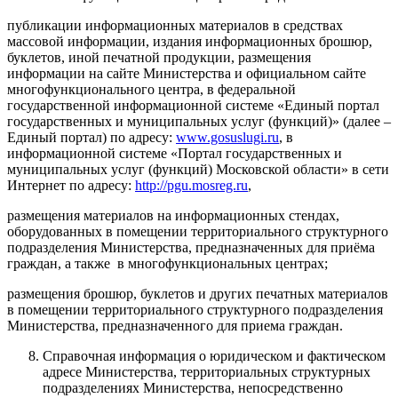
публикации информационных материалов в средствах
массовой информации, издания информационных брошюр,
буклетов, иной печатной продукции, размещения
информации на сайте Министерства и официальном сайте
многофункционального центра, в федеральной
государственной информационной системе «Единый портал
государственных и муниципальных услуг (функций)» (далее –
Единый портал) по адресу:
www.gosuslugi.ru
, в
информационной системе «Портал государственных и
муниципальных услуг (функций) Московской области» в сети
Интернет по адресу:
http://pgu.mosreg.ru
,
размещения материалов на информационных стендах,
оборудованных в помещении территориального структурного
подразделения Министерства, предназначенных для приёма
граждан, а также в многофункциональных центрах;
размещения брошюр, буклетов и других печатных материалов
в помещении территориального структурного подразделения
Министерства, предназначенного для приема граждан.
Справочная информация о юридическом и фактическом
адресе Министерства, территориальных структурных
подразделениях Министерства, непосредственно