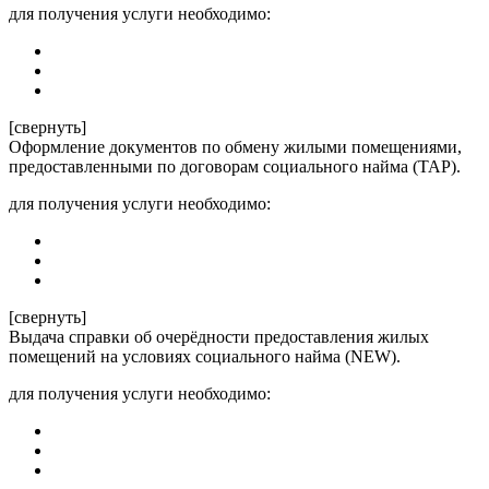
для получения услуги необходимо:
[свернуть]
Оформление документов по обмену жилыми помещениями,
предоставленными по договорам социального найма (ТАР).
для получения услуги необходимо:
[свернуть]
Выдача справки об очерёдности предоставления жилых
помещений на условиях социального найма (NEW).
для получения услуги необходимо: