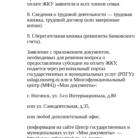
оплате ЖКУ заявителя и всех членов семьи.
8. Сведения о трудовой деятельности — трудовая
книжка, трудовой договор (или заверенные
копии).
9. Сберегательная книжка (реквизиты банковского
счета).
Заявление с приложением документов,
необходимых для решения вопроса о
предоставлении субсидии на оплату ЖКУ,
подается через региональный портал
государственных и муниципальных услуг (РПГУ):
uslugi.mosreg.ru или в Многофункциональный
центр (МФЦ) «Мои документы»:
г. Ногинск, ул. 3-го Интернационала, д.80
или ул. Самодеятельная, д.35,
или любой дополнительный офис.
(информация на сайте Центр государственных и
муниципальных услуг «Мои документы» —