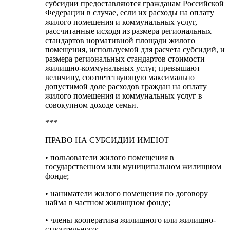
субсидии предоставляются гражданам Российской
Федерации в случае, если их расходы на оплату
жилого помещения и коммунальных услуг,
рассчитанные исходя из размера региональных
стандартов нормативной площади жилого
помещения, используемой для расчета субсидий, и
размера региональных стандартов стоимости
жилищно-коммунальных услуг, превышают
величину, соответствующую максимально
допустимой доле расходов граждан на оплату
жилого помещения и коммунальных услуг в
совокупном доходе семьи.
***
ПРАВО НА СУБСИДИИ ИМЕЮТ
• пользователи жилого помещения в
государственном или муниципальном жилищном
фонде;
• наниматели жилого помещения по договору
найма в частном жилищном фонде;
• члены кооператива жилищного или жилищно-
строительного;