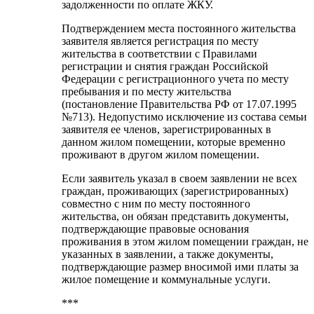
задолженности по оплате ЖКУ.
Подтверждением места постоянного жительства
заявителя является регистрация по месту
жительства в соответствии с Правилами
регистрации и снятия граждан Российской
Федерации с регистрационного учета по месту
пребывания и по месту жительства
(постановление Правительства РФ от 17.07.1995
№713). Недопустимо исключение из состава семьи
заявителя ее членов, зарегистрированных в
данном жилом помещении, которые временно
проживают в другом жилом помещении.
Если заявитель указал в своем заявлении не всех
граждан, проживающих (зарегистрированных)
совместно с ним по месту постоянного
жительства, он обязан представить документы,
подтверждающие правовые основания
проживания в этом жилом помещении граждан, не
указанных в заявлении, а также документы,
подтверждающие размер вносимой ими платы за
жилое помещение и коммунальные услуги.
***