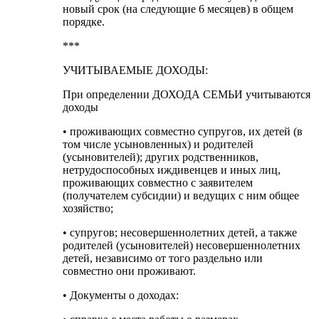
новый срок (на следующие 6 месяцев) в общем
порядке.
***
УЧИТЫВАЕМЫЕ ДОХОДЫ:
При определении ДОХОДА СЕМЬИ учитываются
доходы
• проживающих совместно супругов, их детей (в
том числе усыновленных) и родителей
(усыновителей); других родственников,
нетрудоспособных иждивенцев и иных лиц,
проживающих совместно с заявителем
(получателем субсидии) и ведущих с ним общее
хозяйство;
• супругов; несовершеннолетних детей, а также
родителей (усыновителей) несовершеннолетних
детей, независимо от того раздельно или
совместно они проживают.
• Документы о доходах: