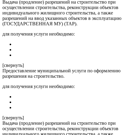
Выдача (продление) разрешений на строительство при
осуществлении строительства, реконструкции объектов
индивидуального жилищного строительства, а также
разрешений на ввод указанных объектов в эксплуатацию
(ГОСУДАРСТВЕННАЯ МУ) (ТАР).
для получения услуги необходимо:
[свернуть]
Предоставление муниципальной услуги по оформлению
разрешения на строительство.
для получения услуги необходимо:
[свернуть]
Выдача (продление) разрешений на строительство при
осуществлении строительства, реконструкции объектов
индивидуального жилищного строительства, а также