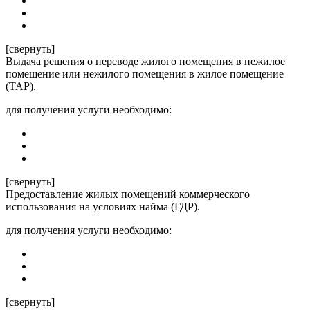
[свернуть]
Выдача решения о переводе жилого помещения в нежилое
помещение или нежилого помещения в жилое помещение
(ТАР).
для получения услуги необходимо:
[свернуть]
Предоставление жилых помещений коммерческого
использования на условиях найма (ГДР).
для получения услуги необходимо:
[свернуть]