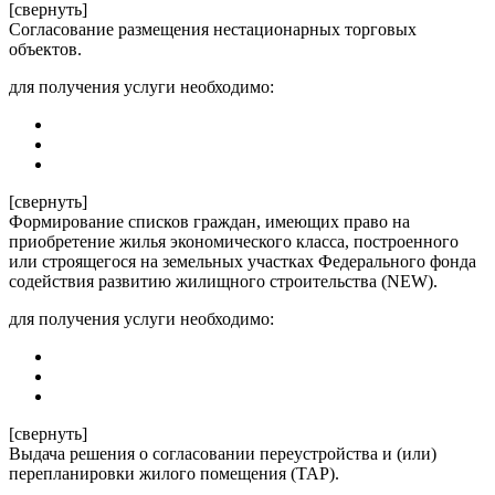
[свернуть]
Согласование размещения нестационарных торговых
объектов.
для получения услуги необходимо:
[свернуть]
Формирование списков граждан, имеющих право на
приобретение жилья экономического класса, построенного
или строящегося на земельных участках Федерального фонда
содействия развитию жилищного строительства (NEW).
для получения услуги необходимо:
[свернуть]
Выдача решения о согласовании переустройства и (или)
перепланировки жилого помещения (ТАР).