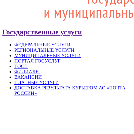
Государственные услуги
ФЕДЕРАЛЬНЫЕ УСЛУГИ
РЕГИОНАЛЬНЫЕ УСЛУГИ
МУНИЦИПАЛЬНЫЕ УСЛУГИ
ПОРТАЛ ГОСУСЛУГ
ТОСП
ФИЛИАЛЫ
ВАКАНСИИ
ПЛАТНЫЕ УСЛУГИ
ДОСТАВКА РЕЗУЛЬТАТА КУРЬЕРОМ АО «ПОЧТА
РОССИИ»