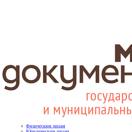
Физическим лицам
Юридическим лицам