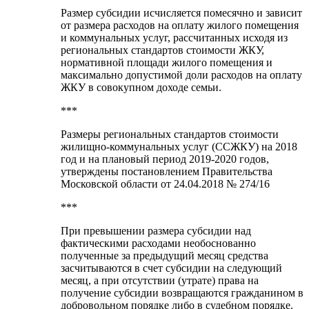
Размер субсидии исчисляется помесячно и зависит
от размера расходов на оплату жилого помещения
и коммунальных услуг, рассчитанных исходя из
региональных стандартов стоимости ЖКУ,
нормативной площади жилого помещения и
максимально допустимой доли расходов на оплату
ЖКУ в совокупном доходе семьи.
***
Размеры региональных стандартов стоимости
жилищно-коммунальных услуг (ССЖКУ) на 2018
год и на плановый период 2019-2020 годов,
утверждены постановлением Правительства
Московской области от 24.04.2018 № 274/16
***
При превышении размера субсидии над
фактическими расходами необоснованно
полученные за предыдущий месяц средства
засчитываются в счет субсидии на следующий
месяц, а при отсутствии (утрате) права на
получение субсидии возвращаются гражданином в
добровольном порядке либо в судебном порядке.