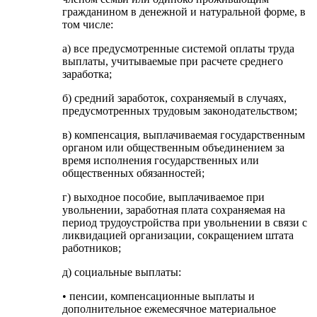
гражданином в денежной и натуральной форме, в
том числе:
а) все предусмотренные системой оплаты труда
выплаты, учитываемые при расчете среднего
заработка;
б) средний заработок, сохраняемый в случаях,
предусмотренных трудовым законодательством;
в) компенсация, выплачиваемая государственным
органом или общественным объединением за
время исполнения государственных или
общественных обязанностей;
г) выходное пособие, выплачиваемое при
увольнении, заработная плата сохраняемая на
период трудоустройства при увольнении в связи с
ликвидацией организации, сокращением штата
работников;
д) социальные выплаты:
• пенсии, компенсационные выплаты и
дополнительное ежемесячное материальное