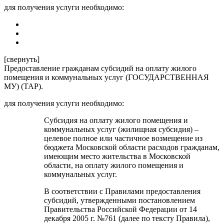
для получения услуги необходимо:
[свернуть]
Предоставление гражданам субсидий на оплату жилого
помещения и коммунальных услуг (ГОСУДАРСТВЕННАЯ
МУ) (ТАР).
для получения услуги необходимо:
Субсидия на оплату жилого помещения и
коммунальных услуг (жилищная субсидия) –
целевое полное или частичное возмещение из
бюджета Московской области расходов гражданам,
имеющим место жительства в Московской
области, на оплату жилого помещения и
коммунальных услуг.
В соответствии с Правилами предоставления
субсидий, утвержденными постановлением
Правительства Российской Федерации от 14
декабря 2005 г. №761 (далее по тексту Правила),