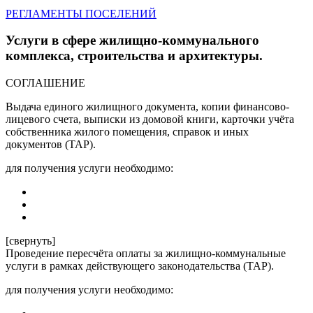
РЕГЛАМЕНТЫ ПОСЕЛЕНИЙ
Услуги в сфере жилищно-коммунального
комплекса, строительства и архитектуры.
СОГЛАШЕНИЕ
Выдача единого жилищного документа, копии финансово-
лицевого счета, выписки из домовой книги, карточки учёта
собственника жилого помещения, справок и иных
документов (ТАР).
для получения услуги необходимо:
[свернуть]
Проведение пересчёта оплаты за жилищно-коммунальные
услуги в рамках действующего законодательства (ТАР).
для получения услуги необходимо: