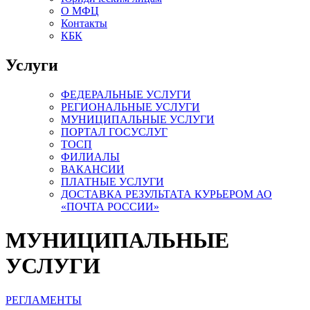
О МФЦ
Контакты
КБК
Услуги
ФЕДЕРАЛЬНЫЕ УСЛУГИ
РЕГИОНАЛЬНЫЕ УСЛУГИ
МУНИЦИПАЛЬНЫЕ УСЛУГИ
ПОРТАЛ ГОСУСЛУГ
ТОСП
ФИЛИАЛЫ
ВАКАНСИИ
ПЛАТНЫЕ УСЛУГИ
ДОСТАВКА РЕЗУЛЬТАТА КУРЬЕРОМ АО
«ПОЧТА РОССИИ»
МУНИЦИПАЛЬНЫЕ
УСЛУГИ
РЕГЛАМЕНТЫ