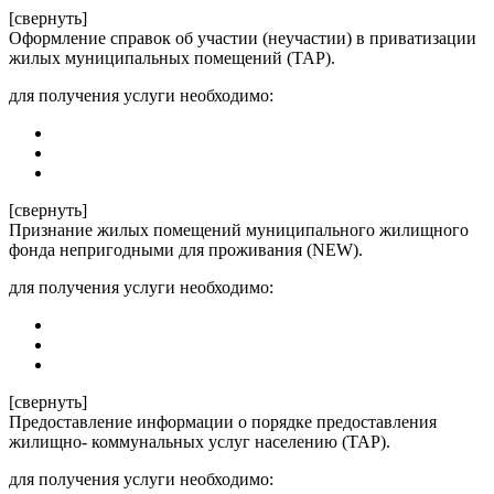
[свернуть]
Оформление справок об участии (неучастии) в приватизации
жилых муниципальных помещений (ТАР).
для получения услуги необходимо:
[свернуть]
Признание жилых помещений муниципального жилищного
фонда непригодными для проживания (NEW).
для получения услуги необходимо:
[свернуть]
Предоставление информации о порядке предоставления
жилищно- коммунальных услуг населению (ТАР).
для получения услуги необходимо: