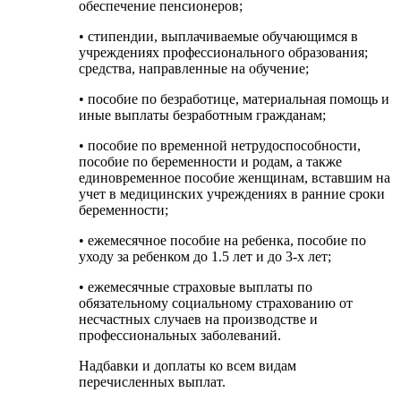
обеспечение пенсионеров;
• стипендии, выплачиваемые обучающимся в
учреждениях профессионального образования;
средства, направленные на обучение;
• пособие по безработице, материальная помощь и
иные выплаты безработным гражданам;
• пособие по временной нетрудоспособности,
пособие по беременности и родам, а также
единовременное пособие женщинам, вставшим на
учет в медицинских учреждениях в ранние сроки
беременности;
• ежемесячное пособие на ребенка, пособие по
уходу за ребенком до 1.5 лет и до 3-х лет;
• ежемесячные страховые выплаты по
обязательному социальному страхованию от
несчастных случаев на производстве и
профессиональных заболеваний.
Надбавки и доплаты ко всем видам
перечисленных выплат.