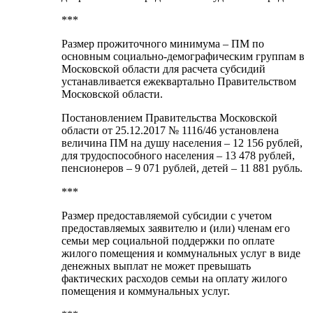
***
Размер прожиточного минимума – ПМ по
основным социально-демографическим группам в
Московской области для расчета субсидий
устанавливается ежеквартально Правительством
Московской области.
Постановлением Правительства Московской
области от 25.12.2017 № 1116/46 установлена
величина ПМ на душу населения – 12 156 рублей,
для трудоспособного населения – 13 478 рублей,
пенсионеров – 9 071 рублей, детей – 11 881 рубль.
***
Размер предоставляемой субсидии с учетом
предоставляемых заявителю и (или) членам его
семьи мер социальной поддержки по оплате
жилого помещения и коммунальных услуг в виде
денежных выплат не может превышать
фактических расходов семьи на оплату жилого
помещения и коммунальных услуг.