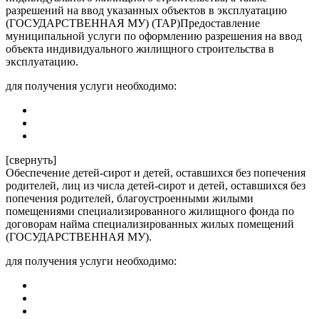
разрешений на ввод указанных объектов в эксплуатацию
(ГОСУДАРСТВЕННАЯ МУ) (ТАР)Предоставление
муниципальной услуги по оформлению разрешения на ввод
объекта индивидуального жилищного строительства в
эксплуатацию.
для получения услуги необходимо:
[свернуть]
Обеспечение детей-сирот и детей, оставшихся без попечения
родителей, лиц из числа детей-сирот и детей, оставшихся без
попечения родителей, благоустроенными жилыми
помещениями специализированного жилищного фонда по
договорам найма специализированных жилых помещений
(ГОСУДАРСТВЕННАЯ МУ).
для получения услуги необходимо: