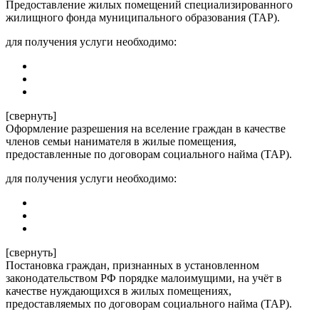
Предоставление жилых помещений специализированного
жилищного фонда муниципального образования (ТАР).
для получения услуги необходимо:
[свернуть]
Оформление разрешения на вселение граждан в качестве
членов семьи нанимателя в жилые помещения,
предоставленные по договорам социального найма (ТАР).
для получения услуги необходимо:
[свернуть]
Постановка граждан, признанных в установленном
законодательством РФ порядке малоимущими, на учёт в
качестве нуждающихся в жилых помещениях,
предоставляемых по договорам социального найма (ТАР).