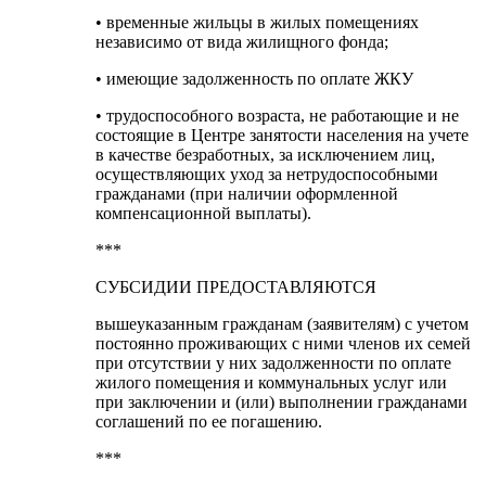
• временные жильцы в жилых помещениях
независимо от вида жилищного фонда;
• имеющие задолженность по оплате ЖКУ
• трудоспособного возраста, не работающие и не
состоящие в Центре занятости населения на учете
в качестве безработных, за исключением лиц,
осуществляющих уход за нетрудоспособными
гражданами (при наличии оформленной
компенсационной выплаты).
***
СУБСИДИИ ПРЕДОСТАВЛЯЮТСЯ
вышеуказанным гражданам (заявителям) с учетом
постоянно проживающих с ними членов их семей
при отсутствии у них задолженности по оплате
жилого помещения и коммунальных услуг или
при заключении и (или) выполнении гражданами
соглашений по ее погашению.
***