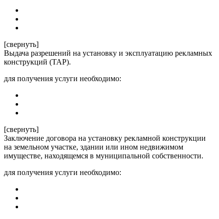
[свернуть]
Выдача разрешений на установку и эксплуатацию рекламных
конструкций (ТАР).
для получения услуги необходимо:
[свернуть]
Заключение договора на установку рекламной конструкции
на земельном участке, здании или ином недвижимом
имуществе, находящемся в муниципальной собственности.
для получения услуги необходимо: