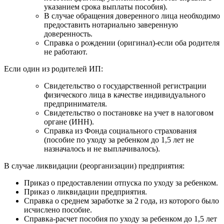
указанием срока выплаты пособия).
В случае обращения доверенного лица необходимо
предоставить нотариально заверенную
доверенность.
Справка о рождении (оригинал)-если оба родителя
не работают.
Если один из родителей ИП:
Свидетельство о государственной регистрации
физического лица в качестве индивидуального
предпринимателя.
Свидетельство о постановке на учет в налоговом
органе (ИНН).
Справка из Фонда социального страхования
(пособие по уходу за ребенком до 1,5 лет не
назначалось и не выплачивалось).
В случае ликвидации (реорганизации) предприятия:
Приказ о предоставлении отпуска по уходу за ребенком.
Приказ о ликвидации предприятия.
Справка о среднем заработке за 2 года, из которого было
исчислено пособие.
Справка-расчет пособия по уходу за ребенком до 1,5 лет