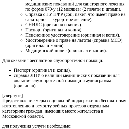
медицинских показаний для санаторного лечения
по форме 070-у (12 месяцев) (2 печати и штамп).
Справка с ГУ ПФР (соц. пакет, что имеет право на
санаторно — курортное лечение).
СНИЛС (оригинал и копия).
Паспорт (оригинал и копия).
Пенсионное удостоверение (оригинал и копия).
Удостоверение о праве на льготы (справка МСЭ)
(оригинал и копия).
Медицинский полис (оригинал и копия).
Для оказания бесплатной слухопротезной помощи:
Паспорт (оригинал и копия).
справка ЛПУ о наличии медицинских показаний для
оказания слухопротезной помощи и аудиограмма
(оригинал).
[свернуть]
Предоставление меры социальной поддержки по бесплатному
изготовлению и ремонту зубных протезов отдельным
категориям граждан, имеющих место жительства в
Московской области.
для получения услуги необходимо: