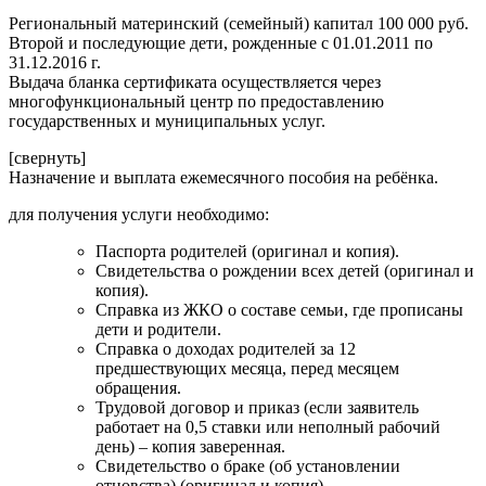
Региональный материнский (семейный) капитал 100 000 руб.
Второй и последующие дети, рожденные с 01.01.2011 по
31.12.2016 г.
Выдача бланка сертификата осуществляется через
многофункциональный центр по предоставлению
государственных и муниципальных услуг.
[свернуть]
Назначение и выплата ежемесячного пособия на ребёнка.
для получения услуги необходимо:
Паспорта родителей (оригинал и копия).
Свидетельства о рождении всех детей (оригинал и
копия).
Справка из ЖКО о составе семьи, где прописаны
дети и родители.
Справка о доходах родителей за 12
предшествующих месяца, перед месяцем
обращения.
Трудовой договор и приказ (если заявитель
работает на 0,5 ставки или неполный рабочий
день) – копия заверенная.
Свидетельство о браке (об установлении
отцовства) (оригинал и копия).