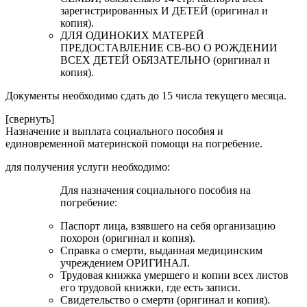
зарегистрированных И ДЕТЕЙ (оригинал и
копия).
ДЛЯ ОДИНОКИХ МАТЕРЕЙ
ПРЕДОСТАВЛЕНИЕ СВ-ВО О РОЖДЕНИИ
ВСЕХ ДЕТЕЙ ОБЯЗАТЕЛЬНО (оригинал и
копия).
Документы необходимо сдать до 15 числа текущего месяца.
[свернуть]
Назначение и выплата социального пособия и
единовременной материнской помощи на погребение.
для получения услуги необходимо:
Для назначения социального пособия на
погребение:
Паспорт лица, взявшего на себя организацию
похорон (оригинал и копия).
Справка о смерти, выданная медицинским
учреждением ОРИГИНАЛ.
Трудовая книжка умершего и копии всех листов
его трудовой книжки, где есть записи.
Свидетельство о смерти (оригинал и копия).