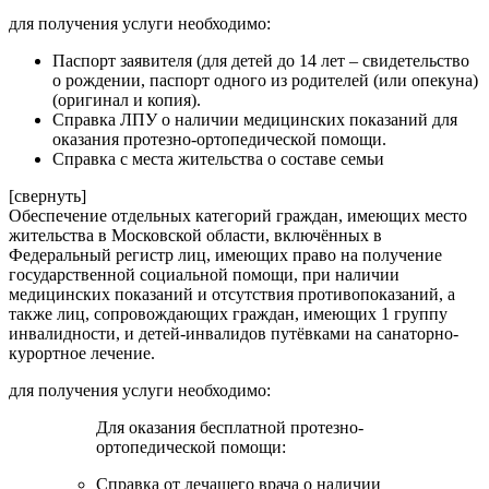
для получения услуги необходимо:
Паспорт заявителя (для детей до 14 лет – свидетельство
о рождении, паспорт одного из родителей (или опекуна)
(оригинал и копия).
Справка ЛПУ о наличии медицинских показаний для
оказания протезно-ортопедической помощи.
Справка с места жительства о составе семьи
[свернуть]
Обеспечение отдельных категорий граждан, имеющих место
жительства в Московской области, включённых в
Федеральный регистр лиц, имеющих право на получение
государственной социальной помощи, при наличии
медицинских показаний и отсутствия противопоказаний, а
также лиц, сопровождающих граждан, имеющих 1 группу
инвалидности, и детей-инвалидов путёвками на санаторно-
курортное лечение.
для получения услуги необходимо:
Для оказания бесплатной протезно-
ортопедической помощи:
Справка от лечащего врача о наличии