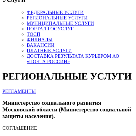
ФЕДЕРАЛЬНЫЕ УСЛУГИ
РЕГИОНАЛЬНЫЕ УСЛУГИ
МУНИЦИПАЛЬНЫЕ УСЛУГИ
ПОРТАЛ ГОСУСЛУГ
ТОСП
ФИЛИАЛЫ
ВАКАНСИИ
ПЛАТНЫЕ УСЛУГИ
ДОСТАВКА РЕЗУЛЬТАТА КУРЬЕРОМ АО
«ПОЧТА РОССИИ»
РЕГИОНАЛЬНЫЕ УСЛУГИ
РЕГЛАМЕНТЫ
Министерство социального развития
Московской области (Министерство социальной
защиты населения).
СОГЛАШЕНИЕ