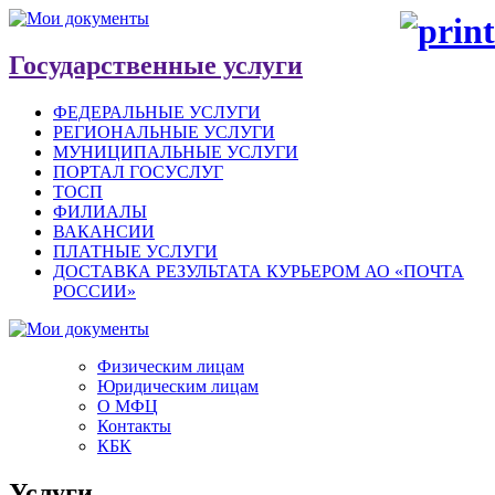
Государственные услуги
ФЕДЕРАЛЬНЫЕ УСЛУГИ
РЕГИОНАЛЬНЫЕ УСЛУГИ
МУНИЦИПАЛЬНЫЕ УСЛУГИ
ПОРТАЛ ГОСУСЛУГ
ТОСП
ФИЛИАЛЫ
ВАКАНСИИ
ПЛАТНЫЕ УСЛУГИ
ДОСТАВКА РЕЗУЛЬТАТА КУРЬЕРОМ АО «ПОЧТА
РОССИИ»
Физическим лицам
Юридическим лицам
О МФЦ
Контакты
КБК
Услуги