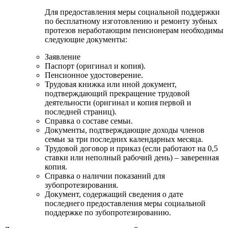
Для предоставления меры социальной поддержки
по бесплатному изготовлению и ремонту зубных
протезов неработающим пенсионерам необходимы
следующие документы:
Заявление
Паспорт (оригинал и копия).
Пенсионное удостоверение.
Трудовая книжка или иной документ,
подтверждающий прекращение трудовой
деятельности (оригинал и копия первой и
последней страниц).
Справка о составе семьи.
Документы, подтверждающие доходы членов
семьи за три последних календарных месяца.
Трудовой договор и приказ (если работают на 0,5
ставки или неполный рабочий день) – заверенная
копия.
Справка о наличии показаний для
зубопротезирования.
Документ, содержащий сведения о дате
последнего предоставления меры социальной
поддержке по зубопротезированию.