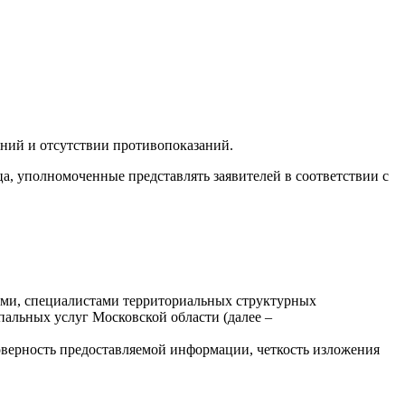
ний и отсутствии противопоказаний.
а, уполномоченные представлять заявителей в соответствии с
ими, специалистами территориальных структурных
альных услуг Московской области (далее –
верность предоставляемой информации, четкость изложения