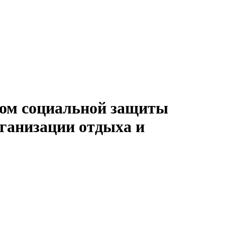
ом социальной защиты
рганизации отдыха и