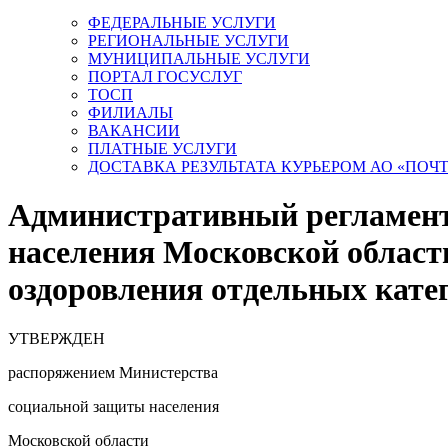
ФЕДЕРАЛЬНЫЕ УСЛУГИ
РЕГИОНАЛЬНЫЕ УСЛУГИ
МУНИЦИПАЛЬНЫЕ УСЛУГИ
ПОРТАЛ ГОСУСЛУГ
ТОСП
ФИЛИАЛЫ
ВАКАНСИИ
ПЛАТНЫЕ УСЛУГИ
ДОСТАВКА РЕЗУЛЬТАТА КУРЬЕРОМ АО «ПОЧ
Административный регламент
населения Московской области
оздоровления отдельных кате
УТВЕРЖДЕН
распоряжением Министерства
социальной защиты населения
Московской области