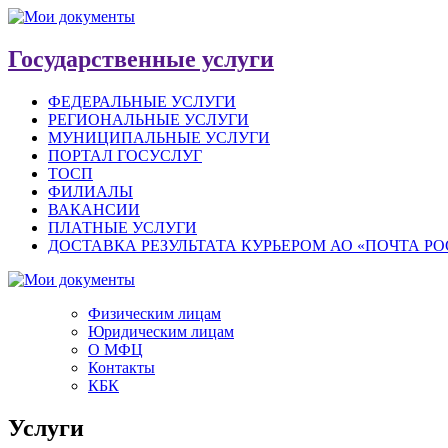
Государственные услуги
ФЕДЕРАЛЬНЫЕ УСЛУГИ
РЕГИОНАЛЬНЫЕ УСЛУГИ
МУНИЦИПАЛЬНЫЕ УСЛУГИ
ПОРТАЛ ГОСУСЛУГ
ТОСП
ФИЛИАЛЫ
ВАКАНСИИ
ПЛАТНЫЕ УСЛУГИ
ДОСТАВКА РЕЗУЛЬТАТА КУРЬЕРОМ АО «ПОЧТА Р
Физическим лицам
Юридическим лицам
О МФЦ
Контакты
КБК
Услуги