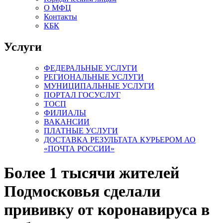
О МФЦ
Контакты
КБК
Услуги
ФЕДЕРАЛЬНЫЕ УСЛУГИ
РЕГИОНАЛЬНЫЕ УСЛУГИ
МУНИЦИПАЛЬНЫЕ УСЛУГИ
ПОРТАЛ ГОСУСЛУГ
ТОСП
ФИЛИАЛЫ
ВАКАНСИИ
ПЛАТНЫЕ УСЛУГИ
ДОСТАВКА РЕЗУЛЬТАТА КУРЬЕРОМ АО
«ПОЧТА РОССИИ»
Более 1 тысячи жителей
Подмосковья сделали
прививку от коронавируса в