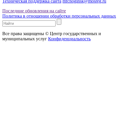
Техническая поддержка сайта
mfcnoginsk@mosreg.ru
Последние обновления на сайте
Политика в отношении обработки персональных данных
Все права защищены © Центр государственных и
муниципальных услуг
Конфиденциальность