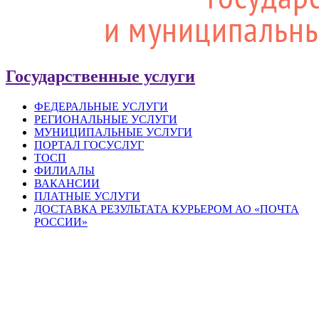
Государственные услуги
ФЕДЕРАЛЬНЫЕ УСЛУГИ
РЕГИОНАЛЬНЫЕ УСЛУГИ
МУНИЦИПАЛЬНЫЕ УСЛУГИ
ПОРТАЛ ГОСУСЛУГ
ТОСП
ФИЛИАЛЫ
ВАКАНСИИ
ПЛАТНЫЕ УСЛУГИ
ДОСТАВКА РЕЗУЛЬТАТА КУРЬЕРОМ АО «ПОЧТА
РОССИИ»