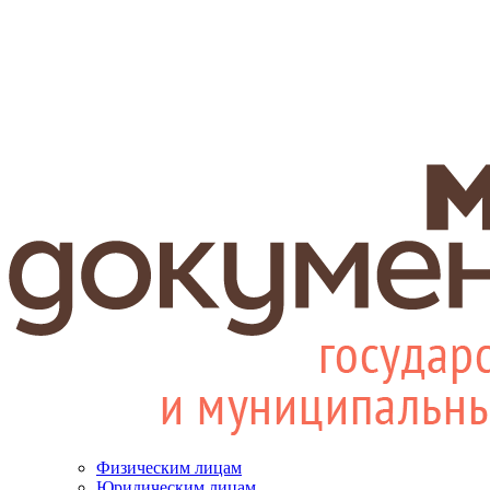
Физическим лицам
Юридическим лицам