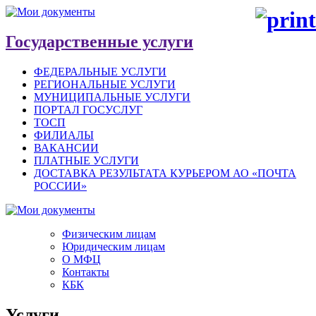
Государственные услуги
ФЕДЕРАЛЬНЫЕ УСЛУГИ
РЕГИОНАЛЬНЫЕ УСЛУГИ
МУНИЦИПАЛЬНЫЕ УСЛУГИ
ПОРТАЛ ГОСУСЛУГ
ТОСП
ФИЛИАЛЫ
ВАКАНСИИ
ПЛАТНЫЕ УСЛУГИ
ДОСТАВКА РЕЗУЛЬТАТА КУРЬЕРОМ АО «ПОЧТА
РОССИИ»
Физическим лицам
Юридическим лицам
О МФЦ
Контакты
КБК
Услуги