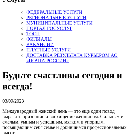
ФЕДЕРАЛЬНЫЕ УСЛУГИ
РЕГИОНАЛЬНЫЕ УСЛУГИ
МУНИЦИПАЛЬНЫЕ УСЛУГИ
ПОРТАЛ ГОСУСЛУГ
ТОСП
ФИЛИАЛЫ
ВАКАНСИИ
ПЛАТНЫЕ УСЛУГИ
ДОСТАВКА РЕЗУЛЬТАТА КУРЬЕРОМ АО
«ПОЧТА РОССИИ»
Будьте счастливы сегодня и
всегда!
03/09/2023
Международный женский день — это еще один повод
выразить признание и восхищение женщинам. Сильным и
смелым, умным и успешным, мягким и упорным,
посвящающим себя семье и добившимся профессиональных
высот.