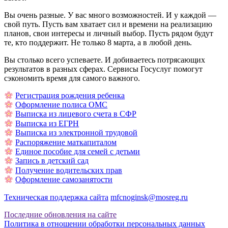
Вы очень разные. У вас много возможностей. И у каждой —
свой путь. Пусть вам хватает сил и времени на реализацию
планов, свои интересы и личный выбор. Пусть рядом будут
те, кто поддержит. Не только 8 марта, а в любой день.
Вы столько всего успеваете. И добиваетесь потрясающих
результатов в разных сферах. Сервисы Госуслуг помогут
сэкономить время для самого важного.
Регистрация рождения ребенка
Оформление полиса ОМС
Выписка из лицевого счета в СФР
Выписка из ЕГРН
Выписка из электронной трудовой
Распоряжение маткапиталом
Единое пособие для семей с детьми
Запись в детский сад
Получение водительских прав
Оформление самозанятости
Техническая поддержка сайта
mfcnoginsk@mosreg.ru
Последние обновления на сайте
Политика в отношении обработки персональных данных