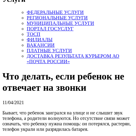
ФЕДЕРАЛЬНЫЕ УСЛУГИ
РЕГИОНАЛЬНЫЕ УСЛУГИ
МУНИЦИПАЛЬНЫЕ УСЛУГИ
ПОРТАЛ ГОСУСЛУГ
ТОСП
ФИЛИАЛЫ
ВАКАНСИИ
ПЛАТНЫЕ УСЛУГИ
ДОСТАВКА РЕЗУЛЬТАТА КУРЬЕРОМ АО
«ПОЧТА РОССИИ»
Что делать, если ребенок не
отвечает на звонки
11/04/2021
Бывает, что ребенок заигрался на улице и не слышит звук
телефона, а родители волнуются. Но отсутствие связи может
означать, что ребенку нужна помощь: он потерялся, растерян,
телефон украли или разрядилась батарея.