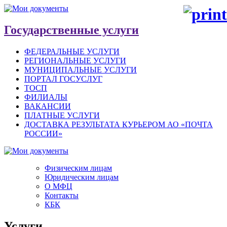
Государственные услуги
ФЕДЕРАЛЬНЫЕ УСЛУГИ
РЕГИОНАЛЬНЫЕ УСЛУГИ
МУНИЦИПАЛЬНЫЕ УСЛУГИ
ПОРТАЛ ГОСУСЛУГ
ТОСП
ФИЛИАЛЫ
ВАКАНСИИ
ПЛАТНЫЕ УСЛУГИ
ДОСТАВКА РЕЗУЛЬТАТА КУРЬЕРОМ АО «ПОЧТА
РОССИИ»
Физическим лицам
Юридическим лицам
О МФЦ
Контакты
КБК
Услуги