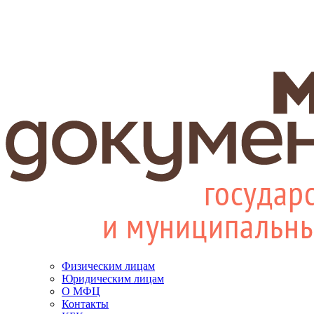
Физическим лицам
Юридическим лицам
О МФЦ
Контакты