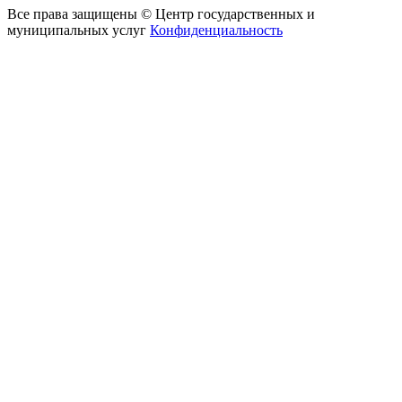
Все права защищены © Центр государственных и
муниципальных услуг
Конфиденциальность