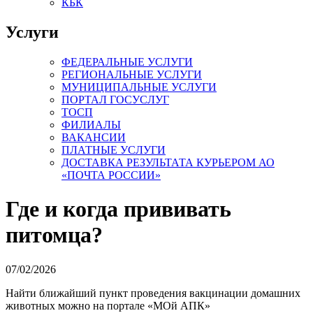
КБК
Услуги
ФЕДЕРАЛЬНЫЕ УСЛУГИ
РЕГИОНАЛЬНЫЕ УСЛУГИ
МУНИЦИПАЛЬНЫЕ УСЛУГИ
ПОРТАЛ ГОСУСЛУГ
ТОСП
ФИЛИАЛЫ
ВАКАНСИИ
ПЛАТНЫЕ УСЛУГИ
ДОСТАВКА РЕЗУЛЬТАТА КУРЬЕРОМ АО
«ПОЧТА РОССИИ»
Где и когда прививать
питомца?
07/02/2026
Найти ближайший пункт проведения вакцинации домашних
животных можно на портале «МОй АПК»