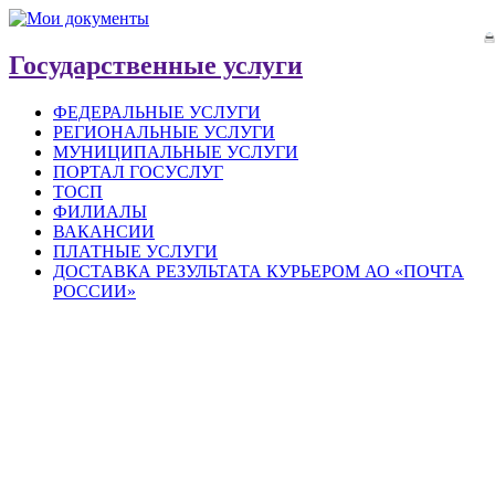
Государственные услуги
ФЕДЕРАЛЬНЫЕ УСЛУГИ
РЕГИОНАЛЬНЫЕ УСЛУГИ
МУНИЦИПАЛЬНЫЕ УСЛУГИ
ПОРТАЛ ГОСУСЛУГ
ТОСП
ФИЛИАЛЫ
ВАКАНСИИ
ПЛАТНЫЕ УСЛУГИ
ДОСТАВКА РЕЗУЛЬТАТА КУРЬЕРОМ АО «ПОЧТА
РОССИИ»