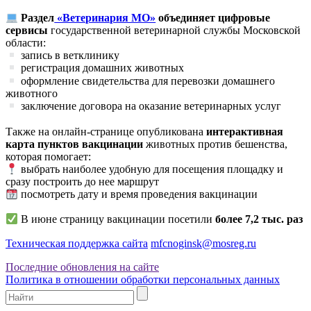
Раздел
«Ветеринария МО»
объединяет цифровые
сервисы
государственной ветеринарной службы Московской
области:
запись в ветклинику
регистрация домашних животных
оформление свидетельства для перевозки домашнего
животного
заключение договора на оказание ветеринарных услуг
Также на онлайн-странице опубликована
интерактивная
карта пунктов вакцинации
животных против бешенства,
которая помогает:
выбрать наиболее удобную для посещения площадку и
сразу построить до нее маршрут
посмотреть дату и время проведения вакцинации
В июне страницу вакцинации посетили
более 7,2 тыс. раз
Техническая поддержка сайта
mfcnoginsk@mosreg.ru
Последние обновления на сайте
Политика в отношении обработки персональных данных