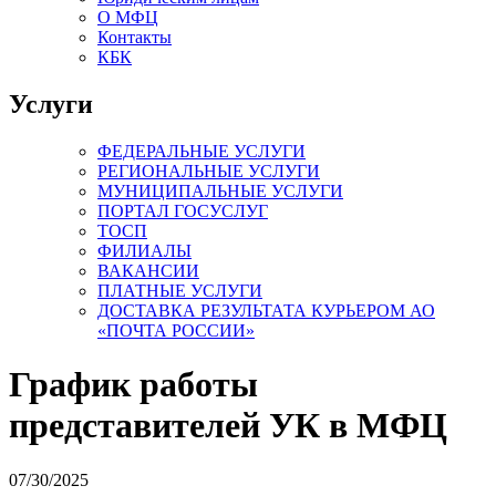
О МФЦ
Контакты
КБК
Услуги
ФЕДЕРАЛЬНЫЕ УСЛУГИ
РЕГИОНАЛЬНЫЕ УСЛУГИ
МУНИЦИПАЛЬНЫЕ УСЛУГИ
ПОРТАЛ ГОСУСЛУГ
ТОСП
ФИЛИАЛЫ
ВАКАНСИИ
ПЛАТНЫЕ УСЛУГИ
ДОСТАВКА РЕЗУЛЬТАТА КУРЬЕРОМ АО
«ПОЧТА РОССИИ»
График работы
представителей УК в МФЦ
07/30/2025