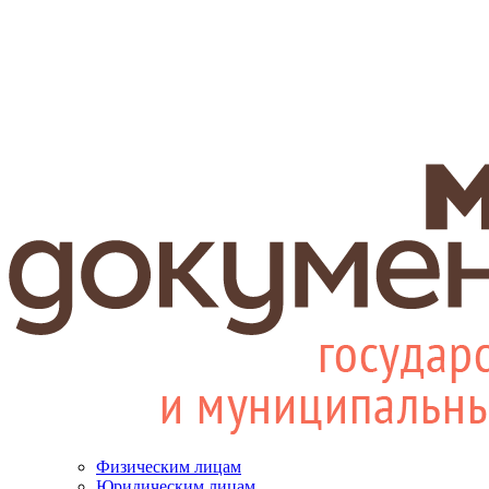
Физическим лицам
Юридическим лицам