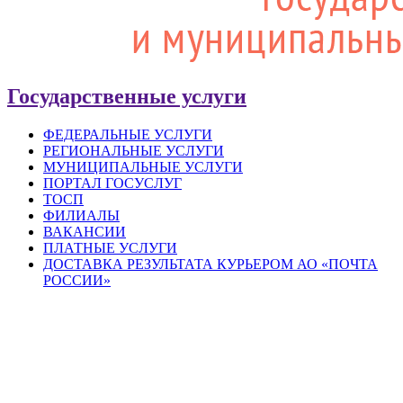
Государственные услуги
ФЕДЕРАЛЬНЫЕ УСЛУГИ
РЕГИОНАЛЬНЫЕ УСЛУГИ
МУНИЦИПАЛЬНЫЕ УСЛУГИ
ПОРТАЛ ГОСУСЛУГ
ТОСП
ФИЛИАЛЫ
ВАКАНСИИ
ПЛАТНЫЕ УСЛУГИ
ДОСТАВКА РЕЗУЛЬТАТА КУРЬЕРОМ АО «ПОЧТА
РОССИИ»