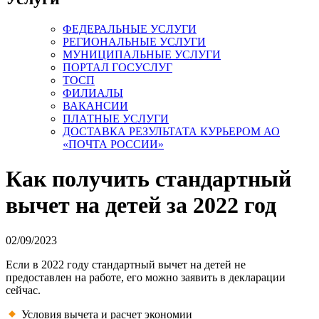
ФЕДЕРАЛЬНЫЕ УСЛУГИ
РЕГИОНАЛЬНЫЕ УСЛУГИ
МУНИЦИПАЛЬНЫЕ УСЛУГИ
ПОРТАЛ ГОСУСЛУГ
ТОСП
ФИЛИАЛЫ
ВАКАНСИИ
ПЛАТНЫЕ УСЛУГИ
ДОСТАВКА РЕЗУЛЬТАТА КУРЬЕРОМ АО
«ПОЧТА РОССИИ»
Как получить стандартный
вычет на детей за 2022 год
02/09/2023
Если в 2022 году стандартный вычет на детей не
предоставлен на работе, его можно заявить в декларации
сейчас.
Условия вычета и расчет экономии