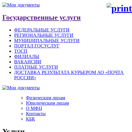
Государственные услуги
ФЕДЕРАЛЬНЫЕ УСЛУГИ
РЕГИОНАЛЬНЫЕ УСЛУГИ
МУНИЦИПАЛЬНЫЕ УСЛУГИ
ПОРТАЛ ГОСУСЛУГ
ТОСП
ФИЛИАЛЫ
ВАКАНСИИ
ПЛАТНЫЕ УСЛУГИ
ДОСТАВКА РЕЗУЛЬТАТА КУРЬЕРОМ АО «ПОЧТА
РОССИИ»
Физическим лицам
Юридическим лицам
О МФЦ
Контакты
КБК
Услуги