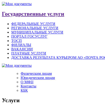
Государственные услуги
ФЕДЕРАЛЬНЫЕ УСЛУГИ
РЕГИОНАЛЬНЫЕ УСЛУГИ
МУНИЦИПАЛЬНЫЕ УСЛУГИ
ПОРТАЛ ГОСУСЛУГ
ТОСП
ФИЛИАЛЫ
ВАКАНСИИ
ПЛАТНЫЕ УСЛУГИ
ДОСТАВКА РЕЗУЛЬТАТА КУРЬЕРОМ АО «ПОЧТА Р
Физическим лицам
Юридическим лицам
О МФЦ
Контакты
КБК
Услуги