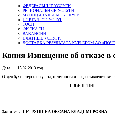
ФЕДЕРАЛЬНЫЕ УСЛУГИ
РЕГИОНАЛЬНЫЕ УСЛУГИ
МУНИЦИПАЛЬНЫЕ УСЛУГИ
ПОРТАЛ ГОСУСЛУГ
ТОСП
ФИЛИАЛЫ
ВАКАНСИИ
ПЛАТНЫЕ УСЛУГИ
ДОСТАВКА РЕЗУЛЬТАТА КУРЬЕРОМ АО «ПОЧ
Копия Извещение об отказе в
Дата: 15.02.2013 год
Отдел бухгалтерского учета, отчетности и предоставления жи
_________________________________ИЗВЕЩЕНИЕ__________
Заявитель
ПЕТРУШИНА ОКСАНА ВЛАДИМИРОВНА