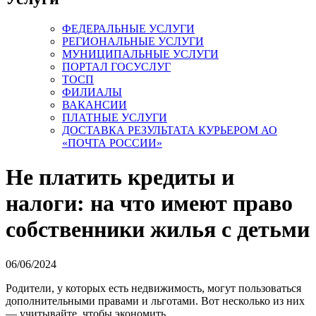
ФЕДЕРАЛЬНЫЕ УСЛУГИ
РЕГИОНАЛЬНЫЕ УСЛУГИ
МУНИЦИПАЛЬНЫЕ УСЛУГИ
ПОРТАЛ ГОСУСЛУГ
ТОСП
ФИЛИАЛЫ
ВАКАНСИИ
ПЛАТНЫЕ УСЛУГИ
ДОСТАВКА РЕЗУЛЬТАТА КУРЬЕРОМ АО
«ПОЧТА РОССИИ»
Не платить кредиты и
налоги: на что имеют право
собственники жилья с детьми
06/06/2024
Родители, у которых есть недвижимость, могут пользоваться
дополнительными правами и льготами. Вот несколько из них
— учитывайте, чтобы экономить.