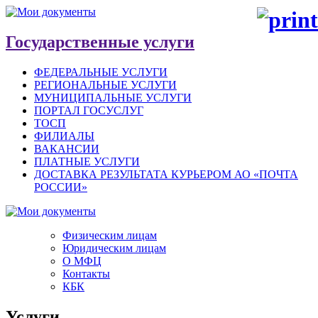
Государственные услуги
ФЕДЕРАЛЬНЫЕ УСЛУГИ
РЕГИОНАЛЬНЫЕ УСЛУГИ
МУНИЦИПАЛЬНЫЕ УСЛУГИ
ПОРТАЛ ГОСУСЛУГ
ТОСП
ФИЛИАЛЫ
ВАКАНСИИ
ПЛАТНЫЕ УСЛУГИ
ДОСТАВКА РЕЗУЛЬТАТА КУРЬЕРОМ АО «ПОЧТА
РОССИИ»
Физическим лицам
Юридическим лицам
О МФЦ
Контакты
КБК
Услуги