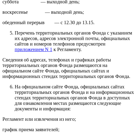
суббота — выходной день;
воскресенье — выходной день;
обеденный перерыв — с 12.30 до 13.15.
Перечень территориальных органов Фонда с указанием
их адресов, адресов электронной почты, официальных
сайтов и номеров телефонов предусмотрен
приложением N 1
к Регламенту.
Сведения об адресах, телефонах и графиках работы
территориальных органов Фонда размещаются на
официальном сайте Фонда, официальных сайтах и
информационных стендах территориальных органов Фонда.
На официальном сайте Фонда, официальных сайтах
территориальных органов Фонда и на информационных
стендах территориальных органов Фонда в доступных
для ознакомления местах размещаются следующие
документы и информация:
Регламент или извлечения из него;
график приема заявителей;