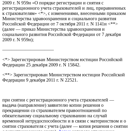
2009 г. N 959н «О порядке регистрации и снятия с
регистрационного учета страхователей и лиц, приравненных
к страхователям» <*>, с изменениями, внесенными приказом
Министерства здравоохранения и социального развития
Российской Федерации от 7 октября 2011 г. N 1141н <**>
(далее — приказ Министерства здравоохранения и
социального развития Российской Федерации от 7 декабря
2009 г. N 959н);
———————————
<*> Зарегистрирован Министерством юстиции Российской
Федерации 25 декабря 2009 г. N 15842.
<**> Зарегистрирован Министерством юстиции Российской
Федерации 9 декабря 2011 г. N 22521.
при снятии с регистрационного учета страхователей —
выдача (направление) заявителю копии решения о
прекращении со страхователем правоотношений по
обязательному социальному страхованию на случай
временной нетрудоспособности и в связи с материнством и о
снятии страхователя с учета (далее — копия решения о снятии