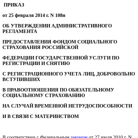
ПРИКАЗ
от 25 февраля 2014 г. N 108н
ОБ УТВЕРЖДЕНИИ АДМИНИСТРАТИВНОГО
РЕГЛАМЕНТА
ПРЕДОСТАВЛЕНИЯ ФОНДОМ СОЦИАЛЬНОГО
СТРАХОВАНИЯ РОССИЙСКОЙ
ФЕДЕРАЦИИ ГОСУДАРСТВЕННОЙ УСЛУГИ ПО
РЕГИСТРАЦИИ И СНЯТИЮ
С РЕГИСТРАЦИОННОГО УЧЕТА ЛИЦ, ДОБРОВОЛЬНО
ВСТУПИВШИХ
В ПРАВООТНОШЕНИЯ ПО ОБЯЗАТЕЛЬНОМУ
СОЦИАЛЬНОМУ СТРАХОВАНИЮ
НА СЛУЧАЙ ВРЕМЕННОЙ НЕТРУДОСПОСОБНОСТИ
И В СВЯЗИ С МАТЕРИНСТВОМ
В соответствии с Федеральным
законом
от 27 июля 2010 г. N