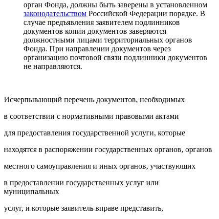
орган Фонда, должны быть заверены в установленном
законодательством
Российской Федерации порядке. В
случае предъявления заявителем подлинников
документов копии документов заверяются
должностными лицами территориальных органов
Фонда. При направлении документов через
организацию почтовой связи подлинники документов
не направляются.
Исчерпывающий перечень документов, необходимых
в соответствии с нормативными правовыми актами
для предоставления государственной услуги, которые
находятся в распоряжении государственных органов, органов
местного самоуправления и иных органов, участвующих
в предоставлении государственных услуг или
муниципальных
услуг, и которые заявитель вправе представить,