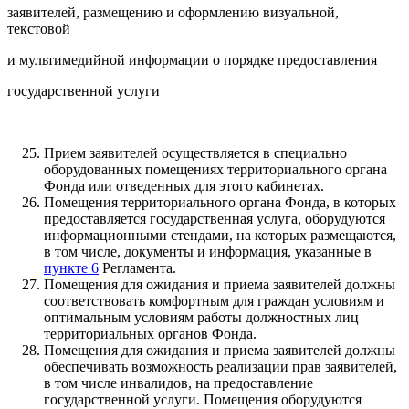
заявителей, размещению и оформлению визуальной,
текстовой
и мультимедийной информации о порядке предоставления
государственной услуги
Прием заявителей осуществляется в специально
оборудованных помещениях территориального органа
Фонда или отведенных для этого кабинетах.
Помещения территориального органа Фонда, в которых
предоставляется государственная услуга, оборудуются
информационными стендами, на которых размещаются,
в том числе, документы и информация, указанные в
пункте 6
Регламента.
Помещения для ожидания и приема заявителей должны
соответствовать комфортным для граждан условиям и
оптимальным условиям работы должностных лиц
территориальных органов Фонда.
Помещения для ожидания и приема заявителей должны
обеспечивать возможность реализации прав заявителей,
в том числе инвалидов, на предоставление
государственной услуги. Помещения оборудуются