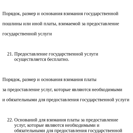
Порядок, размер и основания взимания государственной
пошлины или иной платы, взимаемой за предоставление
государственной услуги
Предоставление государственной услуги
осуществляется бесплатно.
Порядок, размер и основания взимания платы
за предоставление услуг, которые являются необходимыми
и обязательными для предоставления государственной услуги
Оснований для взимания платы за предоставление
услуг, которые являются необходимыми и
обязательными для предоставления государственной