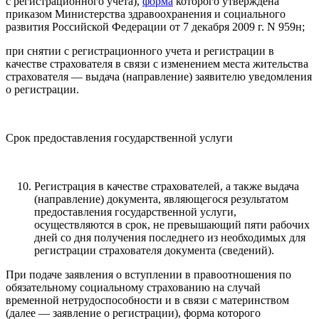
с регистрационного учета),
форма
которого утверждена
приказом Министерства здравоохранения и социального
развития Российской Федерации от 7 декабря 2009 г. N 959н;
при снятии с регистрационного учета и регистрации в
качестве страхователя в связи с изменением места жительства
страхователя — выдача (направление) заявителю уведомления
о регистрации.
Срок предоставления государственной услуги
Регистрация в качестве страхователей, а также выдача
(направление) документа, являющегося результатом
предоставления государственной услуги,
осуществляются в срок, не превышающий пяти рабочих
дней со дня получения последнего из необходимых для
регистрации страхователя документа (сведений).
При подаче заявления о вступлении в правоотношения по
обязательному социальному страхованию на случай
временной нетрудоспособности и в связи с материнством
(далее — заявление о регистрации), форма которого