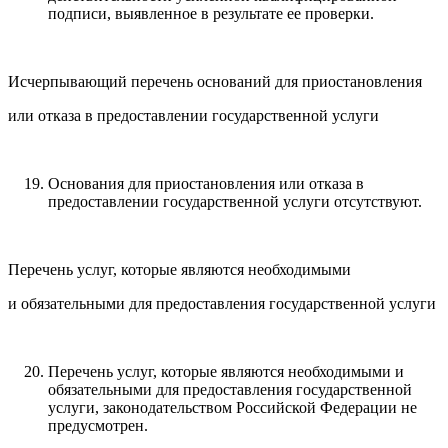
подписи, выявленное в результате ее проверки.
Исчерпывающий перечень оснований для приостановления
или отказа в предоставлении государственной услуги
Основания для приостановления или отказа в
предоставлении государственной услуги отсутствуют.
Перечень услуг, которые являются необходимыми
и обязательными для предоставления государственной услуги
Перечень услуг, которые являются необходимыми и
обязательными для предоставления государственной
услуги, законодательством Российской Федерации не
предусмотрен.