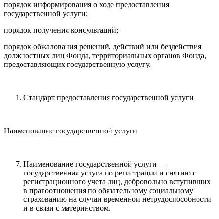
порядок информирования о ходе предоставления
государственной услуги;
порядок получения консультаций;
порядок обжалования решений, действий или бездействия
должностных лиц Фонда, территориальных органов Фонда,
предоставляющих государственную услугу.
Стандарт предоставления государственной услуги
Наименование государственной услуги
Наименование государственной услуги —
государственная услуга по регистрации и снятию с
регистрационного учета лиц, добровольно вступивших
в правоотношения по обязательному социальному
страхованию на случай временной нетрудоспособности
и в связи с материнством.