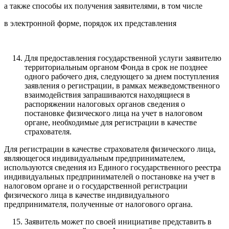
а также способы их получения заявителями, в том числе
в электронной форме, порядок их представления
Для предоставления государственной услуги заявителю
территориальным органом Фонда в срок не позднее
одного рабочего дня, следующего за днем поступления
заявления о регистрации, в рамках межведомственного
взаимодействия запрашиваются находящиеся в
распоряжении налоговых органов сведения о
постановке физического лица на учет в налоговом
органе, необходимые для регистрации в качестве
страхователя.
Для регистрации в качестве страхователя физического лица,
являющегося индивидуальным предпринимателем,
используются сведения из Единого государственного реестра
индивидуальных предпринимателей о постановке на учет в
налоговом органе и о государственной регистрации
физического лица в качестве индивидуального
предпринимателя, полученные от налогового органа.
Заявитель может по своей инициативе представить в