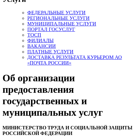
ФЕДЕРАЛЬНЫЕ УСЛУГИ
РЕГИОНАЛЬНЫЕ УСЛУГИ
МУНИЦИПАЛЬНЫЕ УСЛУГИ
ПОРТАЛ ГОСУСЛУГ
ТОСП
ФИЛИАЛЫ
ВАКАНСИИ
ПЛАТНЫЕ УСЛУГИ
ДОСТАВКА РЕЗУЛЬТАТА КУРЬЕРОМ АО
«ПОЧТА РОССИИ»
Об организации
предоставления
государственных и
муниципальных услуг
МИНИСТЕРСТВО ТРУДА И СОЦИАЛЬНОЙ ЗАЩИТЫ
РОССИЙСКОЙ ФЕДЕРАЦИИ