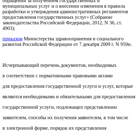
обращении за получением государственных и
муниципальных услуг и о внесении изменения в правила
разработки и утверждения административных регламентов
предоставления государственных услуг» (Собрание
законодательства Российской Федерации, 2012, N 36, ст.
4903);
приказом
Министерства здравоохранения и социального
развития Российской Федерации от 7 декабря 2009 г. N 959н.
Исчерпывающий перечень документов, необходимых
в соответствии с нормативными правовыми актами
для предоставления государственной услуги и услуг, которые
являются необходимыми и обязательными для предоставления
государственной услуги, подлежащих представлению
заявителем, способы их получения заявителем, в том числе
в электронной форме, порядок их представления