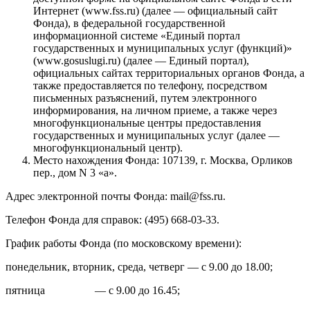
Интернет (www.fss.ru) (далее — официальный сайт
Фонда), в федеральной государственной
информационной системе «Единый портал
государственных и муниципальных услуг (функций)»
(www.gosuslugi.ru) (далее — Единый портал),
официальных сайтах территориальных органов Фонда, а
также предоставляется по телефону, посредством
письменных разъяснений, путем электронного
информирования, на личном приеме, а также через
многофункциональные центры предоставления
государственных и муниципальных услуг (далее —
многофункциональный центр).
Место нахождения Фонда: 107139, г. Москва, Орликов
пер., дом N 3 «а».
Адрес электронной почты Фонда: mail@fss.ru.
Телефон Фонда для справок: (495) 668-03-33.
График работы Фонда (по московскому времени):
понедельник, вторник, среда, четверг — с 9.00 до 18.00;
пятница — с 9.00 до 16.45;