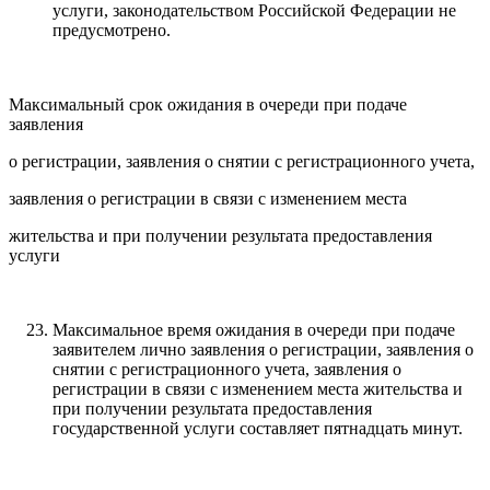
услуги, законодательством Российской Федерации не
предусмотрено.
Максимальный срок ожидания в очереди при подаче
заявления
о регистрации, заявления о снятии с регистрационного учета,
заявления о регистрации в связи с изменением места
жительства и при получении результата предоставления
услуги
Максимальное время ожидания в очереди при подаче
заявителем лично заявления о регистрации, заявления о
снятии с регистрационного учета, заявления о
регистрации в связи с изменением места жительства и
при получении результата предоставления
государственной услуги составляет пятнадцать минут.