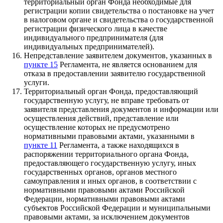
территориальный орган Фонда необходимые для
регистрации копии свидетельства о постановке на учет
в налоговом органе и свидетельства о государственной
регистрации физического лица в качестве
индивидуального предпринимателя (для
индивидуальных предпринимателей).
Непредставление заявителем документов, указанных в
пункте 15
Регламента, не является основанием для
отказа в предоставлении заявителю государственной
услуги.
Территориальный орган Фонда, предоставляющий
государственную услугу, не вправе требовать от
заявителя представления документов и информации или
осуществления действий, представление или
осуществление которых не предусмотрено
нормативными правовыми актами, указанными в
пункте 11
Регламента, а также находящихся в
распоряжении территориального органа Фонда,
предоставляющего государственную услугу, иных
государственных органов, органов местного
самоуправления и иных органов, в соответствии с
нормативными правовыми актами Российской
Федерации, нормативными правовыми актами
субъектов Российской Федерации и муниципальными
правовыми актами, за исключением документов