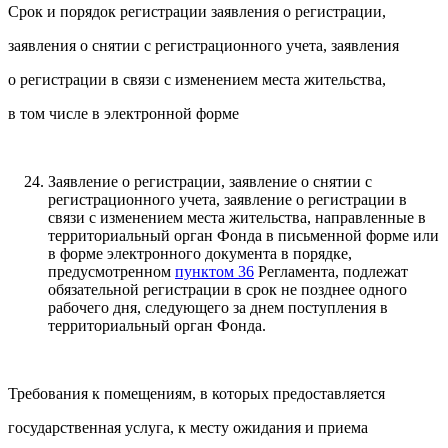
Срок и порядок регистрации заявления о регистрации,
заявления о снятии с регистрационного учета, заявления
о регистрации в связи с изменением места жительства,
в том числе в электронной форме
Заявление о регистрации, заявление о снятии с
регистрационного учета, заявление о регистрации в
связи с изменением места жительства, направленные в
территориальный орган Фонда в письменной форме или
в форме электронного документа в порядке,
предусмотренном
пунктом 36
Регламента, подлежат
обязательной регистрации в срок не позднее одного
рабочего дня, следующего за днем поступления в
территориальный орган Фонда.
Требования к помещениям, в которых предоставляется
государственная услуга, к месту ожидания и приема