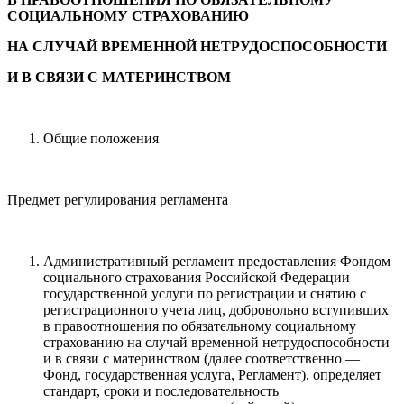
СОЦИАЛЬНОМУ СТРАХОВАНИЮ
НА СЛУЧАЙ ВРЕМЕННОЙ НЕТРУДОСПОСОБНОСТИ
И В СВЯЗИ С МАТЕРИНСТВОМ
Общие положения
Предмет регулирования регламента
Административный регламент предоставления Фондом
социального страхования Российской Федерации
государственной услуги по регистрации и снятию с
регистрационного учета лиц, добровольно вступивших
в правоотношения по обязательному социальному
страхованию на случай временной нетрудоспособности
и в связи с материнством (далее соответственно —
Фонд, государственная услуга, Регламент), определяет
стандарт, сроки и последовательность