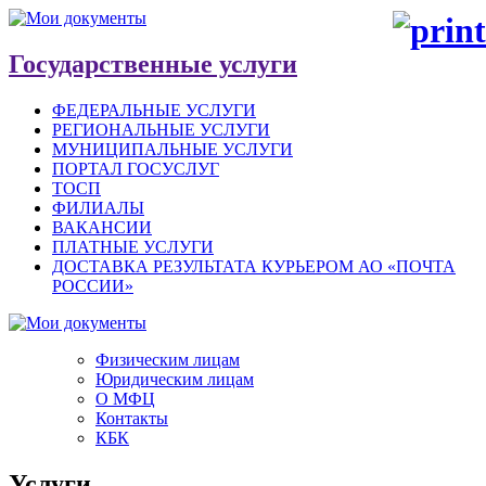
Государственные услуги
ФЕДЕРАЛЬНЫЕ УСЛУГИ
РЕГИОНАЛЬНЫЕ УСЛУГИ
МУНИЦИПАЛЬНЫЕ УСЛУГИ
ПОРТАЛ ГОСУСЛУГ
ТОСП
ФИЛИАЛЫ
ВАКАНСИИ
ПЛАТНЫЕ УСЛУГИ
ДОСТАВКА РЕЗУЛЬТАТА КУРЬЕРОМ АО «ПОЧТА
РОССИИ»
Физическим лицам
Юридическим лицам
О МФЦ
Контакты
КБК
Услуги