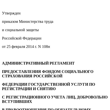
Утвержден
приказом Министерства труда
и социальной защиты
Российской Федерации
от 25 февраля 2014 г. N 108н
АДМИНИСТРАТИВНЫЙ РЕГЛАМЕНТ
ПРЕДОСТАВЛЕНИЯ ФОНДОМ СОЦИАЛЬНОГО
СТРАХОВАНИЯ РОССИЙСКОЙ
ФЕДЕРАЦИИ ГОСУДАРСТВЕННОЙ УСЛУГИ ПО
РЕГИСТРАЦИИ И СНЯТИЮ
С РЕГИСТРАЦИОННОГО УЧЕТА ЛИЦ, ДОБРОВОЛЬНО
ВСТУПИВШИХ
В ПРАВООТНОШЕНИЯ ПО ОБЯЗАТЕЛЬНОМУ