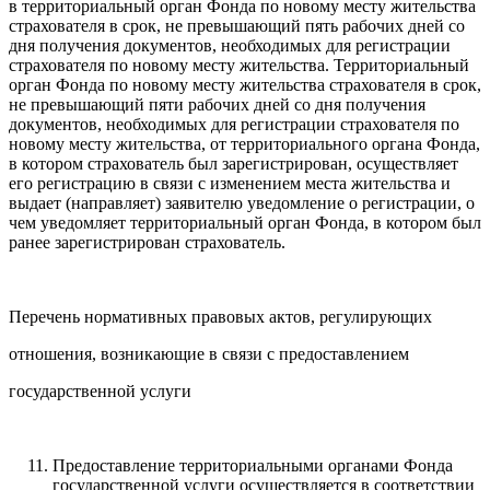
в территориальный орган Фонда по новому месту жительства
страхователя в срок, не превышающий пять рабочих дней со
дня получения документов, необходимых для регистрации
страхователя по новому месту жительства. Территориальный
орган Фонда по новому месту жительства страхователя в срок,
не превышающий пяти рабочих дней со дня получения
документов, необходимых для регистрации страхователя по
новому месту жительства, от территориального органа Фонда,
в котором страхователь был зарегистрирован, осуществляет
его регистрацию в связи с изменением места жительства и
выдает (направляет) заявителю уведомление о регистрации, о
чем уведомляет территориальный орган Фонда, в котором был
ранее зарегистрирован страхователь.
Перечень нормативных правовых актов, регулирующих
отношения, возникающие в связи с предоставлением
государственной услуги
Предоставление территориальными органами Фонда
государственной услуги осуществляется в соответствии