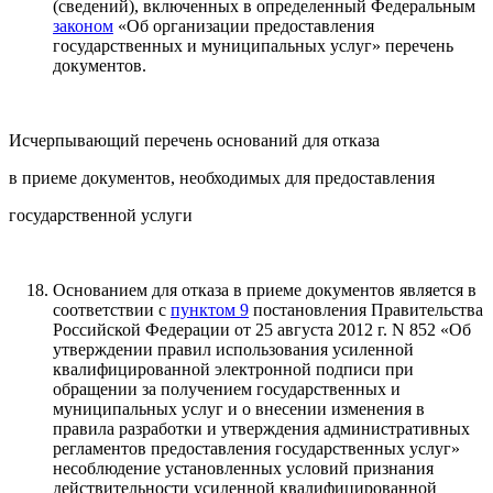
(сведений), включенных в определенный Федеральным
законом
«Об организации предоставления
государственных и муниципальных услуг» перечень
документов.
Исчерпывающий перечень оснований для отказа
в приеме документов, необходимых для предоставления
государственной услуги
Основанием для отказа в приеме документов является в
соответствии с
пунктом 9
постановления Правительства
Российской Федерации от 25 августа 2012 г. N 852 «Об
утверждении правил использования усиленной
квалифицированной электронной подписи при
обращении за получением государственных и
муниципальных услуг и о внесении изменения в
правила разработки и утверждения административных
регламентов предоставления государственных услуг»
несоблюдение установленных условий признания
действительности усиленной квалифицированной