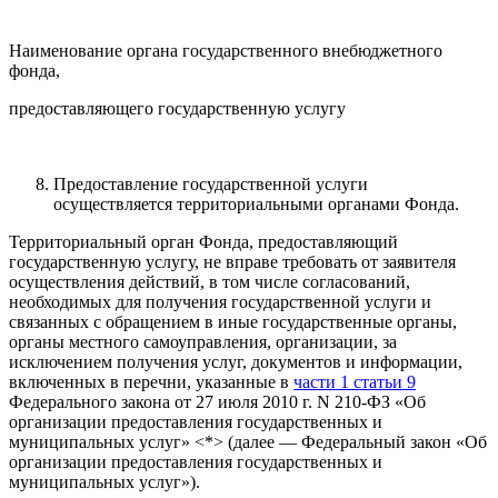
Наименование органа государственного внебюджетного
фонда,
предоставляющего государственную услугу
Предоставление государственной услуги
осуществляется территориальными органами Фонда.
Территориальный орган Фонда, предоставляющий
государственную услугу, не вправе требовать от заявителя
осуществления действий, в том числе согласований,
необходимых для получения государственной услуги и
связанных с обращением в иные государственные органы,
органы местного самоуправления, организации, за
исключением получения услуг, документов и информации,
включенных в перечни, указанные в
части 1 статьи 9
Федерального закона от 27 июля 2010 г. N 210-ФЗ «Об
организации предоставления государственных и
муниципальных услуг» <*> (далее — Федеральный закон «Об
организации предоставления государственных и
муниципальных услуг»).