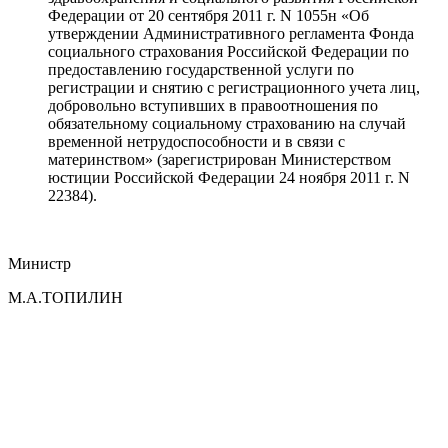
Федерации от 20 сентября 2011 г. N 1055н «Об
утверждении Административного регламента Фонда
социального страхования Российской Федерации по
предоставлению государственной услуги по
регистрации и снятию с регистрационного учета лиц,
добровольно вступивших в правоотношения по
обязательному социальному страхованию на случай
временной нетрудоспособности и в связи с
материнством» (зарегистрирован Министерством
юстиции Российской Федерации 24 ноября 2011 г. N
22384).
Министр
М.А.ТОПИЛИН