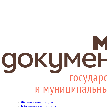
Физическим лицам
Юридическим лицам