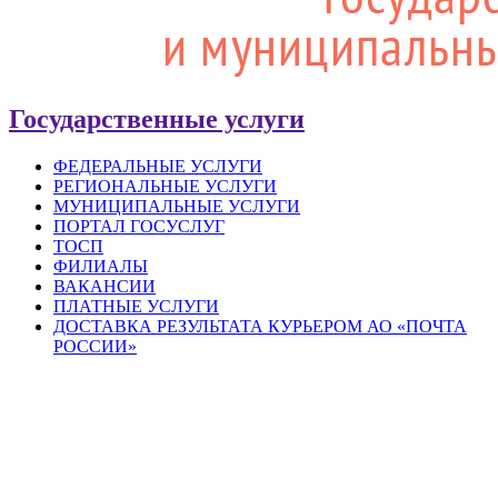
Государственные услуги
ФЕДЕРАЛЬНЫЕ УСЛУГИ
РЕГИОНАЛЬНЫЕ УСЛУГИ
МУНИЦИПАЛЬНЫЕ УСЛУГИ
ПОРТАЛ ГОСУСЛУГ
ТОСП
ФИЛИАЛЫ
ВАКАНСИИ
ПЛАТНЫЕ УСЛУГИ
ДОСТАВКА РЕЗУЛЬТАТА КУРЬЕРОМ АО «ПОЧТА
РОССИИ»