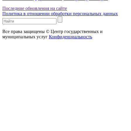
Последние обновления на сайте
Политика в отношении обработки персональных данных
Все права защищены © Центр государственных и
муниципальных услуг
Конфиденциальность