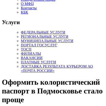
О МФЦ
Контакты
КБК
Услуги
ФЕДЕРАЛЬНЫЕ УСЛУГИ
РЕГИОНАЛЬНЫЕ УСЛУГИ
МУНИЦИПАЛЬНЫЕ УСЛУГИ
ПОРТАЛ ГОСУСЛУГ
ТОСП
ФИЛИАЛЫ
ВАКАНСИИ
ПЛАТНЫЕ УСЛУГИ
ДОСТАВКА РЕЗУЛЬТАТА КУРЬЕРОМ АО
«ПОЧТА РОССИИ»
Оформить колористический
паспорт в Подмосковье стало
проще