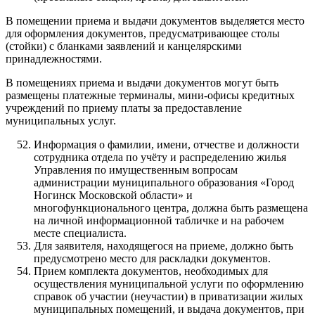
В помещении приема и выдачи документов выделяется место
для оформления документов, предусматривающее столы
(стойки) с бланками заявлений и канцелярскими
принадлежностями.
В помещениях приема и выдачи документов могут быть
размещены платежные терминалы, мини-офисы кредитных
учреждений по приему платы за предоставление
муниципальных услуг.
Информация о фамилии, имени, отчестве и должности
сотрудника отдела по учёту и распределению жилья
Управления по имущественным вопросам
администрации муниципального образования «Город
Ногинск Московской области» и
многофункционального центра, должна быть размещена
на личной информационной табличке и на рабочем
месте специалиста.
Для заявителя, находящегося на приеме, должно быть
предусмотрено место для раскладки документов.
Прием комплекта документов, необходимых для
осуществления муниципальной услуги по оформлению
справок об участии (неучастии) в приватизации жилых
муниципальных помещений, и выдача документов, при