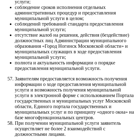
услуги;
соблюдение сроков исполнения отдельных
административных процедур и предоставления
муниципальной услуги в целом;
соблюдений требований стандарта предоставления
муниципальной услуги;
отсутствие жалоб на решения, действия (бездействие)
должностных лиц Администрации муниципального
образования «Город Ногинск Московской области» и
муниципальных служащих в ходе предоставления
муниципальной услуги;
полнота и актуальность информации о порядке
предоставления муниципальной услуги.
Заявителям предоставляется возможность получения
информации о ходе предоставления муниципальной
услуги и возможность получения муниципальной
услуги в электронной форме с использованием Портала
государственных и муниципальных услуг Московской
области, Единого портала государственных и
муниципальных услуг и по принципу «одного окна» на
базе многофункциональных центров.
При получении муниципальной услуги заявитель
осуществляет не более 2 взаимодействий с
должностными лицами.