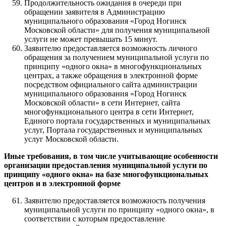
Продолжительность ожидания в очереди при
обращении заявителя в Администрацию
муниципального образования «Город Ногинск
Московской области» для получения муниципальной
услуги не может превышать 15 минут.
Заявителю предоставляется возможность личного
обращения за получением муниципальной услуги по
принципу «одного окна» в многофункциональных
центрах, а также обращения в электронной форме
посредством официального сайта администрации
муниципального образования «Город Ногинск
Московской области» в сети Интернет, сайта
многофункционального центра в сети Интернет,
Единого портала государственных и муниципальных
услуг, Портала государственных и муниципальных
услуг Московской области.
Иные требования, в том числе учитывающие особенности
организации предоставления муниципальной услуги по
принципу «одного окна» на базе многофункциональных
центров и в электронной форме
Заявителю предоставляется возможность получения
муниципальной услуги по принципу «одного окна», в
соответствии с которым предоставление