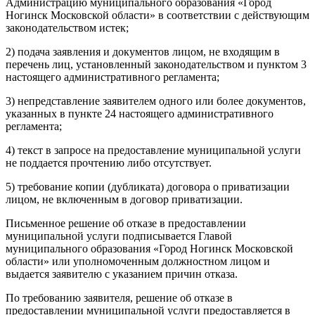
Администрацию муниципального образования «Город
Ногинск Московской области» в соответствии с действующим
законодательством истек;
2) подача заявления и документов лицом, не входящим в
перечень лиц, установленный законодательством и пунктом 3
настоящего административного регламента;
3) непредставление заявителем одного или более документов,
указанных в пункте 24 настоящего административного
регламента;
4) текст в запросе на предоставление муниципальной услуги
не поддается прочтению либо отсутствует.
5) требование копии (дубликата) договора о приватизации
лицом, не включенным в договор приватизации.
Письменное решение об отказе в предоставлении
муниципальной услуги подписывается Главой
муниципального образования «Город Ногинск Московской
области» или уполномоченным должностном лицом и
выдается заявителю с указанием причин отказа.
По требованию заявителя, решение об отказе в
предоставлении муниципальной услуги предоставляется в