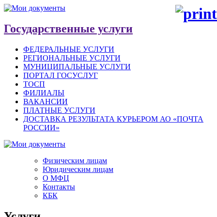
Государственные услуги
ФЕДЕРАЛЬНЫЕ УСЛУГИ
РЕГИОНАЛЬНЫЕ УСЛУГИ
МУНИЦИПАЛЬНЫЕ УСЛУГИ
ПОРТАЛ ГОСУСЛУГ
ТОСП
ФИЛИАЛЫ
ВАКАНСИИ
ПЛАТНЫЕ УСЛУГИ
ДОСТАВКА РЕЗУЛЬТАТА КУРЬЕРОМ АО «ПОЧТА
РОССИИ»
Физическим лицам
Юридическим лицам
О МФЦ
Контакты
КБК
Услуги