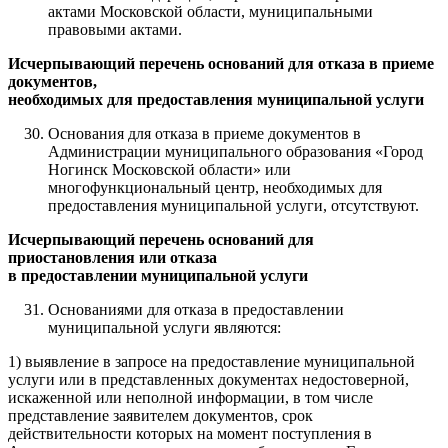
актами Московской области, муниципальными
правовыми актами.
Исчерпывающий перечень оснований для отказа в приеме
документов,
необходимых для предоставления муниципальной услуги
Основания для отказа в приеме документов в
Администрации муниципального образования «Город
Ногинск Московской области» или
многофункциональный центр, необходимых для
предоставления муниципальной услуги, отсутствуют.
Исчерпывающий перечень оснований для
приостановления или отказа
в предоставлении муниципальной услуги
Основаниями для отказа в предоставлении
муниципальной услуги являются:
1) выявление в запросе на предоставление муниципальной
услуги или в представленных документах недостоверной,
искаженной или неполной информации, в том числе
представление заявителем документов, срок
действительности которых на момент поступления в