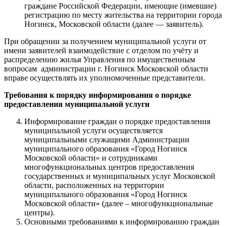
граждане Российской Федерации, имеющие (имевшие)
регистрацию по месту жительства на территории города
Ногинск, Московской области (далее — заявитель).
При обращении за получением муниципальной услуги от
имени заявителей взаимодействие с отделом по учёту и
распределению жилья Управления по имущественным
вопросам администрации г. Ногинск Московской области
вправе осуществлять их уполномоченные представители.
Требования к порядку информирования о порядке
предоставления муниципальной услуги
Информирование граждан о порядке предоставления
муниципальной услуги осуществляется
муниципальными служащими Администрации
муниципального образования «Город Ногинск
Московской области» и сотрудниками
многофункциональных центров предоставления
государственных и муниципальных услуг Московской
области, расположенных на территории
муниципального образования «Город Ногинск
Московской области» (далее – многофункциональные
центры).
Основными требованиями к информированию граждан