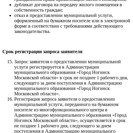
дубликат договора на передачу жилого помещения в
собственность граждан;
отказ в предоставлении муниципальной услуги,
оформленный на бумажном носителе или в электронной
форме в соответствии с требованиями действующего
законодательства.
Срок регистрации запроса заявителя
Запрос заявителя о предоставлении муниципальной
услуги регистрируется в Администрации
муниципального образования «Город Ногинск
Московской области» в срок не позднее 1 рабочего дня,
следующего за днем поступления в Администрацию
муниципального образования «Город Ногинск
Московской области».
Регистрация запроса заявителя о предоставлении
муниципальной услуги, переданного на бумажном
носителе из многофункционального центра в
Администрацию муниципального образования «Город
Ногинск Московской области», осуществляется в срок
не позднее 1 рабочего дня, следующего за днем
поступления в Администрацию муниципального