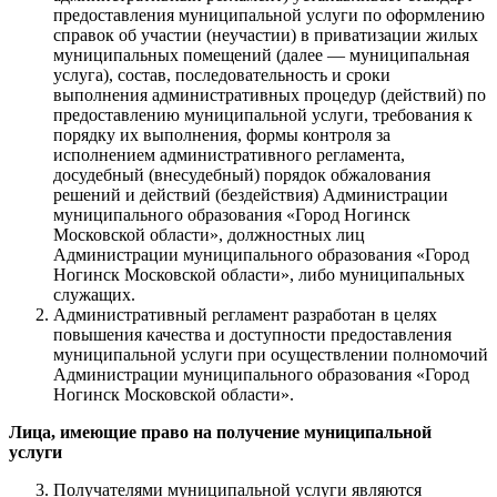
предоставления муниципальной услуги по оформлению
справок об участии (неучастии) в приватизации жилых
муниципальных помещений (далее — муниципальная
услуга), состав, последовательность и сроки
выполнения административных процедур (действий) по
предоставлению муниципальной услуги, требования к
порядку их выполнения, формы контроля за
исполнением административного регламента,
досудебный (внесудебный) порядок обжалования
решений и действий (бездействия) Администрации
муниципального образования «Город Ногинск
Московской области», должностных лиц
Администрации муниципального образования «Город
Ногинск Московской области», либо муниципальных
служащих.
Административный регламент разработан в целях
повышения качества и доступности предоставления
муниципальной услуги при осуществлении полномочий
Администрации муниципального образования «Город
Ногинск Московской области».
Лица,
имеющие право на получение муниципальной
услуги
Получателями муниципальной услуги являются