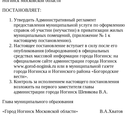
Ногинск Московской области
ПОСТАНОВЛЯЕТ:
Утвердить Административный регламент
предоставления муниципальной услуги по оформлению
справок об участии (неучастии) в приватизации жилых
муниципальных помещений, (приложение № 1 к
настоящему постановлению).
Настоящее постановление вступает в силу после его
опубликования (обнародования) в официальных
средствах массовой информации города Ногинск: на
официальном сайте администрации города Ногинск
www.gorod-noginsk.ru или в муниципальной газете
города Ногинска и Ногинского района «Богородские
вести».
Контроль за исполнением настоящего постановления
возложить на первого заместителя главы
администрации города Ногинск Шевякова В.А.
Глава муниципального образования
«Город Ногинск Московской области» В.А.Хватов