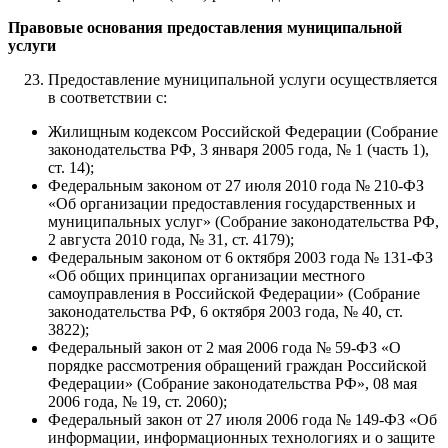
Правовые основания предоставления муниципальной
услуги
Предоставление муниципальной услуги осуществляется
в соответствии с:
Жилищным кодексом Российской Федерации (Собрание
законодательства РФ, 3 января 2005 года, № 1 (часть 1),
ст. 14);
Федеральным законом от 27 июля 2010 года № 210-ФЗ
«Об организации предоставления государственных и
муниципальных услуг» (Собрание законодательства РФ,
2 августа 2010 года, № 31, ст. 4179);
Федеральным законом от 6 октября 2003 года № 131-ФЗ
«Об общих принципах организации местного
самоуправления в Российской Федерации» (Собрание
законодательства РФ, 6 октября 2003 года, № 40, ст.
3822);
Федеральный закон от 2 мая 2006 года № 59-ФЗ «О
порядке рассмотрения обращений граждан Российской
Федерации» (Собрание законодательства РФ», 08 мая
2006 года, № 19, ст. 2060);
Федеральный закон от 27 июля 2006 года № 149-ФЗ «Об
информации, информационных технологиях и о защите