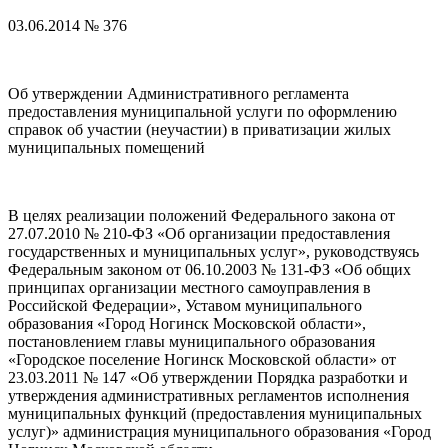
03.06.2014 № 376
Об утверждении Административного регламента
предоставления муниципальной услуги по оформлению
справок об участии (неучастии) в приватизации жилых
муниципальных помещений
В целях реализации положений Федерального закона от
27.07.2010 № 210-ФЗ «Об организации предоставления
государственных и муниципальных услуг», руководствуясь
Федеральным законом от 06.10.2003 № 131-ФЗ «Об общих
принципах организации местного самоуправления в
Российской Федерации», Уставом муниципального
образования «Город Ногинск Московской области»,
постановлением главы муниципального образования
«Городское поселение Ногинск Московской области» от
23.03.2011 № 147 «Об утверждении Порядка разработки и
утверждения административных регламентов исполнения
муниципальных функций (предоставления муниципальных
услуг)» администрация муниципального образования «Город