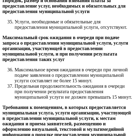
Порядок, размер и основания взимания платы за
предоставление услуг, необходимых и обязательных для
предоставления муниципальной услуги
Услуги, необходимые и обязательные для
предоставления муниципальной услуги, отсутствуют.
Максимальный срок ожидания в очереди при подаче
запроса о предоставлении муниципальной услуги, услуги
организации, участвующей в предоставлении
муниципальной услуги, и при получении результата
предоставления таких услуг
Максимальное время ожидания в очереди при личной
подаче заявления о предоставлении муниципальной
услуги составляет не более 15 минут.
Предельная продолжительность ожидания в очереди
при получении результата предоставления
муниципальной услуги не должен превышать 15 минут.
Требования к помещениям, в которых предоставляется
муниципальная услуга, услуги организации, участвующей
в предоставлении муниципальной услуги, к местам
ожидания и приема заявителей, размещению и
оформлению визуальной, текстовой и мультимедийной
информации о порядке предоставления муниципальной