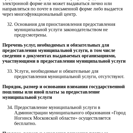
электронной форме или может выдаваться лично или
направляться по почте в письменной форме либо выдается
через многофункциональный центр.
Основания для приостановления предоставления
муниципальной услуги законодательством не
предусмотрены.
Перечень услуг, необходимых и обязательных для
предоставления муниципальной услуги, в том числе
сведения о документах выдаваемых организациями,
участвующими в предоставлении муниципальной услуги
Услуги, необходимые и обязательные для
предоставления муниципальной услуги, отсутствуют.
Порядок, размер и основания взимания государственной
пошлины или иной платы за предоставление
муниципальной услуги
Предоставление муниципальной услуги в
Администрации муниципального образования «Город
Ногинск Московской области» осуществляется
бесплатно.