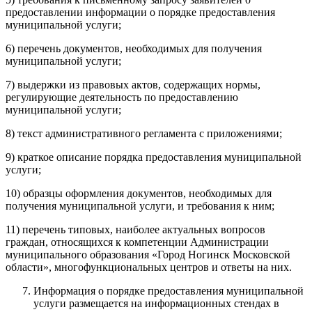
предоставлении информации о порядке предоставления
муниципальной услуги;
6) перечень документов, необходимых для получения
муниципальной услуги;
7) выдержки из правовых актов, содержащих нормы,
регулирующие деятельность по предоставлению
муниципальной услуги;
8) текст административного регламента с приложениями;
9) краткое описание порядка предоставления муниципальной
услуги;
10) образцы оформления документов, необходимых для
получения муниципальной услуги, и требования к ним;
11) перечень типовых, наиболее актуальных вопросов
граждан, относящихся к компетенции Администрации
муниципального образования «Город Ногинск Московской
области», многофункциональных центров и ответы на них.
Информация о порядке предоставления муниципальной
услуги размещается на информационных стендах в