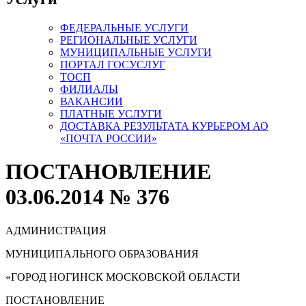
ФЕДЕРАЛЬНЫЕ УСЛУГИ
РЕГИОНАЛЬНЫЕ УСЛУГИ
МУНИЦИПАЛЬНЫЕ УСЛУГИ
ПОРТАЛ ГОСУСЛУГ
ТОСП
ФИЛИАЛЫ
ВАКАНСИИ
ПЛАТНЫЕ УСЛУГИ
ДОСТАВКА РЕЗУЛЬТАТА КУРЬЕРОМ АО
«ПОЧТА РОССИИ»
ПОСТАНОВЛЕНИЕ
03.06.2014 № 376
АДМИНИСТРАЦИЯ
МУНИЦИПАЛЬНОГО ОБРАЗОВАНИЯ
«ГОРОД НОГИНСК МОСКОВСКОЙ ОБЛАСТИ
ПОСТАНОВЛЕНИЕ