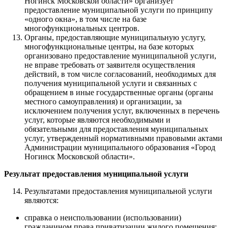
Ногинск Московской области» организует
предоставление муниципальной услуги по принципу
«одного окна», в том числе на базе
многофункциональных центров.
Органы, предоставляющие муниципальную услугу,
многофункциональные центры, на базе которых
организовано предоставление муниципальной услуги,
не вправе требовать от заявителя осуществления
действий, в том числе согласований, необходимых для
получения муниципальной услуги и связанных с
обращением в иные государственные органы (органы
местного самоуправления) и организации, за
исключением получения услуг, включенных в перечень
услуг, которые являются необходимыми и
обязательными для предоставления муниципальных
услуг, утвержденный нормативными правовыми актами
Администрации муниципального образования «Город
Ногинск Московской области».
Результат предоставления муниципальной услуги
Результатами предоставления муниципальной услуги
являются:
справка о неиспользовании (использовании)
гражданином права приватизации жилого помещения;