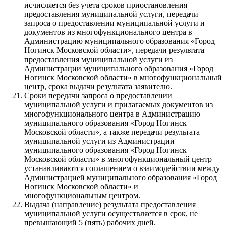
исчисляется без учета сроков приостановления
предоставления муниципальной услуги, передачи
запроса о предоставлении муниципальной услуги и
документов из многофункционального центра в
Администрацию муниципального образования «Город
Ногинск Московской области», передачи результата
предоставления муниципальной услуги из
Администрации муниципального образования «Город
Ногинск Московской области» в многофункциональный
центр, срока выдачи результата заявителю.
Сроки передачи запроса о предоставлении
муниципальной услуги и прилагаемых документов из
многофункционального центра в Администрацию
муниципального образования «Город Ногинск
Московской области», а также передачи результата
муниципальной услуги из Администрации
муниципального образования «Город Ногинск
Московской области» в многофункциональный центр
устанавливаются соглашением о взаимодействии между
Администрацией муниципального образования «Город
Ногинск Московской области» и
многофункциональным центром.
Выдача (направление) результата предоставления
муниципальной услуги осуществляется в срок, не
превышающий 5 (пять) рабочих дней.