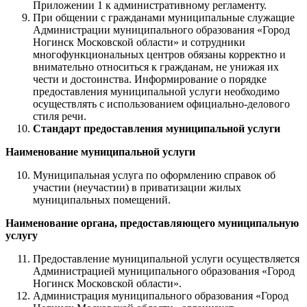
Приложении 1 к административному регламенту.
При общении с гражданами муниципальные служащие
Администрации муниципального образования «Город
Ногинск Московской области» и сотрудники
многофункциональных центров обязаны корректно и
внимательно относиться к гражданам, не унижая их
чести и достоинства. Информирование о порядке
предоставления муниципальной услуги необходимо
осуществлять с использованием официально-делового
стиля речи.
Стандарт предоставления муниципальной услуги
Наименование муниципальной услуги
Муниципальная услуга по оформлению справок об
участии (неучастии) в приватизации жилых
муниципальных помещений.
Наименование органа, предоставляющего муниципальную
услугу
Предоставление муниципальной услуги осуществляется
Администрацией муниципального образования «Город
Ногинск Московской области».
Администрация муниципального образования «Город