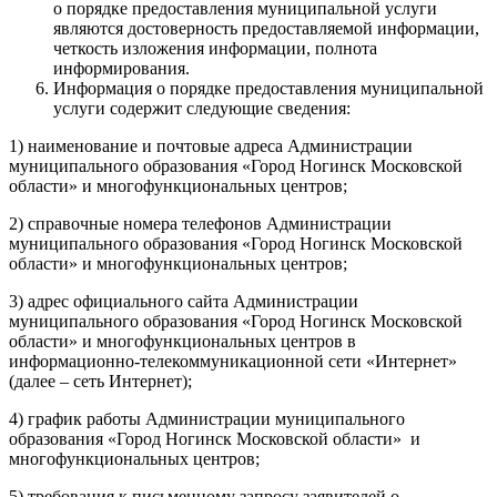
о порядке предоставления муниципальной услуги
являются достоверность предоставляемой информации,
четкость изложения информации, полнота
информирования.
Информация о порядке предоставления муниципальной
услуги содержит следующие сведения:
1) наименование и почтовые адреса Администрации
муниципального образования «Город Ногинск Московской
области» и многофункциональных центров;
2) справочные номера телефонов Администрации
муниципального образования «Город Ногинск Московской
области» и многофункциональных центров;
3) адрес официального сайта Администрации
муниципального образования «Город Ногинск Московской
области» и многофункциональных центров в
информационно-телекоммуникационной сети «Интернет»
(далее – сеть Интернет);
4) график работы Администрации муниципального
образования «Город Ногинск Московской области» и
многофункциональных центров;
5) требования к письменному запросу заявителей о