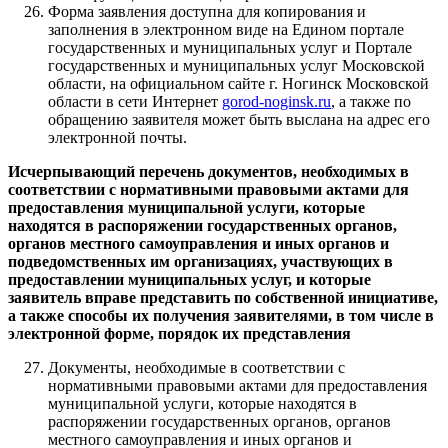
Форма заявления доступна для копирования и
заполнения в электронном виде на Едином портале
государственных и муниципальных услуг и Портале
государственных и муниципальных услуг Московской
области, на официальном сайте г. Ногинск Московской
области в сети Интернет
gorod-noginsk.ru
, а также по
обращению заявителя может быть выслана на адрес его
электронной почты.
Исчерпывающий перечень документов, необходимых в
соответствии с нормативными правовыми актами для
предоставления муниципальной услуги, которые
находятся в распоряжении государственных органов,
органов местного самоуправления и иных органов и
подведомственных им организациях, участвующих в
предоставлении муниципальных услуг, и которые
заявитель вправе представить по собственной инициативе,
а также способы их получения заявителями, в том числе в
электронной форме, порядок их представления
Документы, необходимые в соответствии с
нормативными правовыми актами для предоставления
муниципальной услуги, которые находятся в
распоряжении государственных органов, органов
местного самоуправления и иных органов и