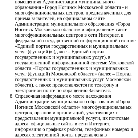
помещениях Администрации муниципального
образования «Город Ногинск Московской области» и
многофункциональных центров, предназначенных для
приема заявителей, на официальном сайте
Администрации муниципального образования «Город
Ногинск Московской области» и официальном сайте
многофункциональных центров в сети Интернет, в
федеральной государственной информационной системе
«Единый портал государственных и муниципальных
услуг (функций)» (далее – Единый портал
государственных и муниципальных услуг), в
государственной информационной системе Московской
области «Портал государственных и муниципальных
услуг (функций) Московской области» (далее – Портал
государственных и муниципальных услуг Московской
области), а также предоставляется по телефону и
электронной почте по обращению Заявителя.
Справочная информация о месте нахождения
Администрации муниципального образования «Город
Ногинск Московской области» многофункциональных
центров, органов и организаций, участвующих в
предоставлении муниципальной услуги, их почтовые
адреса, официальные сайты в сети Интернет,
информация о графиках работы, телефонных номерах и
адресах электронной почты представлена в