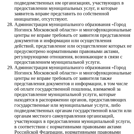
подведомственных им организациях, участвующих в
предоставлении муниципальных услуг, и которые
заявитель вправе представить по собственной
инициативе, отсутствуют.
Администрация муниципального образования «Город
Ногинск Московской области» и многофункциональные
центры не вправе требовать от заявителя представления
документов и информации или осуществления
действий, представление или осуществление которых не
предусмотрено нормативными правовыми актами,
регулирующими отношения, возникающие в связи с
предоставлением муниципальной услуги.
Администрация муниципального образования «Город
Ногинск Московской области» и многофункциональные
центры не вправе требовать от заявителя также
представления документов и информации, в том числе
об оплате государственной пошлины, взимаемой за
предоставление муниципальной услуги, которые
находятся в распоряжении органов, предоставляющих
государственные или муниципальные услуги, либо
подведомственных органам государственной власти или
органам местного самоуправления организаций,
участвующих в предоставлении муниципальной услуги,
в соответствии с нормативными правовыми актами
Российской Федерации, нормативными правовыми