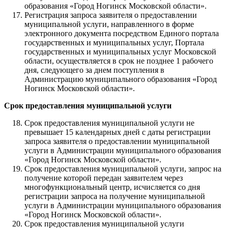
образования «Город Ногинск Московской области».
Регистрация запроса заявителя о предоставлении
муниципальной услуги, направленного в форме
электронного документа посредством Единого портала
государственных и муниципальных услуг, Портала
государственных и муниципальных услуг Московской
области, осуществляется в срок не позднее 1 рабочего
дня, следующего за днем поступления в
Администрацию муниципального образования «Город
Ногинск Московской области».
Срок предоставления муниципальной услуги
Срок предоставления муниципальной услуги не
превышает 15 календарных дней с даты регистрации
запроса заявителя о предоставлении муниципальной
услуги в Администрации муниципального образования
«Город Ногинск Московской области».
Срок предоставления муниципальной услуги, запрос на
получение которой передан заявителем через
многофункциональный центр, исчисляется со дня
регистрации запроса на получение муниципальной
услуги в Администрации муниципального образования
«Город Ногинск Московской области».
Срок предоставления муниципальной услуги