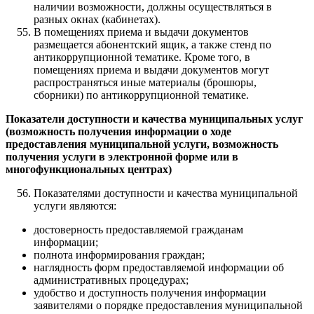
наличии возможности, должны осуществляться в
разных окнах (кабинетах).
В помещениях приема и выдачи документов
размещается абонентский ящик, а также стенд по
антикоррупционной тематике. Кроме того, в
помещениях приема и выдачи документов могут
распространяться иные материалы (брошюры,
сборники) по антикоррупционной тематике.
Показатели доступности и качества муниципальных услуг
(возможность получения информации о ходе
предоставления муниципальной услуги, возможность
получения услуги в электронной форме или в
многофункциональных центрах)
Показателями доступности и качества муниципальной
услуги являются:
достоверность предоставляемой гражданам
информации;
полнота информирования граждан;
наглядность форм предоставляемой информации об
административных процедурах;
удобство и доступность получения информации
заявителями о порядке предоставления муниципальной