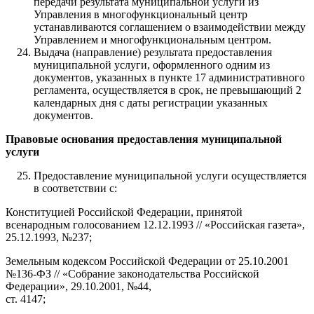
передачи результата муниципальной услуги из
Управления в многофункциональный центр
устанавливаются соглашением о взаимодействии между
Управлением и многофункциональным центром.
Выдача (направление) результата предоставления
муниципальной услуги, оформленного одним из
документов, указанных в пункте 17 административного
регламента, осуществляется в срок, не превышающий 2
календарных дня с даты регистрации указанных
документов.
Правовые основания предоставления муниципальной
услуги
Предоставление муниципальной услуги осуществляется
в соответствии с:
Конституцией Российской Федерации, принятой
всенародным голосованием 12.12.1993 // «Российская газета»,
25.12.1993, №237;
Земельным кодексом Российской Федерации от 25.10.2001
№136-ФЗ // «Собрание законодательства Российской
Федерации», 29.10.2001, №44,
ст. 4147;