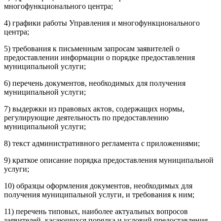
многофункционального центра;
4) графики работы Управления и многофункционального
центра;
5) требования к письменным запросам заявителей о
предоставлении информации о порядке предоставления
муниципальной услуги;
6) перечень документов, необходимых для получения
муниципальной услуги;
7) выдержки из правовых актов, содержащих нормы,
регулирующие деятельность по предоставлению
муниципальной услуги;
8) текст административного регламента с приложениями;
9) краткое описание порядка предоставления муниципальной
услуги;
10) образцы оформления документов, необходимых для
получения муниципальной услуги, и требования к ним;
11) перечень типовых, наиболее актуальных вопросов
заявителей, касающихся порядка и условий предоставления