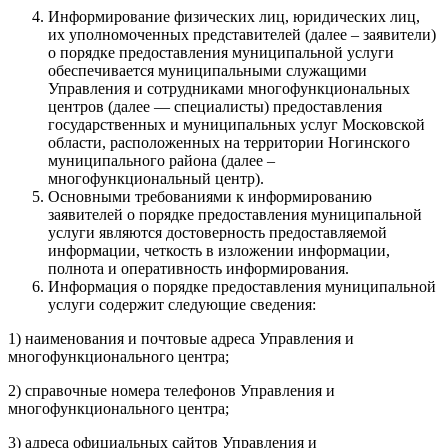
Информирование физических лиц, юридических лиц,
их уполномоченных представителей (далее – заявители)
о порядке предоставления муниципальной услуги
обеспечивается муниципальными служащими
Управления и сотрудниками многофункциональных
центров (далее — специалисты) предоставления
государственных и муниципальных услуг Московской
области, расположенных на территории Ногинского
муниципального района (далее –
многофункциональный центр).
Основными требованиями к информированию
заявителей о порядке предоставления муниципальной
услуги являются достоверность предоставляемой
информации, четкость в изложении информации,
полнота и оперативность информирования.
Информация о порядке предоставления муниципальной
услуги содержит следующие сведения:
1) наименования и почтовые адреса Управления и
многофункционального центра;
2) справочные номера телефонов Управления и
многофункционального центра;
3) адреса официальных сайтов Управления и