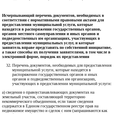
Исчерпывающий перечень документов, необходимых в
соответствии с нормативными правовыми актами для
предоставления муниципальной услуги, которые
находятся в распоряжении государственных органов,
органов местного самоуправления и иных органов и
подведомственных им организациях, участвующих в
предоставлении муниципальных услуг, и которые
заявитель вправе представить по собственной инициативе,
а также способы их получения заявителями, в том числе в
электронной форме, порядок их представления
Перечень документов, необходимых для предоставления
муниципальной услуги, которые находятся в
распоряжении государственных органов и иных
органов и подведомственных им организациях,
участвующих в предоставлении муниципальной услуги:
а) сведения о правоустанавливающих документах на
земельный участок, составляющий территорию
некоммерческого объединения, если такие сведения
содержатся в Едином государственном реестре прав на
недвижимое имущество и сделок с ним (запрашиваются как