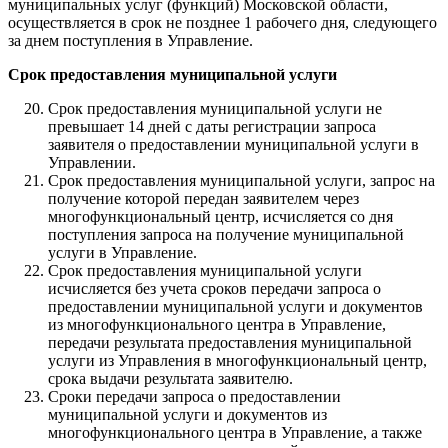
муниципальных услуг (функций) Московской области,
осуществляется в срок не позднее 1 рабочего дня, следующего
за днем поступления в Управление.
Срок предоставления муниципальной услуги
Срок предоставления муниципальной услуги не
превышает 14 дней с даты регистрации запроса
заявителя о предоставлении муниципальной услуги в
Управлении.
Срок предоставления муниципальной услуги, запрос на
получение которой передан заявителем через
многофункциональный центр, исчисляется со дня
поступления запроса на получение муниципальной
услуги в Управление.
Срок предоставления муниципальной услуги
исчисляется без учета сроков передачи запроса о
предоставлении муниципальной услуги и документов
из многофункционального центра в Управление,
передачи результата предоставления муниципальной
услуги из Управления в многофункциональный центр,
срока выдачи результата заявителю.
Сроки передачи запроса о предоставлении
муниципальной услуги и документов из
многофункционального центра в Управление, а также