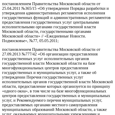
постановлением Правительства Московской области от
25.04.2011 №365/15 «Об утверждении Порядка разработки и
утверждения административных регламентов исполнения
государственных функций и административных регламентов
предоставления государственных услуг центральными
исполнительными органами государственной власти
Московской области, государственными органами
Московской области» // «Ежедневные Новости.
Подмосковье», №77, 05.05.2011;
постановлением Правительства Московской области от
27.09.2013 №777/42 «Об организации предоставления
государственных услуг исполнительных органов
государственной власти Московской области на базе
многофункциональных центров предоставления
государственных и муниципальных услуг, а также об
утверждении Перечня государственных услуг
исполнительных органов государственной власти Московской
области, предоставление которых организуется по принципу
«одного окна», в том числе на базе многофункциональных
центров предоставления государственных и муниципальных
услуг, и Рекомендуемого перечня муниципальных услуг,
предоставляемых органами местного самоуправления
муниципальных образований Московской области, а также
услуг, оказываемых муниципальными учреждениями и