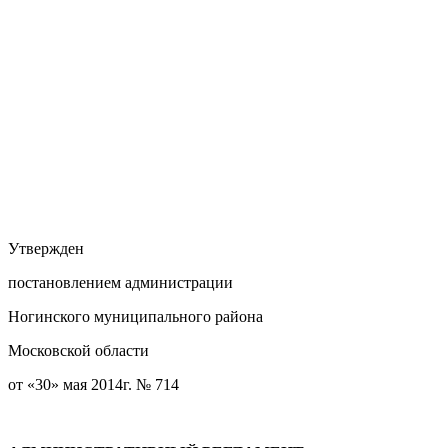
Утвержден
постановлением администрации
Ногинского муниципального района
Московской области
от «30» мая 2014г. № 714