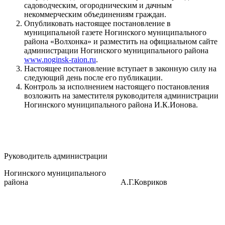
садоводческим, огородническим и дачным
некоммерческим объединениям граждан.
Опубликовать настоящее постановление в
муниципальной газете Ногинского муниципального
района «Волхонка» и разместить на официальном сайте
администрации Ногинского муниципального района
www.noginsk-raion.ru
.
Настоящее постановление вступает в законную силу на
следующий день после его публикации.
Контроль за исполнением настоящего постановления
возложить на заместителя руководителя администрации
Ногинского муниципального района И.К.Ионова.
Руководитель администрации
Ногинского муниципального
района А.Г.Ковриков