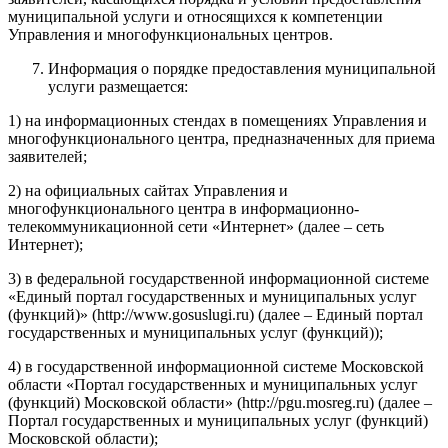
муниципальной услуги и относящихся к компетенции
Управления и многофункциональных центров.
Информация о порядке предоставления муниципальной
услуги размещается:
1) на информационных стендах в помещениях Управления и
многофункционального центра, предназначенных для приема
заявителей;
2) на официальных сайтах Управления и
многофункционального центра в информационно-
телекоммуникационной сети «Интернет» (далее – сеть
Интернет);
3) в федеральной государственной информационной системе
«Единый портал государственных и муниципальных услуг
(функций)» (http://www.gosuslugi.ru) (далее – Единый портал
государственных и муниципальных услуг (функций));
4) в государственной информационной системе Московской
области «Портал государственных и муниципальных услуг
(функций) Московской области» (http://pgu.mosreg.ru) (далее –
Портал государственных и муниципальных услуг (функций)
Московской области);