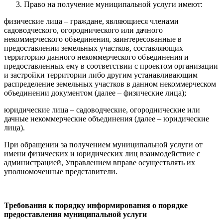
Право на получение муниципальной услуги имеют:
физические лица – граждане, являющиеся членами
садоводческого, огороднического или дачного
некоммерческого объединения, заинтересованные в
предоставлении земельных участков, составляющих
территорию данного некоммерческого объединения и
предоставленных ему в соответствии с проектом организации
и застройки территории либо другим устанавливающим
распределение земельных участков в данном некоммерческом
объединении документом (далее – физические лица);
юридические лица – садоводческие, огороднические или
дачные некоммерческие объединения (далее – юридические
лица).
При обращении за получением муниципальной услуги от
имени физических и юридических лиц взаимодействие с
администрацией, Управлением вправе осуществлять их
уполномоченные представители.
Требования к порядку информирования о порядке
предоставления муниципальной услуги