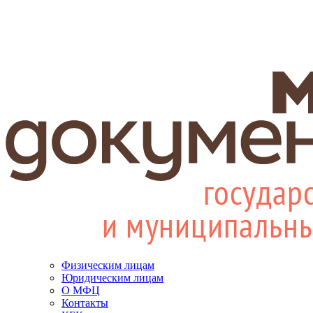
Физическим лицам
Юридическим лицам
О МФЦ
Контакты