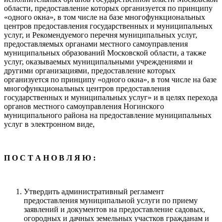
области, предоставление которых организуется по принципу
«одного окна», в том числе на базе многофункциональных
центров предоставления государственных и муниципальных
услуг, и Рекомендуемого перечня муниципальных услуг,
предоставляемых органами местного самоуправления
муниципальных образований Московской области, а также
услуг, оказываемых муниципальными учреждениями и
другими организациями, предоставление которых
организуется по принципу «одного окна», в том числе на базе
многофункциональных центров предоставления
государственных и муниципальных услуг» и в целях перехода
органов местного самоуправления Ногинского
муниципального района на предоставление муниципальных
услуг в электронном виде,
П О С Т А Н О В Л Я Ю :
Утвердить административный регламент
предоставления муниципальной услуги по приему
заявлений и документов на предоставление садовых,
огородных и дачных земельных участков гражданам и