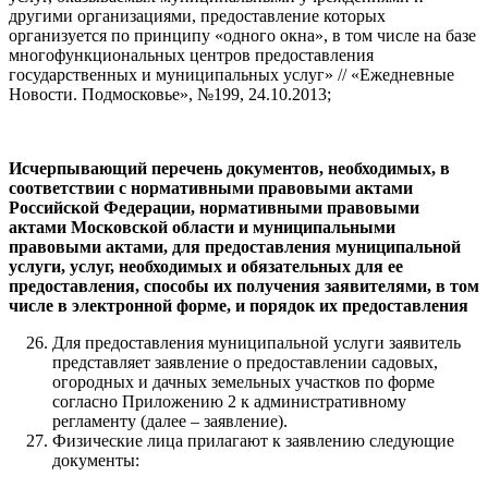
другими организациями, предоставление которых
организуется по принципу «одного окна», в том числе на базе
многофункциональных центров предоставления
государственных и муниципальных услуг» // «Ежедневные
Новости. Подмосковье», №199, 24.10.2013;
Исчерпывающий перечень документов, необходимых, в
соответствии с нормативными правовыми актами
Российской Федерации, нормативными правовыми
актами Московской области и муниципальными
правовыми актами, для предоставления муниципальной
услуги, услуг, необходимых и обязательных для ее
предоставления, способы их получения заявителями, в том
числе в электронной форме, и порядок их предоставления
Для предоставления муниципальной услуги заявитель
представляет заявление о предоставлении садовых,
огородных и дачных земельных участков по форме
согласно Приложению 2 к административному
регламенту (далее – заявление).
Физические лица прилагают к заявлению следующие
документы: