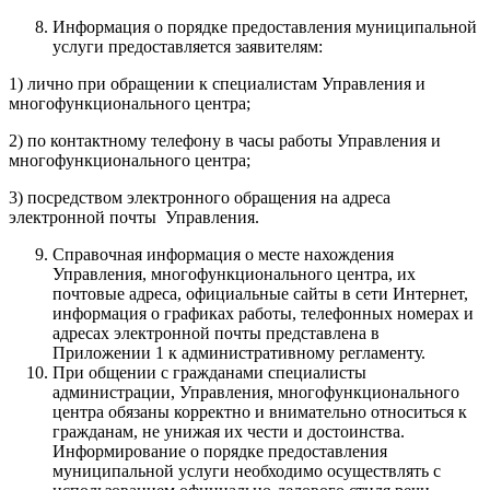
Информация о порядке предоставления муниципальной
услуги предоставляется заявителям:
1) лично при обращении к специалистам Управления и
многофункционального центра;
2) по контактному телефону в часы работы Управления и
многофункционального центра;
3) посредством электронного обращения на адреса
электронной почты Управления.
Справочная информация о месте нахождения
Управления, многофункционального центра, их
почтовые адреса, официальные сайты в сети Интернет,
информация о графиках работы, телефонных номерах и
адресах электронной почты представлена в
Приложении 1 к административному регламенту.
При общении с гражданами специалисты
администрации, Управления, многофункционального
центра обязаны корректно и внимательно относиться к
гражданам, не унижая их чести и достоинства.
Информирование о порядке предоставления
муниципальной услуги необходимо осуществлять с