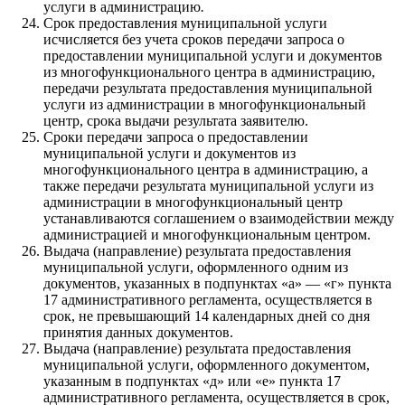
услуги в администрацию
.
Срок предоставления муниципальной услуги
исчисляется без учета сроков передачи запроса о
предоставлении муниципальной услуги и документов
из многофункционального центра в администрацию,
передачи результата предоставления муниципальной
услуги из администрации в многофункциональный
центр, срока выдачи результата заявителю.
Сроки передачи запроса о предоставлении
муниципальной услуги и документов из
многофункционального центра в администрацию, а
также передачи результата муниципальной услуги из
администрации в многофункциональный центр
устанавливаются соглашением о взаимодействии между
администрацией и многофункциональным центром.
Выдача (направление) результата предоставления
муниципальной услуги, оформленного одним из
документов, указанных в подпунктах «а» — «г» пункта
17 административного регламента, осуществляется в
срок, не превышающий 14 календарных дней со дня
принятия данных документов.
Выдача (направление) результата предоставления
муниципальной услуги, оформленного документом,
указанным в подпунктах «д» или «е» пункта 17
административного регламента, осуществляется в срок,