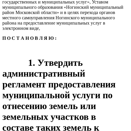
государственных и муниципальных услуг», Уставом
муниципального образования «Ногинский муниципальный
район Московской области» и в целях перехода органов
местного самоуправления Ногинского муниципального
района на предоставление муниципальных услуг в
электронном виде,
П О С Т А Н О В Л Я Ю :
1. Утвердить
административный
регламент предоставления
муниципальной услуги по
отнесению земель или
земельных участков в
составе таких земель к