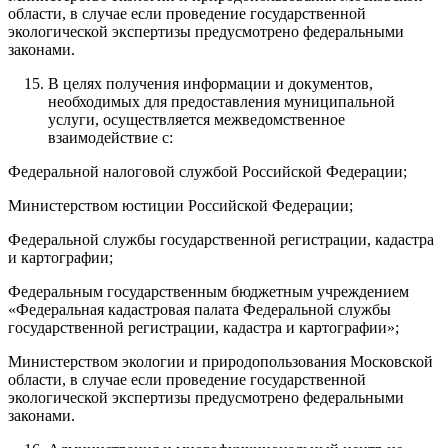
области, в случае если проведение государственной
экологической экспертизы предусмотрено федеральными
законами.
В целях получения информации и документов,
необходимых для предоставления муниципальной
услуги, осуществляется межведомственное
взаимодействие с:
Федеральной налоговой службой Российской Федерации;
Министерством юстиции Российской Федерации;
Федеральной службы государственной регистрации, кадастра
и картографии;
Федеральным государственным бюджетным учреждением
«Федеральная кадастровая палата Федеральной службы
государственной регистрации, кадастра и картографии»;
Министерством экологии и природопользования Московской
области, в случае если проведение государственной
экологической экспертизы предусмотрено федеральными
законами.