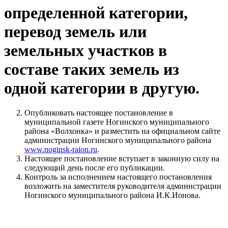
определенной категории,
перевод земель или
земельных участков в
составе таких земель из
одной категории в другую.
Опубликовать настоящее постановление в
муниципальной газете Ногинского муниципального
района «Волхонка» и разместить на официальном сайте
администрации Ногинского муниципального района
www.noginsk-raion.ru
.
Настоящее постановление вступает в законную силу на
следующий день после его публикации.
Контроль за исполнением настоящего постановления
возложить на заместителя руководителя администрации
Ногинского муниципального района И.К.Ионова.