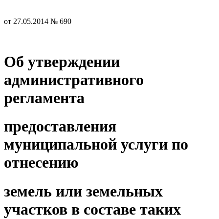
от 27.05.2014 № 690
Об утверждении
административного
регламента
предоставления
муниципальной услуги по
отнесению
земель или земельных
участков в составе таких