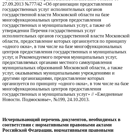
27.09.2013 №777/42 «Об организации предоставления
государственных услуг исполнительных органов
государственной власти Московской области на базе
многофункциональных центров предоставления
государственных и муниципальных услуг, а также об
утверждении Перечня государственных услуг
исполнительных органов государственной власти Московской
области, предоставление которых организуется по принципу
«одного окна», в том числе на базе многофункциональных
центров предоставления государственных и муниципальных
услуг, и Рекомендуемого перечня муниципальных услуг,
предоставляемых органами местного самоуправления
муниципальных образований Московской области, а также
услуг, оказываемых муниципальными учреждениями и
другими организациями, предоставление которых
организуется по принципу «одного окна», в том числе на базе
многофункциональных центров предоставления
государственных и муниципальных услуг» // «Ежедневные
Новости. Подмосковье», №199, 24.10.2013.
Исчерпывающий перечень документов, необходимых в
соответствии с нормативными правовыми актами
Российской Федерации, нормативными правовыми