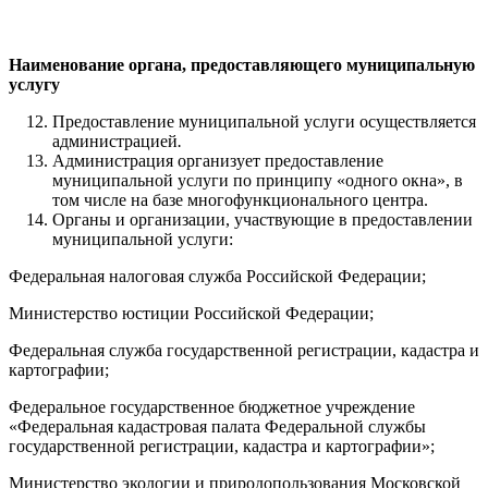
Наименование органа, предоставляющего муниципальную
услугу
Предоставление муниципальной услуги осуществляется
администрацией
.
Администрация организует предоставление
муниципальной услуги по принципу «одного окна», в
том числе на базе многофункционального центра.
Органы и организации, участвующие в предоставлении
муниципальной услуги:
Федеральная налоговая служба Российской Федерации;
Министерство юстиции Российской Федерации;
Федеральная служба государственной регистрации, кадастра и
картографии;
Федеральное государственное бюджетное учреждение
«Федеральная кадастровая палата Федеральной службы
государственной регистрации, кадастра и картографии»;
Министерство экологии и природопользования Московской