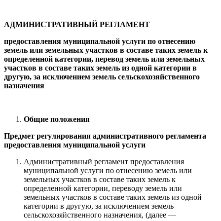
АДМИНИСТРАТИВНЫЙ РЕГЛАМЕНТ
предоставления муниципальной услуги по отнесению
земель или земельных участков в составе таких земель к
определенной категории, перевод земель или земельных
участков в составе таких земель из одной категории в
другую, за исключением земель сельскохозяйственного
назначения
Общие положения
Предмет регулирования административного регламента
предоставления муниципальной услуги
Административный регламент предоставления
муниципальной услуги по отнесению земель или
земельных участков в составе таких земель к
определенной категории, переводу земель или
земельных участков в составе таких земель из одной
категории в другую, за исключением земель
сельскохозяйственного назначения, (далее —