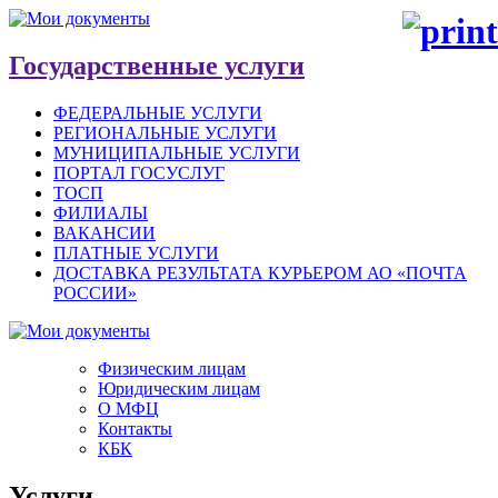
Государственные услуги
ФЕДЕРАЛЬНЫЕ УСЛУГИ
РЕГИОНАЛЬНЫЕ УСЛУГИ
МУНИЦИПАЛЬНЫЕ УСЛУГИ
ПОРТАЛ ГОСУСЛУГ
ТОСП
ФИЛИАЛЫ
ВАКАНСИИ
ПЛАТНЫЕ УСЛУГИ
ДОСТАВКА РЕЗУЛЬТАТА КУРЬЕРОМ АО «ПОЧТА
РОССИИ»
Физическим лицам
Юридическим лицам
О МФЦ
Контакты
КБК
Услуги