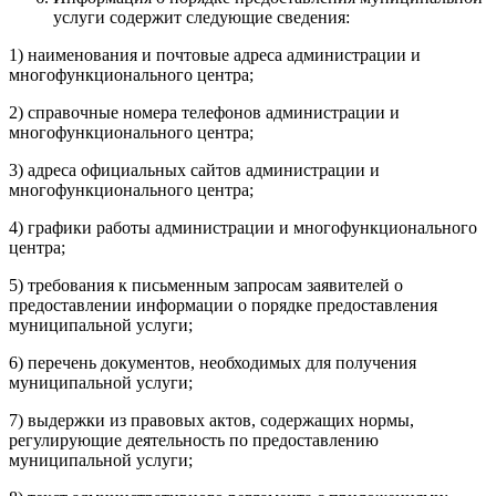
услуги содержит следующие сведения:
1) наименования и почтовые адреса администрации и
многофункционального центра;
2) справочные номера телефонов администрации и
многофункционального центра;
3) адреса официальных сайтов администрации и
многофункционального центра;
4) графики работы администрации и многофункционального
центра;
5) требования к письменным запросам заявителей о
предоставлении информации о порядке предоставления
муниципальной услуги;
6) перечень документов, необходимых для получения
муниципальной услуги;
7) выдержки из правовых актов, содержащих нормы,
регулирующие деятельность по предоставлению
муниципальной услуги;