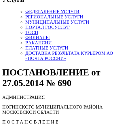
ФЕДЕРАЛЬНЫЕ УСЛУГИ
РЕГИОНАЛЬНЫЕ УСЛУГИ
МУНИЦИПАЛЬНЫЕ УСЛУГИ
ПОРТАЛ ГОСУСЛУГ
ТОСП
ФИЛИАЛЫ
ВАКАНСИИ
ПЛАТНЫЕ УСЛУГИ
ДОСТАВКА РЕЗУЛЬТАТА КУРЬЕРОМ АО
«ПОЧТА РОССИИ»
ПОСТАНОВЛЕНИЕ от
27.05.2014 № 690
АДМИНИСТРАЦИЯ
НОГИНСКОГО МУНИЦИПАЛЬНОГО РАЙОНА
МОСКОВСКОЙ ОБЛАСТИ
П О С Т А Н О В Л Е Н И Е