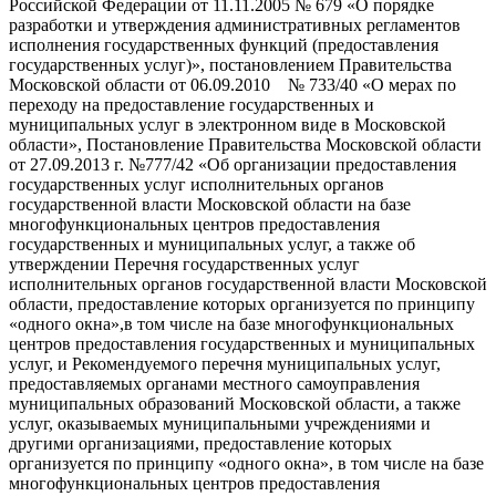
Российской Федерации от 11.11.2005 № 679 «О порядке
разработки и утверждения административных регламентов
исполнения государственных функций (предоставления
государственных услуг)», постановлением Правительства
Московской области от 06.09.2010 № 733/40 «О мерах по
переходу на предоставление государственных и
муниципальных услуг в электронном виде в Московской
области», Постановление Правительства Московской области
от 27.09.2013 г. №777/42 «Об организации предоставления
государственных услуг исполнительных органов
государственной власти Московской области на базе
многофункциональных центров предоставления
государственных и муниципальных услуг, а также об
утверждении Перечня государственных услуг
исполнительных органов государственной власти Московской
области, предоставление которых организуется по принципу
«одного окна»,в том числе на базе многофункциональных
центров предоставления государственных и муниципальных
услуг, и Рекомендуемого перечня муниципальных услуг,
предоставляемых органами местного самоуправления
муниципальных образований Московской области, а также
услуг, оказываемых муниципальными учреждениями и
другими организациями, предоставление которых
организуется по принципу «одного окна», в том числе на базе
многофункциональных центров предоставления