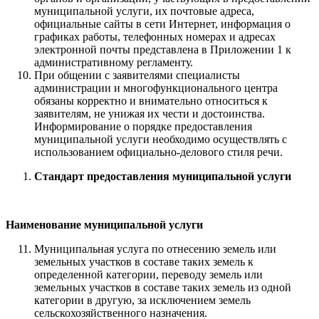
муниципальной услуги, их почтовые адреса,
официальные сайты в сети Интернет, информация о
графиках работы, телефонных номерах и адресах
электронной почты представлена в Приложении 1 к
административному регламенту.
При общении с заявителями специалисты
администрации и многофункционального центра
обязаны корректно и внимательно относиться к
заявителям, не унижая их чести и достоинства.
Информирование о порядке предоставления
муниципальной услуги необходимо осуществлять с
использованием официально-делового стиля речи.
Стандарт предоставления муниципальной услуги
Наименование муниципальной услуги
Муниципальная услуга по отнесению земель или
земельных участков в составе таких земель к
определенной категории, переводу земель или
земельных участков в составе таких земель из одной
категории в другую, за исключением земель
сельскохозяйственного назначения.