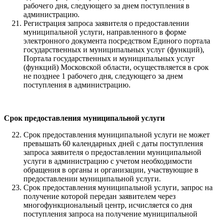
рабочего дня, следующего за днем поступления в
администрацию
.
Регистрация запроса заявителя о предоставлении
муниципальной услуги, направленного в форме
электронного документа посредством Единого портала
государственных и муниципальных услуг (функций),
Портала государственных и муниципальных услуг
(функций) Московской области, осуществляется в срок
не позднее 1 рабочего дня, следующего за днем
поступления в администрацию.
Срок предоставления муниципальной услуги
Срок предоставления муниципальной услуги не может
превышать 60 календарных дней с даты поступления
запроса заявителя о предоставлении муниципальной
услуги в администрацию с учетом необходимости
обращения в органы и организации, участвующие в
предоставлении муниципальной услуги.
Срок предоставления муниципальной услуги, запрос на
получение которой передан заявителем через
многофункциональный центр, исчисляется со дня
поступления запроса на получение муниципальной