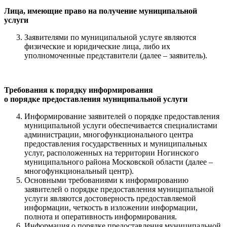
Лица, имеющие право на получение муниципальной
услуги
Заявителями по муниципальной услуге являются
физические и юридические лица, либо их
уполномоченные представители (далее – заявитель).
Требования к порядку информирования
о порядке предоставления муниципальной услуги
Информирование заявителей о порядке предоставления
муниципальной услуги обеспечивается специалистами
администрации, многофункционального центра
предоставления государственных и муниципальных
услуг, расположенных на территории Ногинского
муниципального района Московской области (далее –
многофункциональный центр).
Основными требованиями к информированию
заявителей о порядке предоставления муниципальной
услуги являются достоверность предоставляемой
информации, четкость в изложении информации,
полнота и оперативность информирования.
Информация о порядке предоставления муниципальной