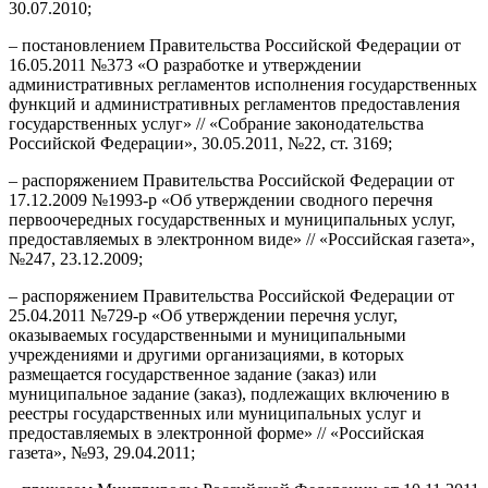
30.07.2010;
– постановлением Правительства Российской Федерации от
16.05.2011 №373 «О разработке и утверждении
административных регламентов исполнения государственных
функций и административных регламентов предоставления
государственных услуг» // «Собрание законодательства
Российской Федерации», 30.05.2011, №22, ст. 3169;
– распоряжением Правительства Российской Федерации от
17.12.2009 №1993-р «Об утверждении сводного перечня
первоочередных государственных и муниципальных услуг,
предоставляемых в электронном виде» // «Российская газета»,
№247, 23.12.2009;
– распоряжением Правительства Российской Федерации от
25.04.2011 №729-р «Об утверждении перечня услуг,
оказываемых государственными и муниципальными
учреждениями и другими организациями, в которых
размещается государственное задание (заказ) или
муниципальное задание (заказ), подлежащих включению в
реестры государственных или муниципальных услуг и
предоставляемых в электронной форме» // «Российская
газета», №93, 29.04.2011;