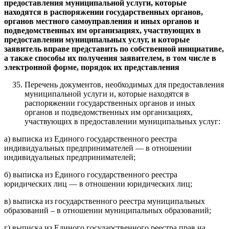
предоставления муниципальной услуги, которые
находятся в распоряжении государственных органов,
органов местного самоуправления и иных органов и
подведомственных им организациях, участвующих в
предоставлении муниципальных услуг, и которые
заявитель вправе представить по собственной инициативе,
а также способы их получения заявителем, в том числе в
электронной форме, порядок их представления
Перечень документов, необходимых для предоставления
муниципальной услуги и, которые находятся в
распоряжении государственных органов и иных
органов и подведомственных им организациях,
участвующих в предоставлении муниципальных услуг:
а) выписка из Единого государственного реестра
индивидуальных предпринимателей — в отношении
индивидуальных предпринимателей;
б) выписка из Единого государственного реестра
юридических лиц — в отношении юридических лиц;
в) выписка из государственного реестра муниципальных
образований – в отношении муниципальных образований;
г) выписка из Единого государственного реестра прав на