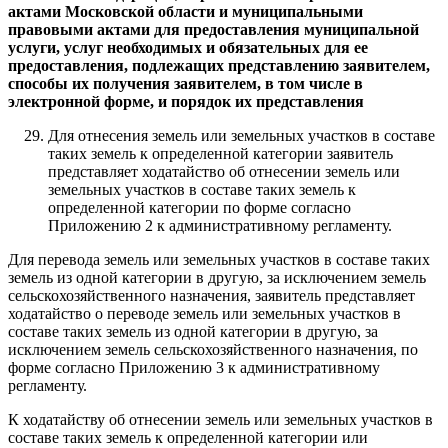
актами Московской области и муниципальными
правовыми актами для предоставления муниципальной
услуги, услуг необходимых и обязательных для ее
предоставления, подлежащих представлению заявителем,
способы их получения заявителем, в том числе в
электронной форме, и порядок их представления
Для отнесения земель или земельных участков в составе
таких земель к определенной категории заявитель
представляет ходатайство об отнесении земель или
земельных участков в составе таких земель к
определенной категории по форме согласно
Приложению 2 к административному регламенту.
Для перевода земель или земельных участков в составе таких
земель из одной категории в другую, за исключением земель
сельскохозяйственного назначения, заявитель представляет
ходатайство о переводе земель или земельных участков в
составе таких земель из одной категории в другую, за
исключением земель сельскохозяйственного назначения, по
форме согласно Приложению 3 к административному
регламенту.
К ходатайству об отнесении земель или земельных участков в
составе таких земель к определенной категории или