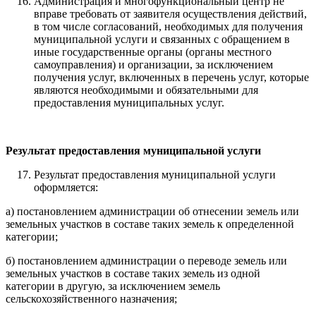
Администрация и многофункциональный центр не
вправе требовать от заявителя осуществления действий,
в том числе согласований, необходимых для получения
муниципальной услуги и связанных с обращением в
иные государственные органы (органы местного
самоуправления) и организации, за исключением
получения услуг, включенных в перечень услуг, которые
являются необходимыми и обязательными для
предоставления муниципальных услуг.
Результат предоставления муниципальной услуги
Результат предоставления муниципальной услуги
оформляется:
а) постановлением администрации об отнесении земель или
земельных участков в составе таких земель к определенной
категории;
б) постановлением администрации о переводе земель или
земельных участков в составе таких земель из одной
категории в другую, за исключением земель
сельскохозяйственного назначения;