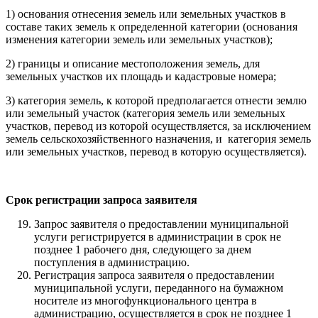
1) основания отнесения земель или земельных участков в
составе таких земель к определенной категории (основания
изменения категории земель или земельных участков);
2) границы и описание местоположения земель, для
земельных участков их площадь и кадастровые номера;
3) категория земель, к которой предполагается отнести землю
или земельный участок (категория земель или земельных
участков, перевод из которой осуществляется, за исключением
земель сельскохозяйственного назначения, и категория земель
или земельных участков, перевод в которую осуществляется).
Срок регистрации запроса заявителя
Запрос заявителя о предоставлении муниципальной
услуги регистрируется в администрации в срок не
позднее 1 рабочего дня, следующего за днем
поступления в администрацию.
Регистрация запроса заявителя о предоставлении
муниципальной услуги, переданного на бумажном
носителе из многофункционального центра в
администрацию, осуществляется в срок не позднее 1