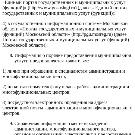
«Единый портал государственных и муниципальных услуг
(функций)» (http://www.gosuslugi.ru) (далее – Единый портал
государственных и муниципальных услуг (функций));
4) в государственной информационной системе Московской
области «Портал государственных и муниципальных услуг
(функций) Московской области» (http://pgu.mosreg.ru) (далее –
Портал государственных и муниципальных услуг (функций)
Московской области);
Информация о порядке предоставления муниципальной
услуги предоставляется заявителям:
1) лично при обращении к специалистам администрации и
многофункциональный центр;
2) по контактному телефону в часы работы администрации и
многофункциональных центров;
3) посредством электронного обращения на адреса
электронной почты администрации и многофункциональных
центров.
Справочная информация о месте нахождения
администрации, многофункционального центра,
органов и организаций, участвующих в предоставлении