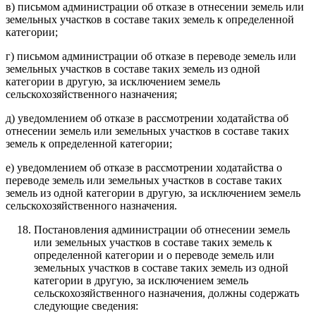
в) письмом администрации об отказе в отнесении земель или
земельных участков в составе таких земель к определенной
категории;
г) письмом администрации об отказе в переводе земель или
земельных участков в составе таких земель из одной
категории в другую, за исключением земель
сельскохозяйственного назначения;
д) уведомлением об отказе в рассмотрении ходатайства об
отнесении земель или земельных участков в составе таких
земель к определенной категории;
е) уведомлением об отказе в рассмотрении ходатайства о
переводе земель или земельных участков в составе таких
земель из одной категории в другую, за исключением земель
сельскохозяйственного назначения.
Постановления администрации об отнесении земель
или земельных участков в составе таких земель к
определенной категории и о переводе земель или
земельных участков в составе таких земель из одной
категории в другую, за исключением земель
сельскохозяйственного назначения, должны содержать
следующие сведения: