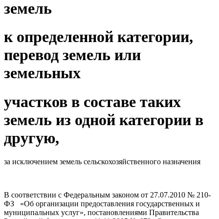
земель
к определенной категории,
перевод земель или
земельных
участков в составе таких
земель из одной категории в
другую,
за исключением земель сельскохозяйственного назначения
В соответствии с Федеральным законом от 27.07.2010 № 210-
ФЗ «Об организации предоставления государственных и
муниципальных услуг», постановлениями Правительства