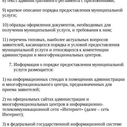
8) текст административного регламента с приложениями;
9) краткое описание порядка предоставления муниципальной
услуги;
10) образцы оформления документов, необходимых для
получения муниципальной услуги, и требования к ним;
11) перечень типовых, наиболее актуальных вопросов
заявителей, касающихся порядка и условий предоставления
муниципальной услуги и относящихся к компетенции
администрации и многофункциональных центров.
Информация о порядке предоставления муниципальной
услуги размещается:
1) на информационных стендах в помещениях администрации
и многофункционального центра, предназначенных для
приема заявителей;
2) на официальных сайтах администрации и
многофункциональных центров в информационно-
телекоммуникационной сети «Интернет» (далее – сеть
Интернет);
3) в федеральной государственной информационной системе