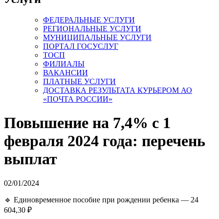
ФЕДЕРАЛЬНЫЕ УСЛУГИ
РЕГИОНАЛЬНЫЕ УСЛУГИ
МУНИЦИПАЛЬНЫЕ УСЛУГИ
ПОРТАЛ ГОСУСЛУГ
ТОСП
ФИЛИАЛЫ
ВАКАНСИИ
ПЛАТНЫЕ УСЛУГИ
ДОСТАВКА РЕЗУЛЬТАТА КУРЬЕРОМ АО
«ПОЧТА РОССИИ»
Повышение на 7,4% с 1
февраля 2024 года: перечень
выплат
02/01/2024
🔹 Единовременное пособие при рождении ребенка — 24
604,30 ₽