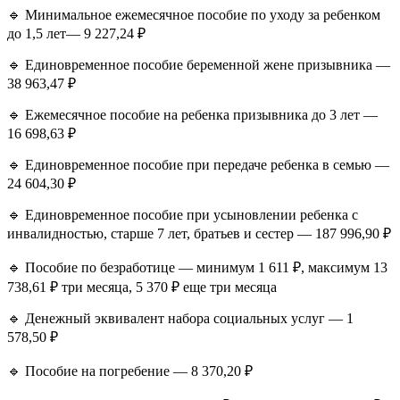
🔹 Минимальное ежемесячное пособие по уходу за ребенком
до 1,5 лет— 9 227,24 ₽
🔹 Единовременное пособие беременной жене призывника —
38 963,47 ₽
🔹 Ежемесячное пособие на ребенка призывника до 3 лет —
16 698,63 ₽
🔹 Единовременное пособие при передаче ребенка в семью —
24 604,30 ₽
🔹 Единовременное пособие при усыновлении ребенка с
инвалидностью, старше 7 лет, братьев и сестер — 187 996,90 ₽
🔹 Пособие по безработице — минимум 1 611 ₽, максимум 13
738,61 ₽ три месяца, 5 370 ₽ еще три месяца
🔹 Денежный эквивалент набора социальных услуг — 1
578,50 ₽
🔹 Пособие на погребение — 8 370,20 ₽