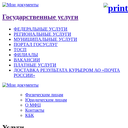
Государственные услуги
ФЕДЕРАЛЬНЫЕ УСЛУГИ
РЕГИОНАЛЬНЫЕ УСЛУГИ
МУНИЦИПАЛЬНЫЕ УСЛУГИ
ПОРТАЛ ГОСУСЛУГ
ТОСП
ФИЛИАЛЫ
ВАКАНСИИ
ПЛАТНЫЕ УСЛУГИ
ДОСТАВКА РЕЗУЛЬТАТА КУРЬЕРОМ АО «ПОЧТА
РОССИИ»
Физическим лицам
Юридическим лицам
О МФЦ
Контакты
КБК
Услуги