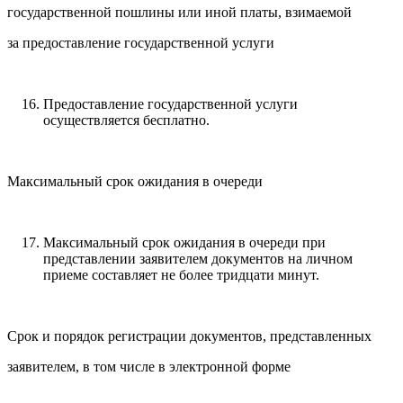
государственной пошлины или иной платы, взимаемой
за предоставление государственной услуги
Предоставление государственной услуги
осуществляется бесплатно.
Максимальный срок ожидания в очереди
Максимальный срок ожидания в очереди при
представлении заявителем документов на личном
приеме составляет не более тридцати минут.
Срок и порядок регистрации документов, представленных
заявителем, в том числе в электронной форме