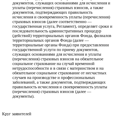
документов, служащих основаниями для исчисления и
уплаты (перечисления) страховых взносов, а также
документов, подтверждающих правильность
исчисления и своевременность уплаты (перечисления)
страховых взносов (далее соответственно —
государственная услуга, Регламент), определяет сроки и
последовательность административных процедур
(действий) территориальных органов Фонда, филиалов
территориальных органов Фонда (далее —
территориальные органы Фонда) при предоставлении
государственной услуги по приему документов,
служащих основаниями для исчисления и уплаты
(перечисления) страховых взносов на обязательное
социальное страхование на случай временной
нетрудоспособности и в связи с материнством и на
обязательное социальное страхование от несчастных
случаев на производстве и профессиональных
заболеваний, а также документов, подтверждающих
правильность исчисления и своевременность уплаты
(перечисления) страховых взносов (далее —
документы).
Круг заявителей