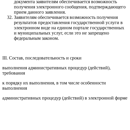
документа заявителям обеспечивается возможность
получения электронного сообщения, подтверждающего
прием данного заявления.
Заявителям обеспечивается возможность получения
результатов предоставления государственной услуги в
электронном виде на едином портале государственных
и муниципальных услуг, если это не запрещено
федеральным законом.
III. Состав, последовательность и сроки
выполнения административных процедур (действий),
требования
к порядку их выполнения, в том числе особенности
выполнения
административных процедур (действий) в электронной форме