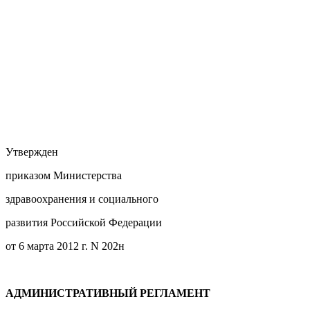
Утвержден
приказом Министерства
здравоохранения и социального
развития Российской Федерации
от 6 марта 2012 г. N 202н
АДМИНИСТРАТИВНЫЙ РЕГЛАМЕНТ