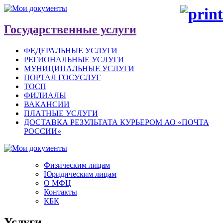
Государственные услуги
ФЕДЕРАЛЬНЫЕ УСЛУГИ
РЕГИОНАЛЬНЫЕ УСЛУГИ
МУНИЦИПАЛЬНЫЕ УСЛУГИ
ПОРТАЛ ГОСУСЛУГ
ТОСП
ФИЛИАЛЫ
ВАКАНСИИ
ПЛАТНЫЕ УСЛУГИ
ДОСТАВКА РЕЗУЛЬТАТА КУРЬЕРОМ АО «ПОЧТА
РОССИИ»
Физическим лицам
Юридическим лицам
О МФЦ
Контакты
КБК
Услуги