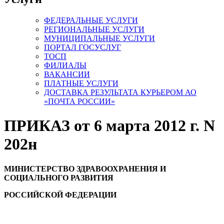
ФЕДЕРАЛЬНЫЕ УСЛУГИ
РЕГИОНАЛЬНЫЕ УСЛУГИ
МУНИЦИПАЛЬНЫЕ УСЛУГИ
ПОРТАЛ ГОСУСЛУГ
ТОСП
ФИЛИАЛЫ
ВАКАНСИИ
ПЛАТНЫЕ УСЛУГИ
ДОСТАВКА РЕЗУЛЬТАТА КУРЬЕРОМ АО
«ПОЧТА РОССИИ»
ПРИКАЗ от 6 марта 2012 г. N
202н
МИНИСТЕРСТВО ЗДРАВООХРАНЕНИЯ И
СОЦИАЛЬНОГО РАЗВИТИЯ
РОССИЙСКОЙ ФЕДЕРАЦИИ