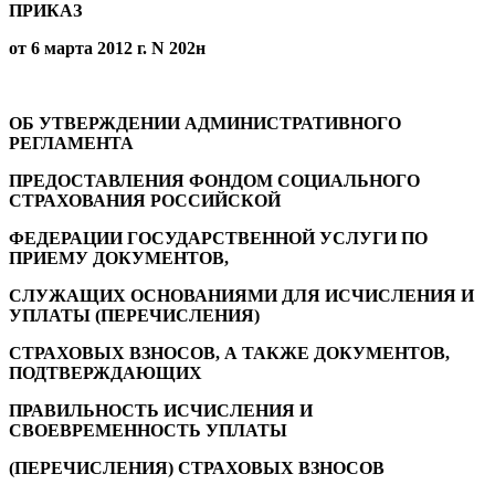
ПРИКАЗ
от 6 марта 2012 г. N 202н
ОБ УТВЕРЖДЕНИИ АДМИНИСТРАТИВНОГО
РЕГЛАМЕНТА
ПРЕДОСТАВЛЕНИЯ ФОНДОМ СОЦИАЛЬНОГО
СТРАХОВАНИЯ РОССИЙСКОЙ
ФЕДЕРАЦИИ ГОСУДАРСТВЕННОЙ УСЛУГИ ПО
ПРИЕМУ ДОКУМЕНТОВ,
СЛУЖАЩИХ ОСНОВАНИЯМИ ДЛЯ ИСЧИСЛЕНИЯ И
УПЛАТЫ (ПЕРЕЧИСЛЕНИЯ)
СТРАХОВЫХ ВЗНОСОВ, А ТАКЖЕ ДОКУМЕНТОВ,
ПОДТВЕРЖДАЮЩИХ
ПРАВИЛЬНОСТЬ ИСЧИСЛЕНИЯ И
СВОЕВРЕМЕННОСТЬ УПЛАТЫ
(ПЕРЕЧИСЛЕНИЯ) СТРАХОВЫХ ВЗНОСОВ