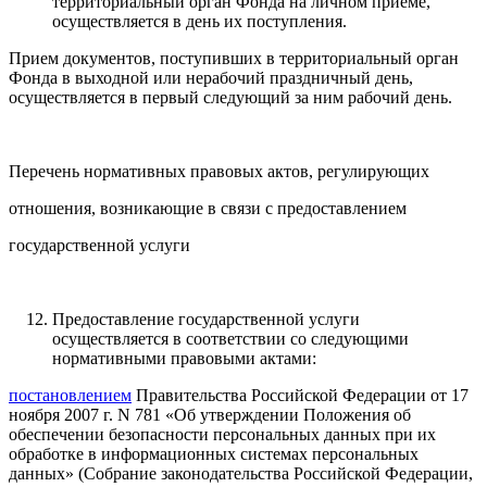
территориальный орган Фонда на личном приеме,
осуществляется в день их поступления.
Прием документов, поступивших в территориальный орган
Фонда в выходной или нерабочий праздничный день,
осуществляется в первый следующий за ним рабочий день.
Перечень нормативных правовых актов, регулирующих
отношения, возникающие в связи с предоставлением
государственной услуги
Предоставление государственной услуги
осуществляется в соответствии со следующими
нормативными правовыми актами:
постановлением
Правительства Российской Федерации от 17
ноября 2007 г. N 781 «Об утверждении Положения об
обеспечении безопасности персональных данных при их
обработке в информационных системах персональных
данных» (Собрание законодательства Российской Федерации,