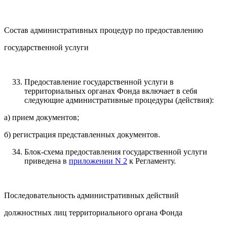
Состав административных процедур по предоставлению
государственной услуги
Предоставление государственной услуги в
территориальных органах Фонда включает в себя
следующие административные процедуры (действия):
а) прием документов;
б) регистрация представленных документов.
Блок-схема предоставления государственной услуги
приведена в
приложении N 2
к Регламенту.
Последовательность административных действий
должностных лиц территориального органа Фонда