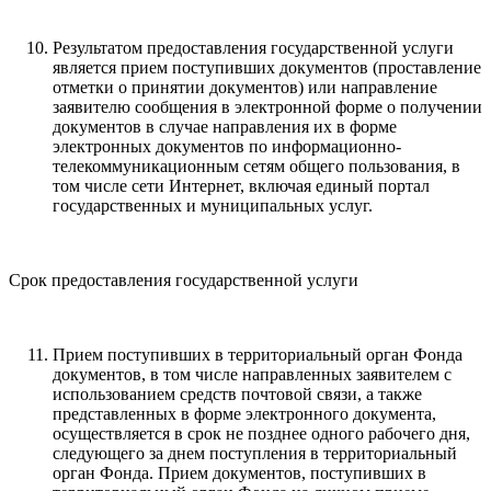
Результатом предоставления государственной услуги
является прием поступивших документов (проставление
отметки о принятии документов) или направление
заявителю сообщения в электронной форме о получении
документов в случае направления их в форме
электронных документов по информационно-
телекоммуникационным сетям общего пользования, в
том числе сети Интернет, включая единый портал
государственных и муниципальных услуг.
Срок предоставления государственной услуги
Прием поступивших в территориальный орган Фонда
документов, в том числе направленных заявителем с
использованием средств почтовой связи, а также
представленных в форме электронного документа,
осуществляется в срок не позднее одного рабочего дня,
следующего за днем поступления в территориальный
орган Фонда. Прием документов, поступивших в