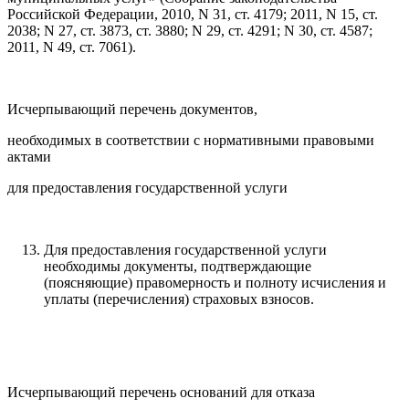
Российской Федерации, 2010, N 31, ст. 4179; 2011, N 15, ст.
2038; N 27, ст. 3873, ст. 3880; N 29, ст. 4291; N 30, ст. 4587;
2011, N 49, ст. 7061).
Исчерпывающий перечень документов,
необходимых в соответствии с нормативными правовыми
актами
для предоставления государственной услуги
Для предоставления государственной услуги
необходимы документы, подтверждающие
(поясняющие) правомерность и полноту исчисления и
уплаты (перечисления) страховых взносов.
Исчерпывающий перечень оснований для отказа