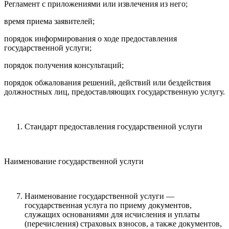
Регламент с приложениями или извлечения из него;
время приема заявителей;
порядок информирования о ходе предоставления
государственной услуги;
порядок получения консультаций;
порядок обжалования решений, действий или бездействия
должностных лиц, предоставляющих государственную услугу.
Стандарт предоставления государственной услуги
Наименование государственной услуги
Наименование государственной услуги —
государственная услуга по приему документов,
служащих основаниями для исчисления и уплаты
(перечисления) страховых взносов, а также документов,