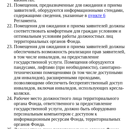
Помещения, предназначенные для ожидания и приема
заявителей, оборудуются информационными стендами,
содержащими сведения, указанные в
пункте 6
Регламента.
Помещения для ожидания и приема заявителей должны
соответствовать комфортным для граждан условиям и
оптимальным условиям работы должностных лиц
территориальных органов Фонда.
Помещения для ожидания и приема заявителей должны
обеспечивать возможность реализации прав заявителей,
в том числе инвалидов, на предоставление
государственной услуги. Помещения оборудуются
пандусами, лифтами (при необходимости), санитарно-
техническими помещениями (в том числе доступными
для инвалидов), расширенными проходами,
позволяющими обеспечить беспрепятственный доступ
инвалидов, включая инвалидов, использующих кресла-
коляски.
Рабочее место должностного лица территориального
органа Фонда, ответственного за предоставление
государственной услуги, должно быть оборудовано
персональным компьютером с доступом к
информационным ресурсам Фонда, территориальных
органов Фонда.