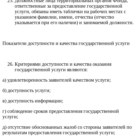
Должностные лица территориальных органов Фонда,
ответственные за предоставление государственной
услуги, обязаны иметь таблички на рабочих местах с
указанием фамилии, имени, отчества (отчество
указывается при его наличии) и занимаемой должности.
Показатели доступности и качества государственной услуги
Критериями доступности и качества оказания
государственной услуги являются:
а) удовлетворенность заявителей качеством услуги;
б) доступность услуги;
в) доступность информации;
г) соблюдение сроков предоставления государственной
услуги;
д) отсутствие обоснованных жалоб со стороны заявителей по
результатам предоставления государственной услуги;