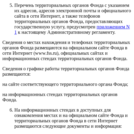
Перечень территориальных органов Фонда с указанием
их адресов, адресов электронной почты и официального
сайта в сети Интернет, а также телефонов
территориальных органов Фонда, предоставляющих
государственную услугу, предусмотрен
приложением N
1
к настоящему Административному регламенту.
Сведения о местах нахождения и телефонах территориальных
органов Фонда размещаются на официальном сайте Фонда в
сети Интернет (www.fss.ru), официальных сайтах и
информационных стендах территориальных органов Фонда.
Сведения о графике работы территориальных органов Фонда
размещаются:
на сайте соответствующего территориального органа Фонда;
на информационных стендах территориальных органов
Фонда.
На информационных стендах в доступных для
ознакомления местах и на официальном сайте Фонда и
территориальных органов Фонда в сети Интернет
размещаются следующие документы и информация: