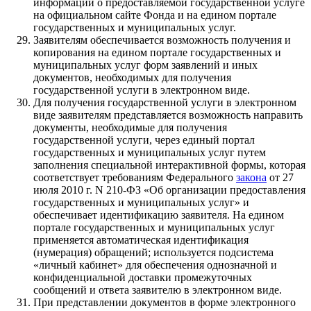
информации о предоставляемой государственной услуге
на официальном сайте Фонда и на едином портале
государственных и муниципальных услуг.
Заявителям обеспечивается возможность получения и
копирования на едином портале государственных и
муниципальных услуг форм заявлений и иных
документов, необходимых для получения
государственной услуги в электронном виде.
Для получения государственной услуги в электронном
виде заявителям представляется возможность направить
документы, необходимые для получения
государственной услуги, через единый портал
государственных и муниципальных услуг путем
заполнения специальной интерактивной формы, которая
соответствует требованиям Федерального
закона
от 27
июля 2010 г. N 210-ФЗ «Об организации предоставления
государственных и муниципальных услуг» и
обеспечивает идентификацию заявителя. На едином
портале государственных и муниципальных услуг
применяется автоматическая идентификация
(нумерация) обращений; используется подсистема
«личный кабинет» для обеспечения однозначной и
конфиденциальной доставки промежуточных
сообщений и ответа заявителю в электронном виде.
При представлении документов в форме электронного