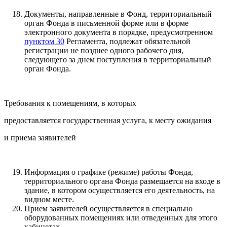
Документы, направленные в Фонд, территориальный
орган Фонда в письменной форме или в форме
электронного документа в порядке, предусмотренном
пунктом 30
Регламента, подлежат обязательной
регистрации не позднее одного рабочего дня,
следующего за днем поступления в территориальный
орган Фонда.
Требования к помещениям, в которых
предоставляется государственная услуга, к месту ожидания
и приема заявителей
Информация о графике (режиме) работы Фонда,
территориального органа Фонда размещается на входе в
здание, в котором осуществляется его деятельность, на
видном месте.
Прием заявителей осуществляется в специально
оборудованных помещениях или отведенных для этого
кабинетах.