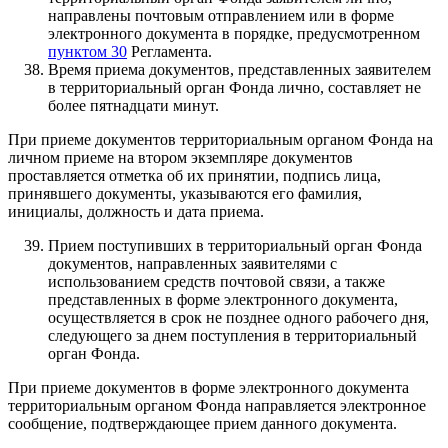
направлены почтовым отправлением или в форме
электронного документа в порядке, предусмотренном
пунктом 30
Регламента.
Время приема документов, представленных заявителем
в территориальный орган Фонда лично, составляет не
более пятнадцати минут.
При приеме документов территориальным органом Фонда на
личном приеме на втором экземпляре документов
проставляется отметка об их принятии, подпись лица,
принявшего документы, указываются его фамилия,
инициалы, должность и дата приема.
Прием поступивших в территориальный орган Фонда
документов, направленных заявителями с
использованием средств почтовой связи, а также
представленных в форме электронного документа,
осуществляется в срок не позднее одного рабочего дня,
следующего за днем поступления в территориальный
орган Фонда.
При приеме документов в форме электронного документа
территориальным органом Фонда направляется электронное
сообщение, подтверждающее прием данного документа.