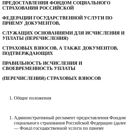
ПРЕДОСТАВЛЕНИЯ ФОНДОМ СОЦИАЛЬНОГО
СТРАХОВАНИЯ РОССИЙСКОЙ
ФЕДЕРАЦИИ ГОСУДАРСТВЕННОЙ УСЛУГИ ПО
ПРИЕМУ ДОКУМЕНТОВ,
СЛУЖАЩИХ ОСНОВАНИЯМИ ДЛЯ ИСЧИСЛЕНИЯ И
УПЛАТЫ (ПЕРЕЧИСЛЕНИЯ)
СТРАХОВЫХ ВЗНОСОВ, А ТАКЖЕ ДОКУМЕНТОВ,
ПОДТВЕРЖДАЮЩИХ
ПРАВИЛЬНОСТЬ ИСЧИСЛЕНИЯ И
СВОЕВРЕМЕННОСТЬ УПЛАТЫ
(ПЕРЕЧИСЛЕНИЯ) СТРАХОВЫХ ВЗНОСОВ
Общие положения
Административный регламент предоставления Фондом
социального страхования Российской Федерации (далее
— Фонд) государственной услуги по приему