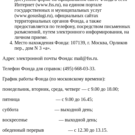
Интернет (www.fss.ru), на едином портале
государственных и муниципальных услуг
(www.gosuslugi.ru), официальных сайтах
территориальных органов Фонда, а также
предоставляется по телефону, посредством письменных
разъяснений, путем электронного информирования, на
личном приеме.
Место нахождения Фонда: 107139, г. Москва, Орликов
пер., дом N 3 «а».
Адрес электронной почты Фонда: mail@fss.ru.
Телефон Фонда для справок: (495) 668-03-33.
График работы Фонда (по московскому времени):
понедельник, вторник, среда, четверг — с 9.00 до 18.00;
пятница — с 9.00 до 16.45;
суббота — выходной день;
воскресенье — выходной день;
обеденный перерыв — с 12.30 до 13.15.