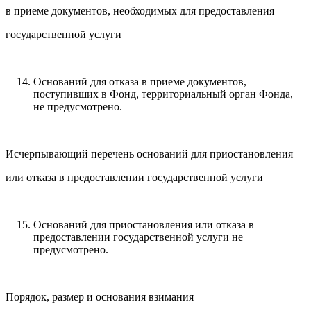
в приеме документов, необходимых для предоставления
государственной услуги
Оснований для отказа в приеме документов,
поступивших в Фонд, территориальный орган Фонда,
не предусмотрено.
Исчерпывающий перечень оснований для приостановления
или отказа в предоставлении государственной услуги
Оснований для приостановления или отказа в
предоставлении государственной услуги не
предусмотрено.
Порядок, размер и основания взимания