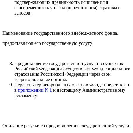
подтверждающих правильность исчисления и
своевременность уплаты (перечисления) страховых
взносов.
Наименование государственного внебюджетного фонда,
предоставляющего государственную услугу
Предоставление государственной услуги в субъектах
Российской Федерации осуществляет Фонд социального
страхования Российской Федерации через свои
территориальные органы.
Перечень территориальных органов Фонда представлен
в
приложении N 1
к настоящему Административному
регламенту.
Описание результата предоставления государственной услуги