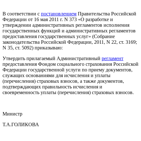
В соответствии с
постановлением
Правительства Российской
Федерации от 16 мая 2011 г. N 373 «О разработке и
утверждении административных регламентов исполнения
государственных функций и административных регламентов
предоставления государственных услуг» (Собрание
законодательства Российской Федерации, 2011, N 22, ст. 3169;
N 35, ст. 5092) приказываю:
Утвердить прилагаемый Административный
регламент
предоставления Фондом социального страхования Российской
Федерации государственной услуги по приему документов,
служащих основаниями для исчисления и уплаты
(перечисления) страховых взносов, а также документов,
подтверждающих правильность исчисления и
своевременность уплаты (перечисления) страховых взносов.
Министр
Т.А.ГОЛИКОВА