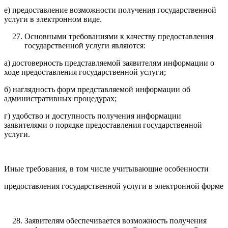
е) предоставление возможности получения государственной
услуги в электронном виде.
Основными требованиями к качеству предоставления
государственной услуги являются:
а) достоверность представляемой заявителям информации о
ходе предоставления государственной услуги;
б) наглядность форм представляемой информации об
административных процедурах;
г) удобство и доступность получения информации
заявителями о порядке предоставления государственной
услуги.
Иные требования, в том числе учитывающие особенности
предоставления государственной услуги в электронной форме
Заявителям обеспечивается возможность получения