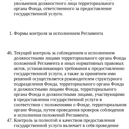
увольнения должностного лица территориального
органа Фонда, ответственного за предоставление
государственной услуги.
Формы контроля за исполнением Регламента
Текущий контроль за соблюдением и исполнением
должностными лицами территориального органа Фонда
положений Регламента и иных нормативных правовых
актов, устанавливающих требования к предоставлению
государственной услуги, а также за принятием ими
решений осуществляется руководителем структурного
подразделения Фонда, территориального органа Фонда
и должностными лицами Фонда, территориального
органа Фонда и должностными лицами, участвующими
в предоставлении государственной услуги в
соответствии с положениями о Фонде, территориальном
органе Фонда, путем проведения проверок соблюдения
и исполнения положений Регламента.
Контроль за полнотой и качеством предоставления
государственной услуги включает в себя проведение