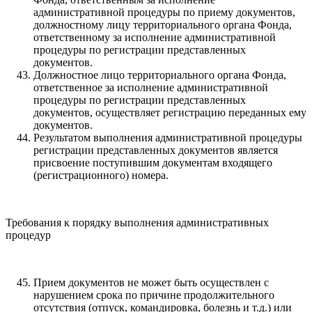
административной процедуры по приему документов,
должностному лицу территориального органа Фонда,
ответственному за исполнение административной
процедуры по регистрации представленных
документов.
Должностное лицо территориального органа Фонда,
ответственное за исполнение административной
процедуры по регистрации представленных
документов, осуществляет регистрацию переданных ему
документов.
Результатом выполнения административной процедуры
регистрации представленных документов является
присвоение поступившим документам входящего
(регистрационного) номера.
Требования к порядку выполнения административных
процедур
Прием документов не может быть осуществлен с
нарушением срока по причине продолжительного
отсутствия (отпуск, командировка, болезнь и т.д.) или