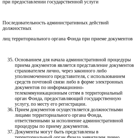
при предоставлении государственной услуги
Последовательность административных действий
должностных
лиц территориального органа Фонда при приеме документов
Основанием для начала административной процедуры
приема документов является представление документов
страхователем лично, через законного либо
уполномоченного представителя, с использованием
средств почтовой связи либо в форме электронных
документов по информационно-
телекоммуникационным сетям в территориальный
орган Фонда, предоставляющий государственную
услугу, по месту его регистрации.
Прием документов осуществляется должностными
лицами территориального органа Фонда,
ответственными за исполнение административной
процедуры по приему документов.
Документы могут быть представлены в
территориальный орган Фонда заявителем лично,