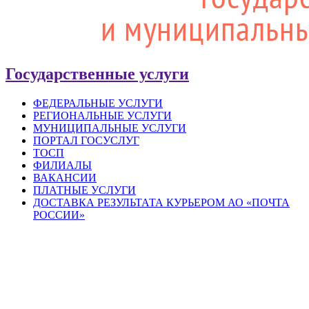
Государственные услуги
ФЕДЕРАЛЬНЫЕ УСЛУГИ
РЕГИОНАЛЬНЫЕ УСЛУГИ
МУНИЦИПАЛЬНЫЕ УСЛУГИ
ПОРТАЛ ГОСУСЛУГ
ТОСП
ФИЛИАЛЫ
ВАКАНСИИ
ПЛАТНЫЕ УСЛУГИ
ДОСТАВКА РЕЗУЛЬТАТА КУРЬЕРОМ АО «ПОЧТА
РОССИИ»