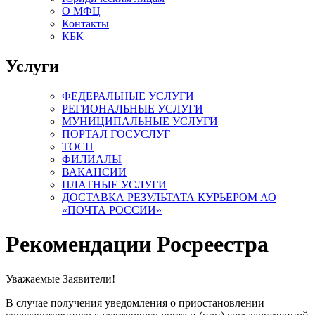
О МФЦ
Контакты
КБК
Услуги
ФЕДЕРАЛЬНЫЕ УСЛУГИ
РЕГИОНАЛЬНЫЕ УСЛУГИ
МУНИЦИПАЛЬНЫЕ УСЛУГИ
ПОРТАЛ ГОСУСЛУГ
ТОСП
ФИЛИАЛЫ
ВАКАНСИИ
ПЛАТНЫЕ УСЛУГИ
ДОСТАВКА РЕЗУЛЬТАТА КУРЬЕРОМ АО
«ПОЧТА РОССИИ»
Рекомендации Росреестра
Уважаемые Заявители!
В случае получения уведомления о приостановлении