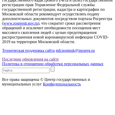
государственного кадастрового учета и (или) государственной
регистрации прав Управление Федеральной службы
государственной регистрации, кадастра и картографии по
Московской области рекомендует осуществлять подачу
дополнительных документов посредством портала Росреестра
(
www.rosreestr.gov.ru
), что сократит сроки рассмотрения
обращений и исключит необходимости посещения мест
массового скопления людей с целью предотвращения
распространения новой коронавирусной инфекции COVID-
2019 на территории Московской области.
Техническая поддержка сайта
mfcnoginsk@mosreg.ru
Последние обновления на сайте
Политика в отношении обработки персональных данных
Все права защищены © Центр государственных и
муниципальных услуг
Конфиденциальность