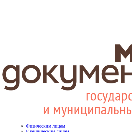
Физическим лицам
Юридическим лицам