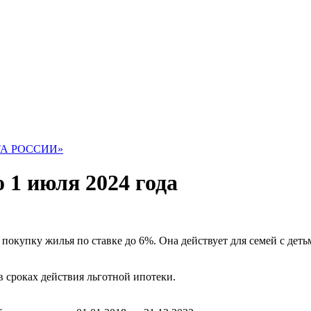
ТА РОССИИ»
 1 июля 2024 года
окупку жилья по ставке до 6%. Она действует для семей с детьм
в сроках действия льготной ипотеки.