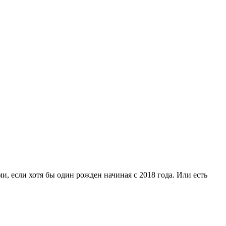
и, если хотя бы один рожден начиная с 2018 года. Или есть