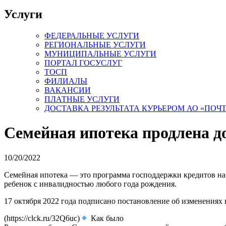
Услуги
ФЕДЕРАЛЬНЫЕ УСЛУГИ
РЕГИОНАЛЬНЫЕ УСЛУГИ
МУНИЦИПАЛЬНЫЕ УСЛУГИ
ПОРТАЛ ГОСУСЛУГ
ТОСП
ФИЛИАЛЫ
ВАКАНСИИ
ПЛАТНЫЕ УСЛУГИ
ДОСТАВКА РЕЗУЛЬТАТА КУРЬЕРОМ АО «ПОЧ
Семейная ипотека продлена до
10/20/2022
Семейная ипотека — это программа господдержки кредитов на п
ребенок с инвалидностью любого года рождения.
17 октября 2022 года подписано постановление об изменениях 
(https://clck.ru/32Q6uc)
Как было