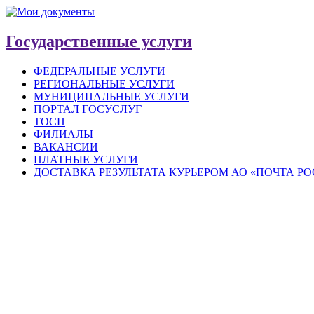
Государственные услуги
ФЕДЕРАЛЬНЫЕ УСЛУГИ
РЕГИОНАЛЬНЫЕ УСЛУГИ
МУНИЦИПАЛЬНЫЕ УСЛУГИ
ПОРТАЛ ГОСУСЛУГ
ТОСП
ФИЛИАЛЫ
ВАКАНСИИ
ПЛАТНЫЕ УСЛУГИ
ДОСТАВКА РЕЗУЛЬТАТА КУРЬЕРОМ АО «ПОЧТА Р