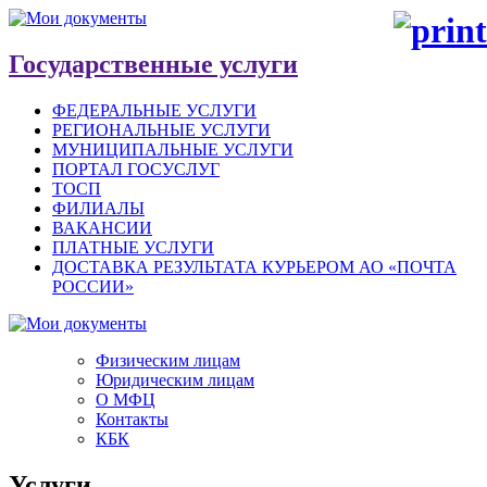
Государственные услуги
ФЕДЕРАЛЬНЫЕ УСЛУГИ
РЕГИОНАЛЬНЫЕ УСЛУГИ
МУНИЦИПАЛЬНЫЕ УСЛУГИ
ПОРТАЛ ГОСУСЛУГ
ТОСП
ФИЛИАЛЫ
ВАКАНСИИ
ПЛАТНЫЕ УСЛУГИ
ДОСТАВКА РЕЗУЛЬТАТА КУРЬЕРОМ АО «ПОЧТА
РОССИИ»
Физическим лицам
Юридическим лицам
О МФЦ
Контакты
КБК
Услуги