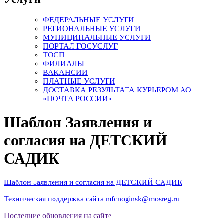
ФЕДЕРАЛЬНЫЕ УСЛУГИ
РЕГИОНАЛЬНЫЕ УСЛУГИ
МУНИЦИПАЛЬНЫЕ УСЛУГИ
ПОРТАЛ ГОСУСЛУГ
ТОСП
ФИЛИАЛЫ
ВАКАНСИИ
ПЛАТНЫЕ УСЛУГИ
ДОСТАВКА РЕЗУЛЬТАТА КУРЬЕРОМ АО
«ПОЧТА РОССИИ»
Шаблон Заявления и
согласия на ДЕТСКИЙ
САДИК
Шаблон Заявления и согласия на ДЕТСКИЙ САДИК
Техническая поддержка сайта
mfcnoginsk@mosreg.ru
Последние обновления на сайте