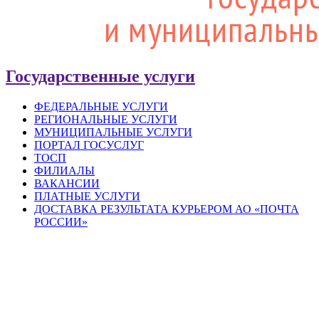
Государственные услуги
ФЕДЕРАЛЬНЫЕ УСЛУГИ
РЕГИОНАЛЬНЫЕ УСЛУГИ
МУНИЦИПАЛЬНЫЕ УСЛУГИ
ПОРТАЛ ГОСУСЛУГ
ТОСП
ФИЛИАЛЫ
ВАКАНСИИ
ПЛАТНЫЕ УСЛУГИ
ДОСТАВКА РЕЗУЛЬТАТА КУРЬЕРОМ АО «ПОЧТА
РОССИИ»