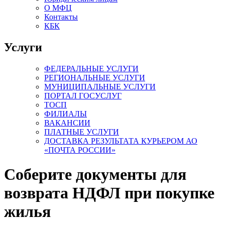
О МФЦ
Контакты
КБК
Услуги
ФЕДЕРАЛЬНЫЕ УСЛУГИ
РЕГИОНАЛЬНЫЕ УСЛУГИ
МУНИЦИПАЛЬНЫЕ УСЛУГИ
ПОРТАЛ ГОСУСЛУГ
ТОСП
ФИЛИАЛЫ
ВАКАНСИИ
ПЛАТНЫЕ УСЛУГИ
ДОСТАВКА РЕЗУЛЬТАТА КУРЬЕРОМ АО
«ПОЧТА РОССИИ»
Соберите документы для
возврата НДФЛ при покупке
жилья