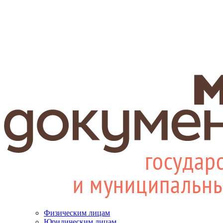
Физическим лицам
Юридическим лицам