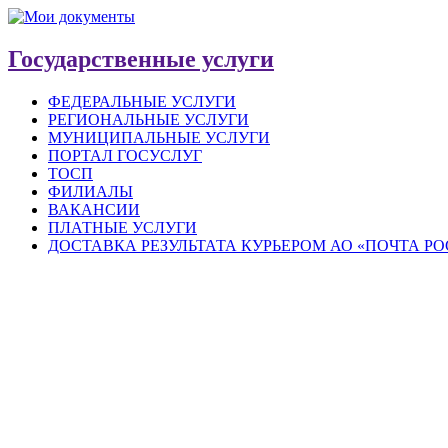
Государственные услуги
ФЕДЕРАЛЬНЫЕ УСЛУГИ
РЕГИОНАЛЬНЫЕ УСЛУГИ
МУНИЦИПАЛЬНЫЕ УСЛУГИ
ПОРТАЛ ГОСУСЛУГ
ТОСП
ФИЛИАЛЫ
ВАКАНСИИ
ПЛАТНЫЕ УСЛУГИ
ДОСТАВКА РЕЗУЛЬТАТА КУРЬЕРОМ АО «ПОЧТА Р