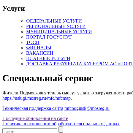
Услуги
ФЕДЕРАЛЬНЫЕ УСЛУГИ
РЕГИОНАЛЬНЫЕ УСЛУГИ
МУНИЦИПАЛЬНЫЕ УСЛУГИ
ПОРТАЛ ГОСУСЛУГ
ТОСП
ФИЛИАЛЫ
ВАКАНСИИ
ПЛАТНЫЕ УСЛУГИ
ДОСТАВКА РЕЗУЛЬТАТА КУРЬЕРОМ АО «ПОЧ
Специальный сервис
Жители Подмосковья теперь смогут узнать о загруженности р
https://uslugi.mosreg.ru/mfc/mfcmap
.
Техническая поддержка сайта
mfcnoginsk@mosreg.ru
Последние обновления на сайте
Политика в отношении обработки персональных данных