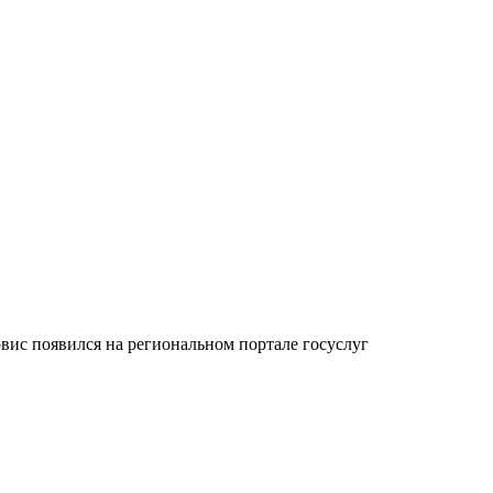
ис появился на региональном портале госуслуг