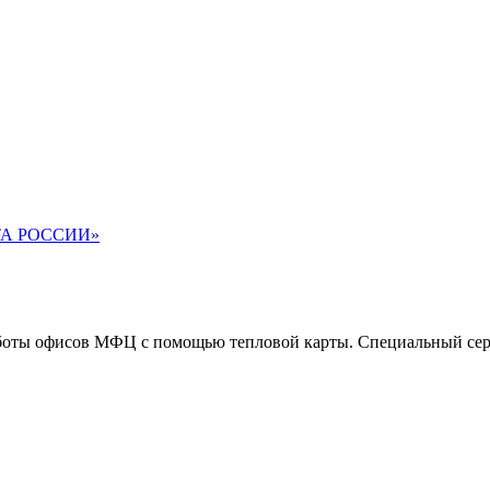
ТА РОССИИ»
аботы офисов МФЦ с помощью тепловой карты. Специальный серв