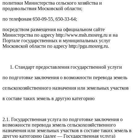
политики Министерства сельского хозяйства и
продовольствия Московской области;
по телефонам 650-09-55, 650-33-64;
посредством размещения на официальном сайте
Министерства по адресу http://www.msh.mosreg.ru и на
Портале государственных и муниципальных услуг
Московской области по адресу http://pgu.mosreg.ru.
Стандарт предоставления государственной услуги
по подготовке заключения о возможности перевода земель
сельскохозяйственного назначения или земельных участков
в составе таких земель в другую категорию
2.1. Государственная услуга по подготовке заключения о
возможности перевода земель сельскохозяйственного
назначения или земельных участков в составе таких земель в
другую категорию (далее — Государственная услуга)