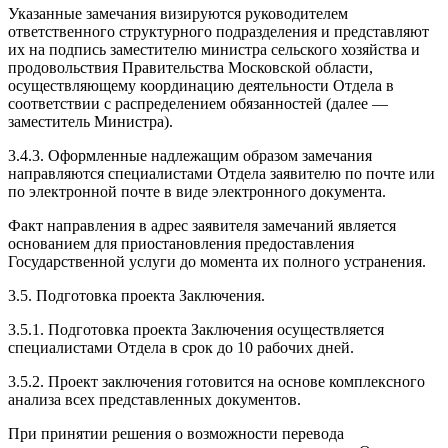
Указанные замечания визируются руководителем
ответственного структурного подразделения и представляют
их на подпись заместителю министра сельского хозяйства и
продовольствия Правительства Московской области,
осуществляющему координацию деятельности Отдела в
соответствии с распределением обязанностей (далее —
заместитель Министра).
3.4.3. Оформленные надлежащим образом замечания
направляются специалистами Отдела заявителю по почте или
по электронной почте в виде электронного документа.
Факт направления в адрес заявителя замечаний является
основанием для приостановления предоставления
Государственной услуги до момента их полного устранения.
3.5. Подготовка проекта Заключения.
3.5.1. Подготовка проекта Заключения осуществляется
специалистами Отдела в срок до 10 рабочих дней.
3.5.2. Проект заключения готовится на основе комплексного
анализа всех представленных документов.
При принятии решения о возможности перевода