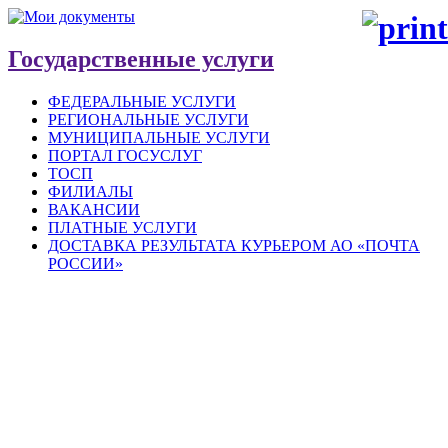
Государственные услуги
ФЕДЕРАЛЬНЫЕ УСЛУГИ
РЕГИОНАЛЬНЫЕ УСЛУГИ
МУНИЦИПАЛЬНЫЕ УСЛУГИ
ПОРТАЛ ГОСУСЛУГ
ТОСП
ФИЛИАЛЫ
ВАКАНСИИ
ПЛАТНЫЕ УСЛУГИ
ДОСТАВКА РЕЗУЛЬТАТА КУРЬЕРОМ АО «ПОЧТА
РОССИИ»