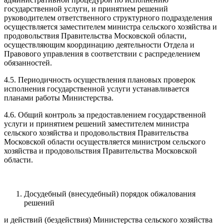
государственной услуги, и принятием решений
руководителем ответственного структурного подразделения
осуществляется заместителем министра сельского хозяйства и
продовольствия Правительства Московской области,
осуществляющим координацию деятельности Отдела и
Правового управления в соответствии с распределением
обязанностей.
4.5. Периодичность осуществления плановых проверок
исполнения государственной услуги устанавливается
планами работы Министерства.
4.6. Общий контроль за предоставлением государственной
услуги и принятием решений заместителем министра
сельского хозяйства и продовольствия Правительства
Московской области осуществляется министром сельского
хозяйства и продовольствия Правительства Московской
области.
Досудебный (внесудебный) порядок обжалования
решений
и действий (бездействия) Министерства сельского хозяйства