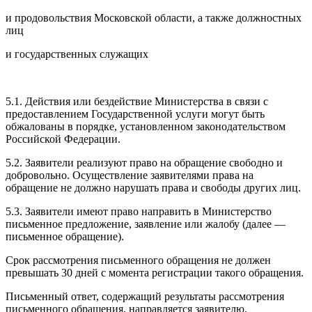
и продовольствия Московской области, а также должностных
лиц
и государственных служащих
5.1. Действия или бездействие Министерства в связи с
предоставлением Государственной услуги могут быть
обжалованы в порядке, установленном законодательством
Российской Федерации.
5.2. Заявители реализуют право на обращение свободно и
добровольно. Осуществление заявителями права на
обращение не должно нарушать права и свободы других лиц.
5.3. Заявители имеют право направить в Министерство
письменное предложение, заявление или жалобу (далее —
письменное обращение).
Срок рассмотрения письменного обращения не должен
превышать 30 дней с момента регистрации такого обращения.
Письменный ответ, содержащий результаты рассмотрения
письменного обращения, направляется заявителю.