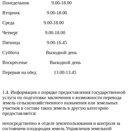
Понедельник 9.00-18.00
Вторник 9.00-18.00
Среда 9.00-18.00
Четверг 9.00-18.00
Пятница 9.00-16.45
Суббота Выходной день
Воскресенье Выходной день
Перерыв на обед 13.00-13.45
1.4. Информация о порядке предоставления государственной
услуги по подготовке заключения о возможности перевода
земель сельскохозяйственного назначения или земельных
участков в составе таких земель в другую категорию
предоставляется:
непосредственно в отделе землепользования и контроля за
состоянием плодородия земель Управления земельной