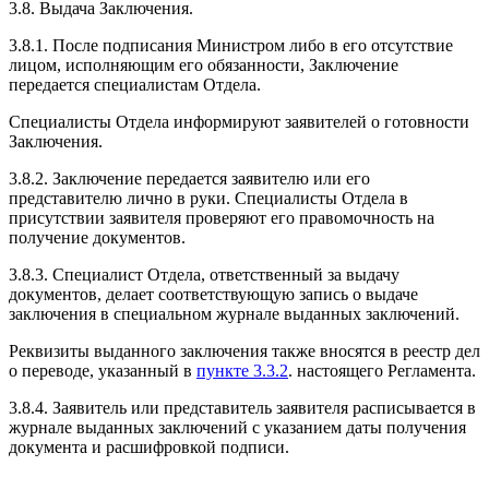
3.8. Выдача Заключения.
3.8.1. После подписания Министром либо в его отсутствие
лицом, исполняющим его обязанности, Заключение
передается специалистам Отдела.
Специалисты Отдела информируют заявителей о готовности
Заключения.
3.8.2. Заключение передается заявителю или его
представителю лично в руки. Специалисты Отдела в
присутствии заявителя проверяют его правомочность на
получение документов.
3.8.3. Специалист Отдела, ответственный за выдачу
документов, делает соответствующую запись о выдаче
заключения в специальном журнале выданных заключений.
Реквизиты выданного заключения также вносятся в реестр дел
о переводе, указанный в
пункте 3.3.2
. настоящего Регламента.
3.8.4. Заявитель или представитель заявителя расписывается в
журнале выданных заключений с указанием даты получения
документа и расшифровкой подписи.