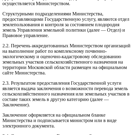
осуществляется Министерством.
Структурными подразделениями Министерства,
предоставляющими Государственную услугу, являются отдел
землепользования и контроля за состоянием плодородия
земель Управления земельной политики (далее — Отдел) и
Правовое управление.
2.2. Перечень аккредитованных Министерством организаций
на выполнение работ по комплексному почвенно-
экологическому и оценочно-кадастровому обследованию
земельных участков сельскохозяйственного назначения на
территории Московской области размещен на официальном
сайте Министерства.
2.3. Результатом предоставления Государственной услуги
является выдача заключения о возможности перевода земель
сельскохозяйственного назначения или земельных участков в
составе таких земель в другую категорию (далее —
Заключение).
Заключение оформляется на официальном бланке
Министерства и подписывается министром или в виде
электронного документа.