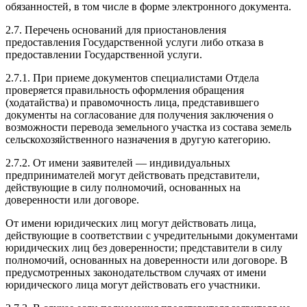
обязанностей, в том числе в форме электронного документа.
2.7. Перечень оснований для приостановления
предоставления Государственной услуги либо отказа в
предоставлении Государственной услуги.
2.7.1. При приеме документов специалистами Отдела
проверяется правильность оформления обращения
(ходатайства) и правомочность лица, представившего
документы на согласование для получения заключения о
возможности перевода земельного участка из состава земель
сельскохозяйственного назначения в другую категорию.
2.7.2. От имени заявителей — индивидуальных
предпринимателей могут действовать представители,
действующие в силу полномочий, основанных на
доверенности или договоре.
От имени юридических лиц могут действовать лица,
действующие в соответствии с учредительными документами
юридических лиц без доверенности; представители в силу
полномочий, основанных на доверенности или договоре. В
предусмотренных законодательством случаях от имени
юридического лица могут действовать его участники.