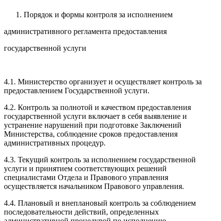
Порядок и формы контроля за исполнением
административного регламента предоставления
государственной услуги
4.1. Министерство организует и осуществляет контроль за
предоставлением Государственной услуги.
4.2. Контроль за полнотой и качеством предоставления
государственной услуги включает в себя выявление и
устранение нарушений при подготовке Заключений
Министерства, соблюдение сроков предоставления
административных процедур.
4.3. Текущий контроль за исполнением государственной
услуги и принятием соответствующих решений
специалистами Отдела и Правового управления
осуществляется начальником Правового управления.
4.4. Плановый и внеплановый контроль за соблюдением
последовательности действий, определенных
административной процедурой по исполнению