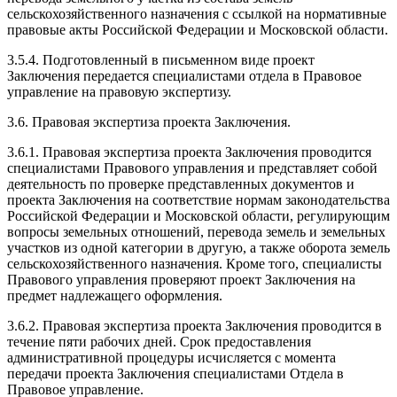
сельскохозяйственного назначения с ссылкой на нормативные
правовые акты Российской Федерации и Московской области.
3.5.4. Подготовленный в письменном виде проект
Заключения передается специалистами отдела в Правовое
управление на правовую экспертизу.
3.6. Правовая экспертиза проекта Заключения.
3.6.1. Правовая экспертиза проекта Заключения проводится
специалистами Правового управления и представляет собой
деятельность по проверке представленных документов и
проекта Заключения на соответствие нормам законодательства
Российской Федерации и Московской области, регулирующим
вопросы земельных отношений, перевода земель и земельных
участков из одной категории в другую, а также оборота земель
сельскохозяйственного назначения. Кроме того, специалисты
Правового управления проверяют проект Заключения на
предмет надлежащего оформления.
3.6.2. Правовая экспертиза проекта Заключения проводится в
течение пяти рабочих дней. Срок предоставления
административной процедуры исчисляется с момента
передачи проекта Заключения специалистами Отдела в
Правовое управление.