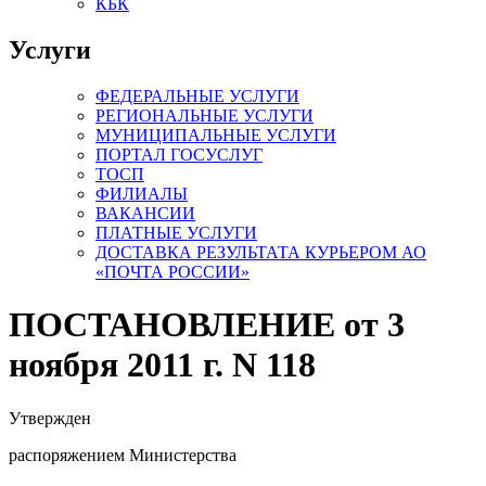
КБК
Услуги
ФЕДЕРАЛЬНЫЕ УСЛУГИ
РЕГИОНАЛЬНЫЕ УСЛУГИ
МУНИЦИПАЛЬНЫЕ УСЛУГИ
ПОРТАЛ ГОСУСЛУГ
ТОСП
ФИЛИАЛЫ
ВАКАНСИИ
ПЛАТНЫЕ УСЛУГИ
ДОСТАВКА РЕЗУЛЬТАТА КУРЬЕРОМ АО
«ПОЧТА РОССИИ»
ПОСТАНОВЛЕНИЕ от 3
ноября 2011 г. N 118
Утвержден
распоряжением Министерства