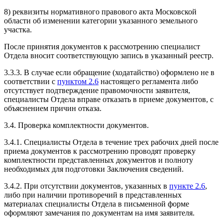
8) реквизиты нормативного правового акта Московской
области об изменении категории указанного земельного
участка.
После принятия документов к рассмотрению специалист
Отдела вносит соответствующую запись в указанный реестр.
3.3.3. В случае если обращение (ходатайство) оформлено не в
соответствии с
пунктом 2.6
настоящего регламента либо
отсутствует подтверждение правомочности заявителя,
специалисты Отдела вправе отказать в приеме документов, с
объяснением причин отказа.
3.4. Проверка комплектности документов.
3.4.1. Специалисты Отдела в течение трех рабочих дней после
приема документов к рассмотрению проводят проверку
комплектности представленных документов и полноту
необходимых для подготовки Заключения сведений.
3.4.2. При отсутствии документов, указанных в
пункте 2.6
,
либо при наличии противоречий в представленных
материалах специалисты Отдела в письменной форме
оформляют замечания по документам на имя заявителя.