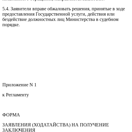
5.4. Заявители вправе обжаловать решения, принятые в ходе
предоставления Государственной услуги, действия или
бездействие должностных лиц Министерства в судебном
порядке.
Приложение N 1
к Регламенту
ФОРМА
ЗАЯВЛЕНИЯ (ХОДАТАЙСТВА) НА ПОЛУЧЕНИЕ
ЗАКЛЮЧЕНИЯ