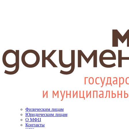
Физическим лицам
Юридическим лицам
О МФЦ
Контакты