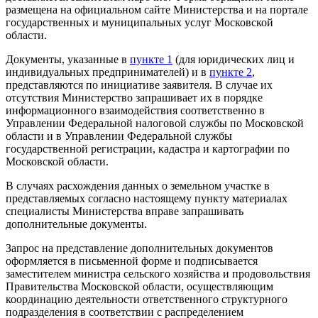
размещена на официальном сайте Министерства и на портале
государственных и муниципальных услуг Московской
области.
Документы, указанные в
пункте 1
(для юридических лиц и
индивидуальных предпринимателей) и в
пункте 2
,
представляются по инициативе заявителя. В случае их
отсутствия Министерство запрашивает их в порядке
информационного взаимодействия соответственно в
Управлении Федеральной налоговой службы по Московской
области и в Управлении Федеральной службы
государственной регистрации, кадастра и картографии по
Московской области.
В случаях расхождения данных о земельном участке в
представляемых согласно настоящему пункту материалах
специалисты Министерства вправе запрашивать
дополнительные документы.
Запрос на представление дополнительных документов
оформляется в письменной форме и подписывается
заместителем министра сельского хозяйства и продовольствия
Правительства Московской области, осуществляющим
координацию деятельности ответственного структурного
подразделения в соответствии с распределением