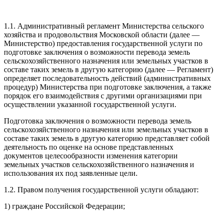
1.1. Административный регламент Министерства сельского
хозяйства и продовольствия Московской области (далее —
Министерство) предоставления государственной услуги по
подготовке заключения о возможности перевода земель
сельскохозяйственного назначения или земельных участков в
составе таких земель в другую категорию (далее — Регламент)
определяет последовательность действий (административных
процедур) Министерства при подготовке заключения, а также
порядок его взаимодействия с другими организациями при
осуществлении указанной государственной услуги.
Подготовка заключения о возможности перевода земель
сельскохозяйственного назначения или земельных участков в
составе таких земель в другую категорию представляет собой
деятельность по оценке на основе представленных
документов целесообразности изменения категории
земельных участков сельскохозяйственного назначения и
использования их под заявленные цели.
1.2. Правом получения государственной услуги обладают:
1) граждане Российской Федерации;