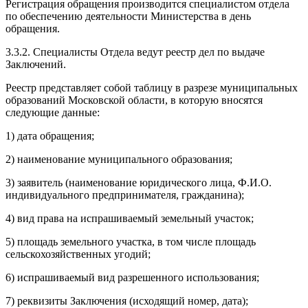
Регистрация обращения производится специалистом отдела
по обеспечению деятельности Министерства в день
обращения.
3.3.2. Специалисты Отдела ведут реестр дел по выдаче
Заключений.
Реестр представляет собой таблицу в разрезе муниципальных
образований Московской области, в которую вносятся
следующие данные:
1) дата обращения;
2) наименование муниципального образования;
3) заявитель (наименование юридического лица, Ф.И.О.
индивидуального предпринимателя, гражданина);
4) вид права на испрашиваемый земельный участок;
5) площадь земельного участка, в том числе площадь
сельскохозяйственных угодий;
6) испрашиваемый вид разрешенного использования;
7) реквизиты Заключения (исходящий номер, дата);