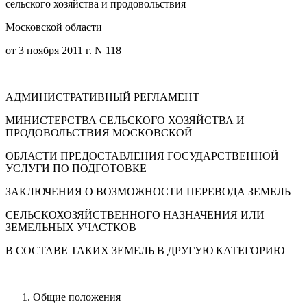
сельского хозяйства и продовольствия
Московской области
от 3 ноября 2011 г. N 118
АДМИНИСТРАТИВНЫЙ РЕГЛАМЕНТ
МИНИСТЕРСТВА СЕЛЬСКОГО ХОЗЯЙСТВА И
ПРОДОВОЛЬСТВИЯ МОСКОВСКОЙ
ОБЛАСТИ ПРЕДОСТАВЛЕНИЯ ГОСУДАРСТВЕННОЙ
УСЛУГИ ПО ПОДГОТОВКЕ
ЗАКЛЮЧЕНИЯ О ВОЗМОЖНОСТИ ПЕРЕВОДА ЗЕМЕЛЬ
СЕЛЬСКОХОЗЯЙСТВЕННОГО НАЗНАЧЕНИЯ ИЛИ
ЗЕМЕЛЬНЫХ УЧАСТКОВ
В СОСТАВЕ ТАКИХ ЗЕМЕЛЬ В ДРУГУЮ КАТЕГОРИЮ
Общие положения