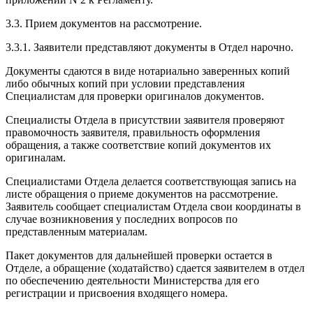
3.3. Прием документов на рассмотрение.
3.3.1. Заявители представляют документы в Отдел нарочно.
Документы сдаются в виде нотариально заверенных копий
либо обычных копий при условии представления
Специалистам для проверки оригиналов документов.
Специалисты Отдела в присутствии заявителя проверяют
правомочность заявителя, правильность оформления
обращения, а также соответствие копий документов их
оригиналам.
Специалистами Отдела делается соответствующая запись на
листе обращения о приеме документов на рассмотрение.
Заявитель сообщает специалистам Отдела свои координаты в
случае возникновения у последних вопросов по
представленным материалам.
Пакет документов для дальнейшей проверки остается в
Отделе, а обращение (ходатайство) сдается заявителем в отдел
по обеспечению деятельности Министерства для его
регистрации и присвоения входящего номера.