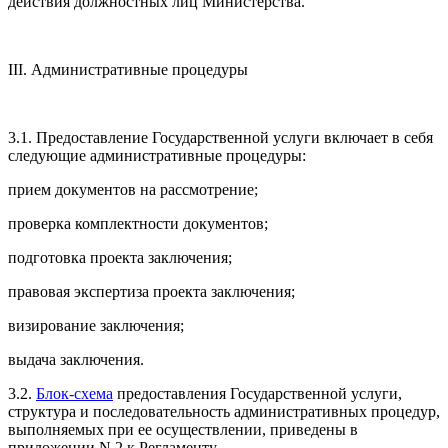
действия должностных лиц Министерства.
III. Административные процедуры
3.1. Предоставление Государственной услуги включает в себя
следующие административные процедуры:
прием документов на рассмотрение;
проверка комплектности документов;
подготовка проекта заключения;
правовая экспертиза проекта заключения;
визирование заключения;
выдача заключения.
3.2.
Блок-схема
предоставления Государственной услуги,
структура и последовательность административных процедур,
выполняемых при ее осуществлении, приведены в
приложении N 2 к Регламенту.