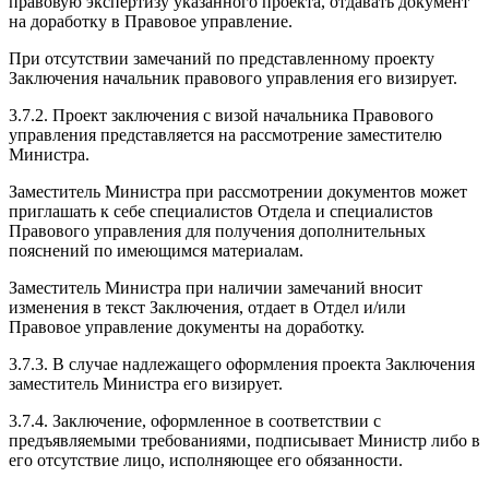
правовую экспертизу указанного проекта, отдавать документ
на доработку в Правовое управление.
При отсутствии замечаний по представленному проекту
Заключения начальник правового управления его визирует.
3.7.2. Проект заключения с визой начальника Правового
управления представляется на рассмотрение заместителю
Министра.
Заместитель Министра при рассмотрении документов может
приглашать к себе специалистов Отдела и специалистов
Правового управления для получения дополнительных
пояснений по имеющимся материалам.
Заместитель Министра при наличии замечаний вносит
изменения в текст Заключения, отдает в Отдел и/или
Правовое управление документы на доработку.
3.7.3. В случае надлежащего оформления проекта Заключения
заместитель Министра его визирует.
3.7.4. Заключение, оформленное в соответствии с
предъявляемыми требованиями, подписывает Министр либо в
его отсутствие лицо, исполняющее его обязанности.