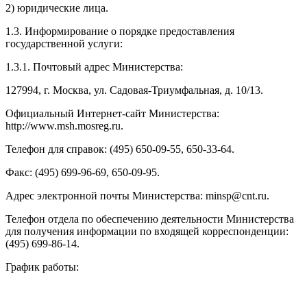
2) юридические лица.
1.3. Информирование о порядке предоставления
государственной услуги:
1.3.1. Почтовый адрес Министерства:
127994, г. Москва, ул. Садовая-Триумфальная, д. 10/13.
Официальный Интернет-сайт Министерства:
http://www.msh.mosreg.ru.
Телефон для справок: (495) 650-09-55, 650-33-64.
Факс: (495) 699-96-69, 650-09-95.
Адрес электронной почты Министерства: minsp@cnt.ru.
Телефон отдела по обеспечению деятельности Министерства
для получения информации по входящей корреспонденции:
(495) 699-86-14.
График работы: