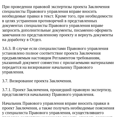
При проведении правовой экспертизы проекта Заключения
специалисты Правового управления вправе вносить
необходимые правки в текст. Кроме того, при необходимости
в целях устранения противоречий в представленных
документах специалисты Правового управления вправе
запросить дополнительные документы, письменно оформить
замечания по представленному проекту и вернуть документы
на доработку в Отдел.
3.6.3. В случае если специалистами Правового управления
установлено полное соответствие проекта Заключения
предъявляемым настоящим Регламентом требованиям,
указанный документ совместно с прилагаемыми материалами
передается на визирование начальнику Правового
управления.
3.7. Визирование проекта Заключения.
3.7.1. Проект Заключения, прошедший правовую экспертизу,
представляется начальнику Правового управления.
Начальник Правового управления вправе вносить правки в
проект Заключения, а также получать необходимые пояснения
у специалиста Правового управления, осуществлявшего