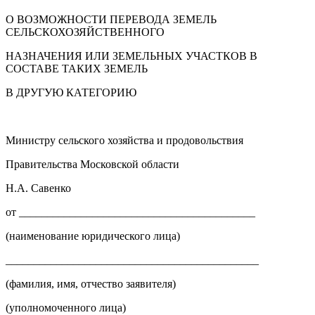
О ВОЗМОЖНОСТИ ПЕРЕВОДА ЗЕМЕЛЬ
СЕЛЬСКОХОЗЯЙСТВЕННОГО
НАЗНАЧЕНИЯ ИЛИ ЗЕМЕЛЬНЫХ УЧАСТКОВ В
СОСТАВЕ ТАКИХ ЗЕМЕЛЬ
В ДРУГУЮ КАТЕГОРИЮ
Министру сельского хозяйства и продовольствия
Правительства Московской области
Н.А. Савенко
от __________________________________________
(наименование юридического лица)
_____________________________________________
(фамилия, имя, отчество заявителя)
(уполномоченного лица)