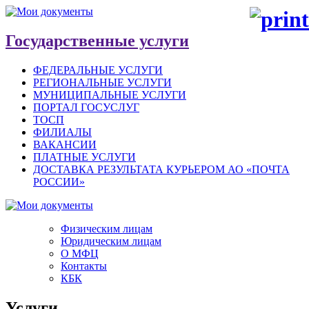
Государственные услуги
ФЕДЕРАЛЬНЫЕ УСЛУГИ
РЕГИОНАЛЬНЫЕ УСЛУГИ
МУНИЦИПАЛЬНЫЕ УСЛУГИ
ПОРТАЛ ГОСУСЛУГ
ТОСП
ФИЛИАЛЫ
ВАКАНСИИ
ПЛАТНЫЕ УСЛУГИ
ДОСТАВКА РЕЗУЛЬТАТА КУРЬЕРОМ АО «ПОЧТА
РОССИИ»
Физическим лицам
Юридическим лицам
О МФЦ
Контакты
КБК
Услуги