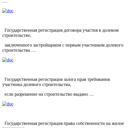
…
Государственная регистрация договора участия в долевом
строительстве,
заключенного застройщиком с первым участником долевого
строительства …
Государственная регистрация залога прав требования
участника долевого строительства,
если разрешение на строительство выдано …
Государственная регистрация права собственности на жилое