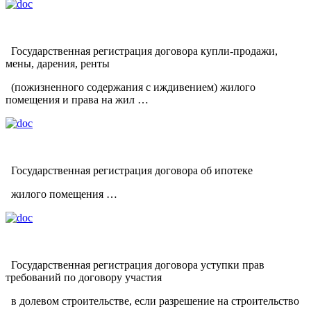
Государственная регистрация договора купли-продажи,
мены, дарения, ренты
(пожизненного содержания с иждивением) жилого
помещения и права на жил …
Государственная регистрация договора об ипотеке
жилого помещения …
Государственная регистрация договора уступки прав
требований по договору участия
в долевом строительстве, если разрешение на строительство