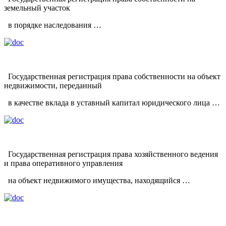
земельный участок
в порядке наследования …
Государственная регистрация права собственности на объект
недвижимости, переданный
в качестве вклада в уставный капитал юридического лица …
Государственная регистрация права хозяйственного ведения
и права оперативного управления
на объект недвижимого имущества, находящийся …