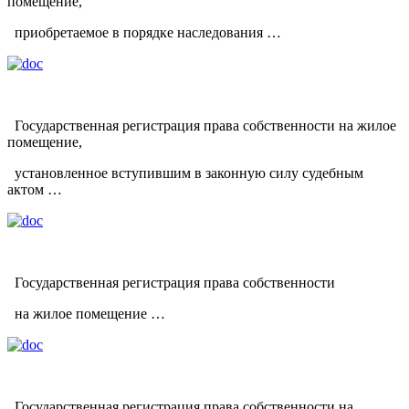
помещение,
приобретаемое в порядке наследования …
Государственная регистрация права собственности на жилое
помещение,
установленное вступившим в законную силу судебным
актом …
Государственная регистрация права собственности
на жилое помещение …
Государственная регистрация права собственности на