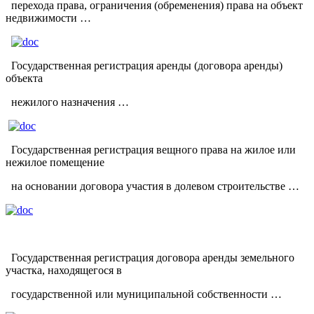
перехода права, ограничения (обременения) права на объект
недвижимости …
Государственная регистрация аренды (договора аренды)
объекта
нежилого назначения …
Государственная регистрация вещного права на жилое или
нежилое помещение
на основании договора участия в долевом строительстве …
Государственная регистрация договора аренды земельного
участка, находящегося в
государственной или муниципальной собственности …