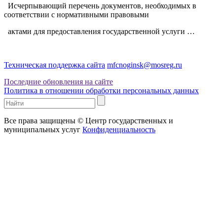
Исчерпывающий перечень документов, необходимых в
соответствии с нормативными правовыми
актами для предоставления государственной услуги …
Техническая поддержка сайта
mfcnoginsk@mosreg.ru
Последние обновления на сайте
Политика в отношении обработки персональных данных
Все права защищены © Центр государственных и
муниципальных услуг
Конфиденциальность