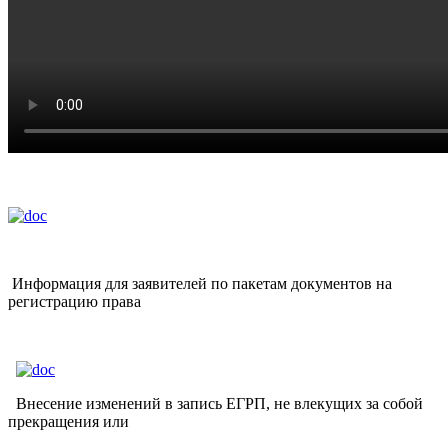
Информация для заявителей по пакетам документов на
регистрацию права
Внесение изменений в запись ЕГРП, не влекущих за собой
прекращения или