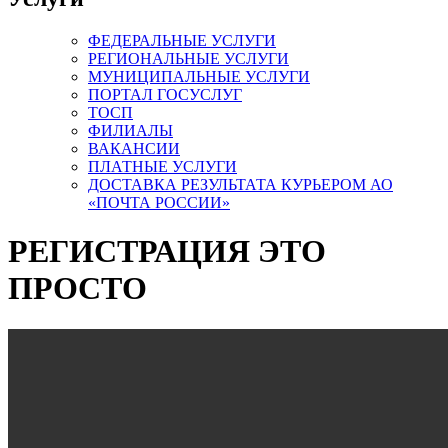
ФЕДЕРАЛЬНЫЕ УСЛУГИ
РЕГИОНАЛЬНЫЕ УСЛУГИ
МУНИЦИПАЛЬНЫЕ УСЛУГИ
ПОРТАЛ ГОСУСЛУГ
ТОСП
ФИЛИАЛЫ
ВАКАНСИИ
ПЛАТНЫЕ УСЛУГИ
ДОСТАВКА РЕЗУЛЬТАТА КУРЬЕРОМ АО
«ПОЧТА РОССИИ»
РЕГИСТРАЦИЯ ЭТО
ПРОСТО